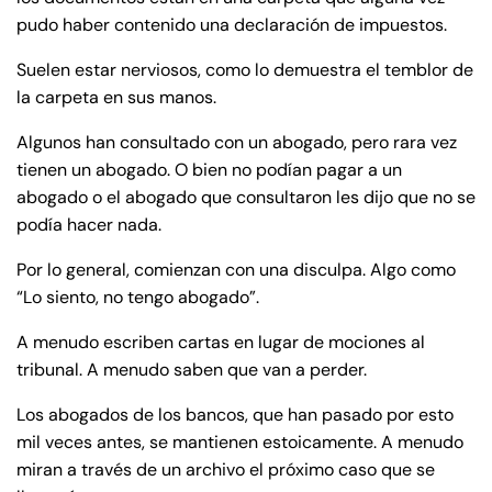
pudo haber contenido una declaración de impuestos.
Suelen estar nerviosos, como lo demuestra el temblor de
la carpeta en sus manos.
Algunos han consultado con un abogado, pero rara vez
tienen un abogado. O bien no podían pagar a un
abogado o el abogado que consultaron les dijo que no se
podía hacer nada.
Por lo general, comienzan con una disculpa. Algo como
“Lo siento, no tengo abogado”.
A menudo escriben cartas en lugar de mociones al
tribunal. A menudo saben que van a perder.
Los abogados de los bancos, que han pasado por esto
mil veces antes, se mantienen estoicamente. A menudo
miran a través de un archivo el próximo caso que se