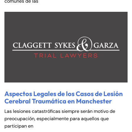
comunes de las
Aspectos Legales de los Casos de Lesión
Cerebral Traumática en Manchester
Las lesiones catastróficas siempre serán motivo de
preocupación, especialmente para aquellos que
participan en