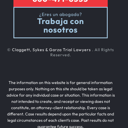
¿Eres un abogado?
Trabaja con
nosotros
©
Claggett, Sykes & Garza Trial Lawyers
. All Rights
Reserved.
The information on this website is for general information
purposes only. Nothing on this site should be taken as legal
advice for any individual case or situation. This information is
not intended to create, and receipt or viewing does not
constitute, an attorney-client relationship. Every case is
different. Case results depend upon the particular facts and
legal circumstances of each client’s case. Past results do not
guarantee future success.