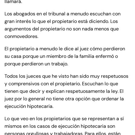
llamará.
Los abogados en el tribunal a menudo escuchan con
gran interés lo que el propietario está diciendo. Los
argumentos del propietario no son nada menos que
conmovedores.
El propietario a menudo le dice al juez cómo perdieron
su casa porque un miembro de la familia enfermó o
porque perdieron un trabajo.
Todos los jueces que he visto han sido muy respetuosos
y comprensivos con el propietario. Escuchan lo que
tienen que decir y explican respetuosamente la ley. El
juez por lo general no tiene otra opción que ordenar la
ejecución hipotecaria.
Lo que veo en los propietarios que se representan a sí
mismos en los casos de ejecución hipotecaria son
personas orgullosas y trabajadoras. Para ellos, están