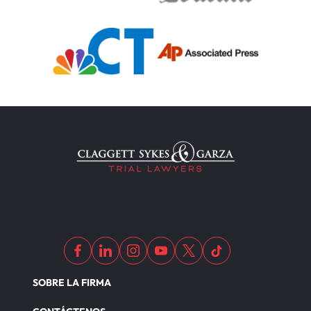
SOBRE LA FIRMA