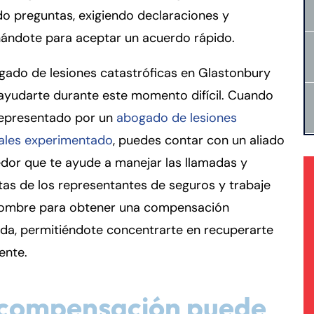
o preguntas, exigiendo declaraciones y
nándote para aceptar un acuerdo rápido.
gado de lesiones catastróficas en Glastonbury
ayudarte durante este momento difícil. Cuando
representado por un
abogado de lesiones
ales experimentado
, puedes contar con un aliado
dor que te ayude a manejar las llamadas y
as de los representantes de seguros y trabaje
nombre para obtener una compensación
da, permitiéndote concentrarte en recuperarte
ente.
 compensación puede