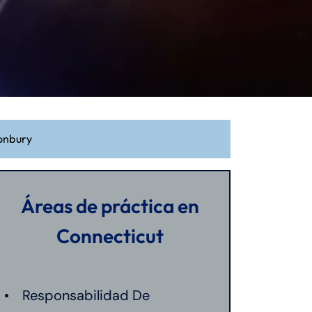
onbury
Áreas de práctica en
Connecticut
Responsabilidad De