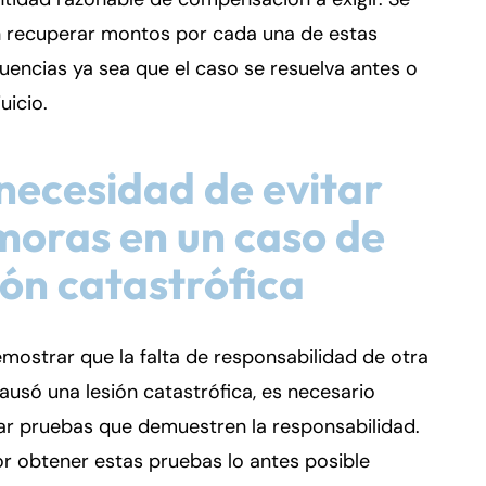
 recuperar montos por cada una de estas
encias ya sea que el caso se resuelva antes o
uicio.
necesidad de evitar
oras en un caso de
ión catastrófica
mostrar que la falta de responsabilidad de otra
ausó una lesión catastrófica, es necesario
ar pruebas que demuestren la responsabilidad.
r obtener estas pruebas lo antes posible