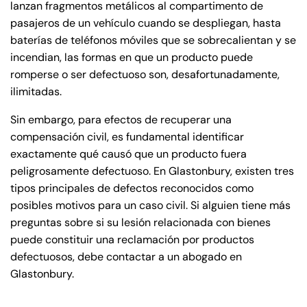
lanzan fragmentos metálicos al compartimento de
pasajeros de un vehículo cuando se despliegan, hasta
baterías de teléfonos móviles que se sobrecalientan y se
incendian, las formas en que un producto puede
romperse o ser defectuoso son, desafortunadamente,
ilimitadas.
Sin embargo, para efectos de recuperar una
compensación civil, es fundamental identificar
exactamente qué causó que un producto fuera
peligrosamente defectuoso. En Glastonbury, existen tres
tipos principales de defectos reconocidos como
posibles motivos para un caso civil. Si alguien tiene más
preguntas sobre si su lesión relacionada con bienes
puede constituir una reclamación por productos
defectuosos, debe contactar a un abogado en
Glastonbury.