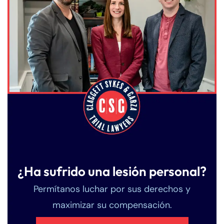
¿Ha sufrido una lesión personal?
Permítanos luchar por sus derechos y
maximizar su compensación.