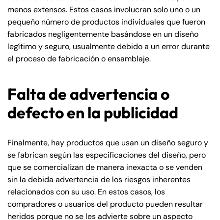
menos extensos. Estos casos involucran solo uno o un
pequeño número de productos individuales que fueron
fabricados negligentemente basándose en un diseño
legítimo y seguro, usualmente debido a un error durante
el proceso de fabricación o ensamblaje.
Falta de advertencia o
defecto en la publicidad
Finalmente, hay productos que usan un diseño seguro y
se fabrican según las especificaciones del diseño, pero
que se comercializan de manera inexacta o se venden
sin la debida advertencia de los riesgos inherentes
relacionados con su uso. En estos casos, los
compradores o usuarios del producto pueden resultar
heridos porque no se les advierte sobre un aspecto