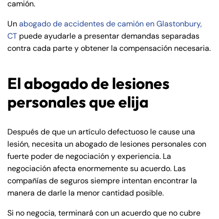
camión.
Un
abogado de accidentes de camión en Glastonbury,
CT
puede ayudarle a presentar demandas separadas
contra cada parte y obtener la compensación necesaria.
El abogado de lesiones
personales que elija
Después de que un artículo defectuoso le cause una
lesión, necesita un abogado de lesiones personales con
fuerte poder de negociación y experiencia. La
negociación afecta enormemente su acuerdo. Las
compañías de seguros siempre intentan encontrar la
manera de darle la menor cantidad posible.
Si no negocia, terminará con un acuerdo que no cubre