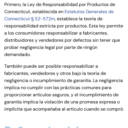
Primero, la Ley de Responsabilidad por Productos de
Connecticut, establecida en
Estatutos Generales de
Connecticut § 52-572m
, establece la teoría de
responsabilidad estricta por productos. Esta ley permite
a los consumidores responsabilizar a fabricantes,
distribuidores y vendedores por defectos sin tener que
probar negligencia legal por parte de ningún
demandado.
También puede ser posible responsabilizar a
fabricantes, vendedores y otros bajo la teoría de
negligencia o incumplimiento de garantía. La negligencia
implica no cumplir con las prácticas comunes para
proporcionar artículos seguros, y el incumplimiento de
garantía implica la violación de una promesa expresa o
implícita que acompañaba al artículo cuando se compró.