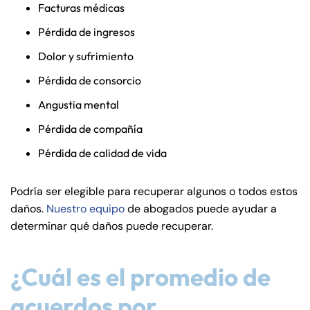
Facturas médicas
Pérdida de ingresos
Dolor y sufrimiento
Pérdida de consorcio
Angustia mental
Pérdida de compañía
Pérdida de calidad de vida
Podría ser elegible para recuperar algunos o todos estos
daños.
Nuestro equipo
de abogados puede ayudar a
determinar qué daños puede recuperar.
¿Cuál es el promedio de
acuerdos por