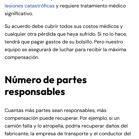
lesiones catastróficas
y requiere tratamiento médico
significativo.
Su acuerdo debe cubrir todos sus costos médicos y
cualquier otra pérdida que haya sufrido. Si no lo hace,
tendrá que pagar gastos de su bolsillo. Pero nuestro
equipo se asegurará de luchar para recibir la máxima
compensación.
Número de partes
responsables
Cuantas más partes sean responsables, más
compensación puede recuperar. Por ejemplo, si un
camión falla y lo atropella, podría recuperar daños del
fabricante, la empresa de transporte y el conductor del