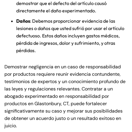
demostrar que el defecto del artículo causó
directamente el daño experimentado.
Daños
: Debemos proporcionar evidencia de las
lesiones o daños que usted sufrió por usar el artículo
defectuoso. Estos daños incluyen gastos médicos,
pérdida de ingresos, dolor y sufrimiento, y otras
pérdidas.
Demostrar negligencia en un caso de responsabilidad
por productos requiere reunir evidencia contundente,
testimonios de expertos y un conocimiento profundo de
las leyes y regulaciones relevantes. Contratar a un
abogado experimentado en responsabilidad por
productos en Glastonbury, CT, puede fortalecer
significativamente su caso y mejorar sus posibilidades
de obtener un acuerdo justo o un resultado exitoso en
juicio.