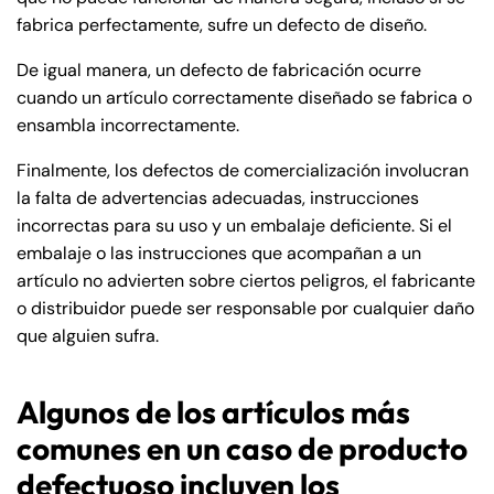
fabrica perfectamente, sufre un defecto de diseño.
De igual manera, un defecto de fabricación ocurre
cuando un artículo correctamente diseñado se fabrica o
ensambla incorrectamente.
Finalmente, los defectos de comercialización involucran
la falta de advertencias adecuadas, instrucciones
incorrectas para su uso y un embalaje deficiente. Si el
embalaje o las instrucciones que acompañan a un
artículo no advierten sobre ciertos peligros, el fabricante
o distribuidor puede ser responsable por cualquier daño
que alguien sufra.
Algunos de los artículos más
comunes en un caso de producto
defectuoso incluyen los