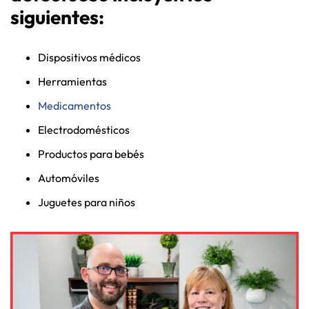
siguientes:
Dispositivos médicos
Herramientas
Medicamentos
Electrodomésticos
Productos para bebés
Automóviles
Juguetes para niños