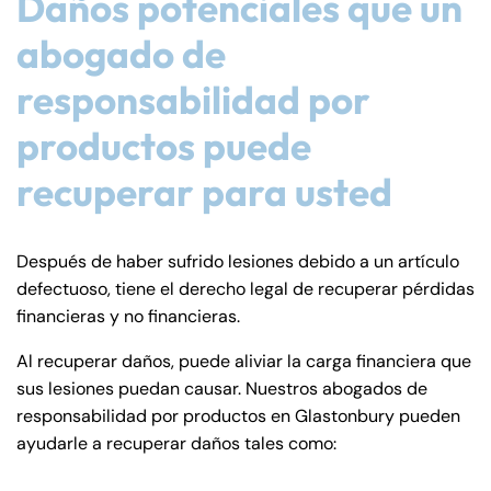
Daños potenciales que un
abogado de
responsabilidad por
productos puede
recuperar para usted
Después de haber sufrido lesiones debido a un artículo
defectuoso, tiene el derecho legal de recuperar pérdidas
financieras y no financieras.
Al recuperar daños, puede aliviar la carga financiera que
sus lesiones puedan causar. Nuestros abogados de
responsabilidad por productos en Glastonbury pueden
ayudarle a recuperar daños tales como: