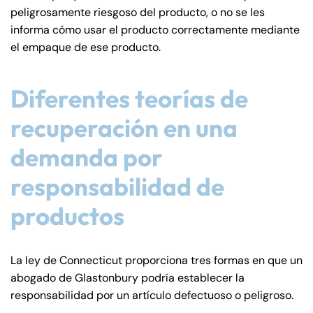
peligrosamente riesgoso del producto, o no se les
informa cómo usar el producto correctamente mediante
el empaque de ese producto.
Diferentes teorías de
recuperación en una
demanda por
responsabilidad de
productos
La ley de Connecticut proporciona tres formas en que un
abogado de Glastonbury podría establecer la
responsabilidad por un artículo defectuoso o peligroso.