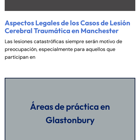
Aspectos Legales de los Casos de Lesión
Cerebral Traumática en Manchester
Las lesiones catastróficas siempre serán motivo de
preocupación, especialmente para aquellos que
participan en
Áreas de práctica en
Glastonbury