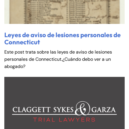
Leyes de aviso de lesiones personales de
Connecticut
Este post trata sobre las leyes de aviso de lesiones
personales de Connecticut.¿Cuándo debo ver a un
abogado?