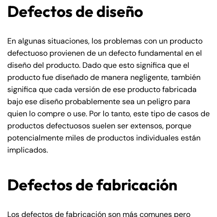
Defectos de diseño
En algunas situaciones, los problemas con un producto
defectuoso provienen de un defecto fundamental en el
diseño del producto. Dado que esto significa que el
producto fue diseñado de manera negligente, también
significa que cada versión de ese producto fabricada
bajo ese diseño probablemente sea un peligro para
quien lo compre o use. Por lo tanto, este tipo de casos de
productos defectuosos suelen ser extensos, porque
potencialmente miles de productos individuales están
implicados.
Defectos de fabricación
Los defectos de fabricación son más comunes pero