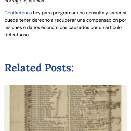
corregir injusticias.
Contáctenos
hoy para programar una consulta y saber si
puede tener derecho a recuperar una compensación por
lesiones o daños económicos causados por un artículo
defectuoso.
Related Posts: