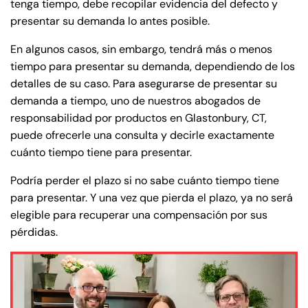
tenga tiempo, debe recopilar evidencia del defecto y
presentar su demanda lo antes posible.
En algunos casos, sin embargo, tendrá más o menos
tiempo para presentar su demanda, dependiendo de los
detalles de su caso. Para asegurarse de presentar su
demanda a tiempo, uno de nuestros abogados de
responsabilidad por productos en Glastonbury, CT,
puede ofrecerle una consulta y decirle exactamente
cuánto tiempo tiene para presentar.
Podría perder el plazo si no sabe cuánto tiempo tiene
para presentar. Y una vez que pierda el plazo, ya no será
elegible para recuperar una compensación por sus
pérdidas.