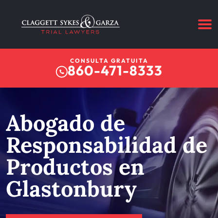
CONSULTA GRATUITA
860-471-8333
Abogado de
Responsabilidad de
Productos en
Glastonbury