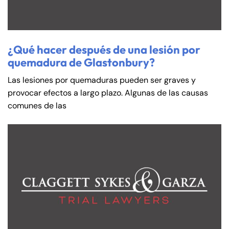
¿Qué hacer después de una lesión por
quemadura de Glastonbury?
Las lesiones por quemaduras pueden ser graves y
provocar efectos a largo plazo. Algunas de las causas
comunes de las