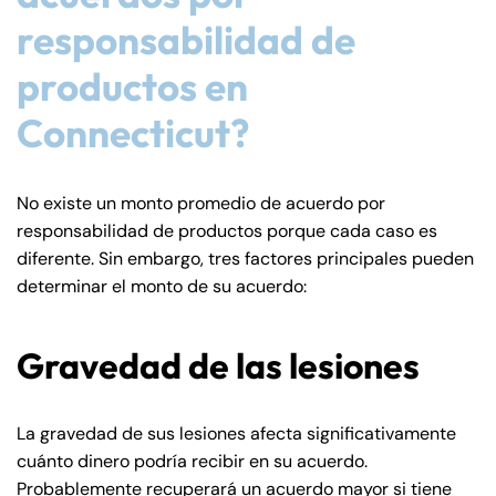
responsabilidad de
productos en
Connecticut?
No existe un monto promedio de acuerdo por
responsabilidad de productos porque cada caso es
diferente. Sin embargo, tres factores principales pueden
determinar el monto de su acuerdo:
Gravedad de las lesiones
La gravedad de sus lesiones afecta significativamente
cuánto dinero podría recibir en su acuerdo.
Probablemente recuperará un acuerdo mayor si tiene