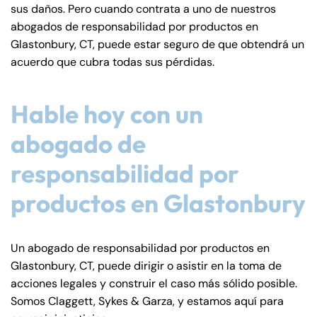
sus daños. Pero cuando contrata a uno de nuestros
abogados de responsabilidad por productos en
Glastonbury, CT, puede estar seguro de que obtendrá un
acuerdo que cubra todas sus pérdidas.
Hable hoy con un
abogado de
responsabilidad por
productos en Glastonbury
Un abogado de responsabilidad por productos en
Glastonbury, CT, puede dirigir o asistir en la toma de
acciones legales y construir el caso más sólido posible.
Somos Claggett, Sykes & Garza, y estamos aquí para