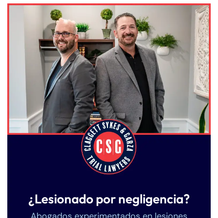
¿Lesionado por negligencia?
Abogados experimentados en lesiones