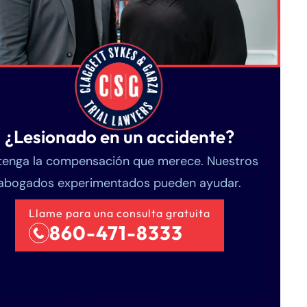
¿Lesionado en un accidente?
enga la compensación que merece. Nuestros
abogados experimentados pueden ayudar.
Llame para una consulta gratuita
860-471-8333