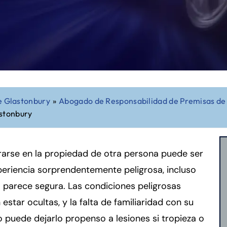
e Glastonbury
»
Abogado de Responsabilidad de Premisas de
stonbury
rarse en la propiedad de otra persona puede ser
eriencia sorprendentemente peligrosa, incluso
parece segura. Las condiciones peligrosas
estar ocultas, y la falta de familiaridad con su
 puede dejarlo propenso a lesiones si tropieza o