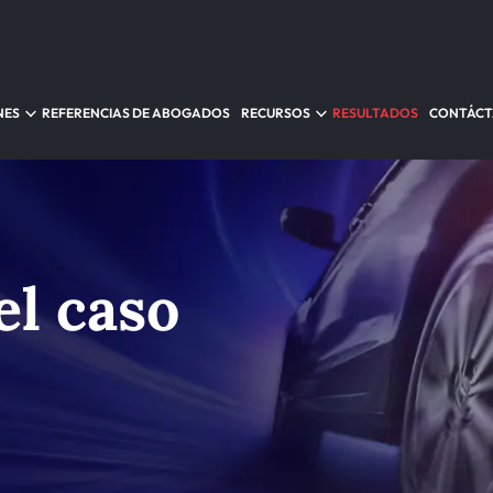
NES
REFERENCIAS DE ABOGADOS
RECURSOS
RESULTADOS
CONTÁC
el caso