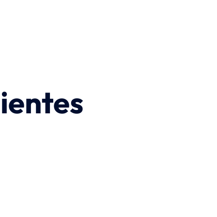
ientes