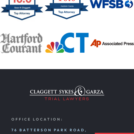
OFFICE LOCATION:
76 BATTERSON PARK ROAD,