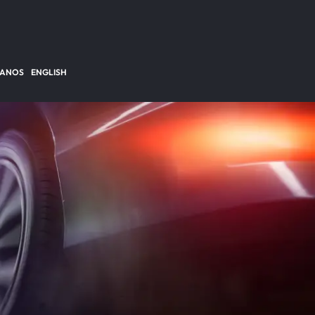
TANOS
ENGLISH