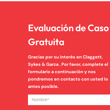
Evaluación de Caso
Gratuita
Gracias por su interés en Claggett,
Sykes & Garza . Por favor, complete el
formulario a continuación y nos
pondremos en contacto con usted lo
antes posible.
Nombre
(Required)