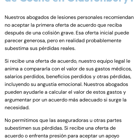
Nuestros abogados de lesiones personales recomiendan
no aceptar la primera oferta de acuerdo que reciba
después de una colisión grave. Esa oferta inicial puede
parecer generosa, pero en realidad probablemente
subestima sus pérdidas reales.
Si recibe una oferta de acuerdo, nuestro equipo legal le
anima a compararla con el valor de sus gastos médicos,
salarios perdidos, beneficios perdidos y otras pérdidas,
incluyendo su angustia emocional. Nuestros abogados
pueden ayudarle a calcular el valor de estos gastos y
argumentar por un acuerdo más adecuado si surge la
necesidad.
No permitimos que las aseguradoras u otras partes
subestimen sus pérdidas. Si recibe una oferta de
acuerdo o enfrenta presión para aceptar un apoyo