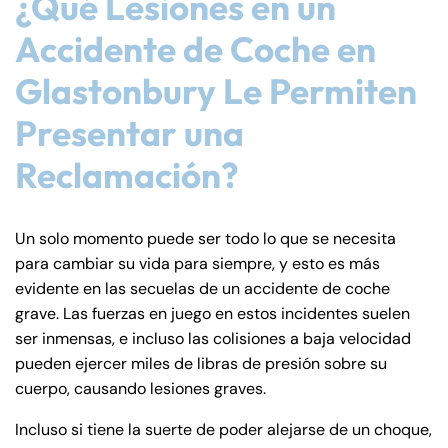
¿Qué Lesiones en un
Accidente de Coche en
Glastonbury Le Permiten
Presentar una
Reclamación?
Un solo momento puede ser todo lo que se necesita
para cambiar su vida para siempre, y esto es más
evidente en las secuelas de un accidente de coche
grave. Las fuerzas en juego en estos incidentes suelen
ser inmensas, e incluso las colisiones a baja velocidad
pueden ejercer miles de libras de presión sobre su
cuerpo, causando lesiones graves.
Incluso si tiene la suerte de poder alejarse de un choque,