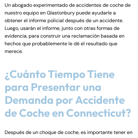
Un abogado experimentado de accidentes de coche de
nuestro equipo en Glastonbury puede ayudarle a
obtener el informe policial después de un accidente.
Luego, usarán el informe, junto con otras formas de
evidencia, para construir una reclamación basada en
hechos que probablemente le dé el resultado que
merece.
¿Cuánto Tiempo Tiene
para Presentar una
Demanda por Accidente
de Coche en Connecticut?
Después de un choque de coche, es importante tener en