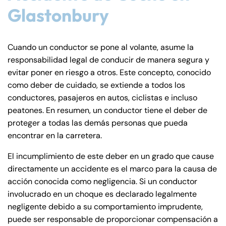
Glastonbury
Cuando un conductor se pone al volante, asume la
responsabilidad legal de conducir de manera segura y
evitar poner en riesgo a otros. Este concepto, conocido
como deber de cuidado, se extiende a todos los
conductores, pasajeros en autos, ciclistas e incluso
peatones. En resumen, un conductor tiene el deber de
proteger a todas las demás personas que pueda
encontrar en la carretera.
El incumplimiento de este deber en un grado que cause
directamente un accidente es el marco para la causa de
acción conocida como negligencia. Si un conductor
involucrado en un choque es declarado legalmente
negligente debido a su comportamiento imprudente,
puede ser responsable de proporcionar compensación a