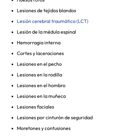
Lesiones de tejidos blandos
Lesión cerebral traumática (LCT)
Lesión de la médula espinal
Hemorragia interna
Cortes y laceraciones
Lesiones en el pecho
Lesiones en la rodilla
Lesiones en el hombro
Lesiones en la muñeca
Lesiones faciales
Lesiones por cinturón de seguridad
Moretones y contusiones