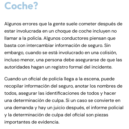
Coche?
Algunos errores que la gente suele cometer después de
estar involucrada en un choque de coche incluyen no
llamar a la policía. Algunos conductores piensan que
basta con intercambiar información de seguro. Sin
embargo, cuando se está involucrado en una colisión,
incluso menor, una persona debe asegurarse de que las
autoridades hagan un registro formal del incidente.
Cuando un oficial de policía llega a la escena, puede
recopilar información del seguro, anotar los nombres de
todos, asegurar las identificaciones de todos y hacer
una determinación de culpa. Si un caso se convierte en
una demanda y hay un juicio después, el informe policial
y la determinación de culpa del oficial son piezas
importantes de evidencia.