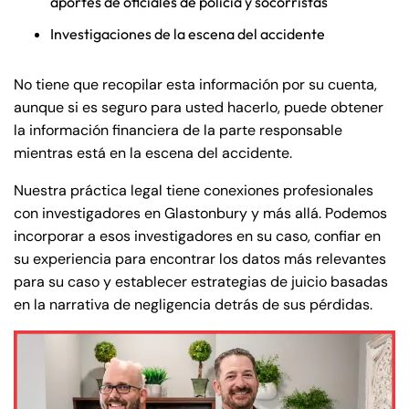
aportes de oficiales de policía y socorristas
Investigaciones de la escena del accidente
No tiene que recopilar esta información por su cuenta,
aunque si es seguro para usted hacerlo, puede obtener
la información financiera de la parte responsable
mientras está en la escena del accidente.
Nuestra práctica legal tiene conexiones profesionales
con investigadores en Glastonbury y más allá. Podemos
incorporar a esos investigadores en su caso, confiar en
su experiencia para encontrar los datos más relevantes
para su caso y establecer estrategias de juicio basadas
en la narrativa de negligencia detrás de sus pérdidas.