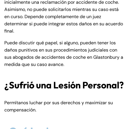
inicialmente una reclamación por accidente de coche.
Asimismo, no puede solicitarlos mientras su caso está
en curso. Depende completamente de un juez
determinar si puede integrar estos daños en su acuerdo
final.
Puede discutir qué papel, si alguno, pueden tener los
daños punitivos en sus procedimientos judiciales con
sus abogados de accidentes de coche en Glastonbury a
medida que su caso avance.
¿Sufrió una Lesión Personal?
Permítanos luchar por sus derechos y maximizar su
compensación.