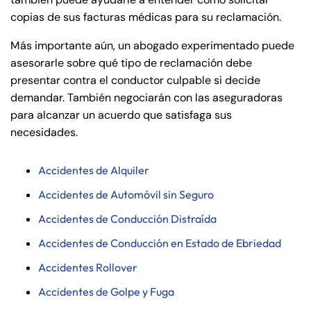
copias de sus facturas médicas para su reclamación.
Más importante aún, un abogado experimentado puede
asesorarle sobre qué tipo de reclamación debe
presentar contra el conductor culpable si decide
demandar. También negociarán con las aseguradoras
para alcanzar un acuerdo que satisfaga sus
necesidades.
Accidentes de Alquiler
Accidentes de Automóvil sin Seguro
Accidentes de Conducción Distraída
Accidentes de Conducción en Estado de Ebriedad
Accidentes Rollover
Accidentes de Golpe y Fuga