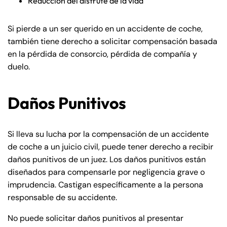
Reducción del disfrute de la vida
Si pierde a un ser querido en un accidente de coche,
también tiene derecho a solicitar compensación basada
en la pérdida de consorcio, pérdida de compañía y
duelo.
Daños Punitivos
Si lleva su lucha por la compensación de un accidente
de coche a un juicio civil, puede tener derecho a recibir
daños punitivos de un juez. Los daños punitivos están
diseñados para compensarle por negligencia grave o
imprudencia. Castigan específicamente a la persona
responsable de su accidente.
No puede solicitar daños punitivos al presentar