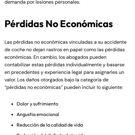
demanda por lesiones personales.
Pérdidas No Económicas
Las pérdidas no económicas vinculadas a su accidente
de coche no dejan rastros en papel como las pérdidas
económicas. En cambio, los abogados pueden
contabilizar estas pérdidas individualmente y basarse
en precedentes y experiencia legal para asignarles un
valor. Los daños otorgados bajo la categoría de
“pérdidas no económicas” pueden incluir lo siguiente:
Dolor y sufrimiento
Angustia emocional
Reducción de la calidad de vida