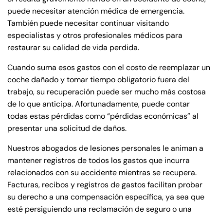
puede necesitar atención médica de emergencia.
También puede necesitar continuar visitando
especialistas y otros profesionales médicos para
restaurar su calidad de vida perdida.
Cuando suma esos gastos con el costo de reemplazar un
coche dañado y tomar tiempo obligatorio fuera del
trabajo, su recuperación puede ser mucho más costosa
de lo que anticipa. Afortunadamente, puede contar
todas estas pérdidas como “pérdidas económicas” al
presentar una solicitud de daños.
Nuestros abogados de lesiones personales le animan a
mantener registros de todos los gastos que incurra
relacionados con su accidente mientras se recupera.
Facturas, recibos y registros de gastos facilitan probar
su derecho a una compensación específica, ya sea que
esté persiguiendo una reclamación de seguro o una