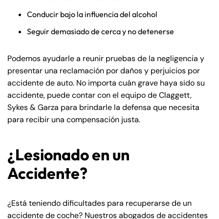
Conducir bajo la influencia del alcohol
Seguir demasiado de cerca y no detenerse
Podemos ayudarle a reunir pruebas de la negligencia y
presentar una reclamación por daños y perjuicios por
accidente de auto. No importa cuán grave haya sido su
accidente, puede contar con el equipo de Claggett,
Sykes & Garza para brindarle la defensa que necesita
para recibir una compensación justa.
¿Lesionado en un
Accidente?
¿Está teniendo dificultades para recuperarse de un
accidente de coche? Nuestros abogados de accidentes