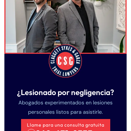
¿Lesionado por negligencia?
Abogados experimentados en lesiones
personales listos para asistirle.
Llame para una consulta gratuita