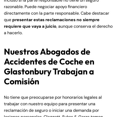
incluso si la parte responsable no tiene un seguro
razonable. Puede negociar apoyo financiero
directamente con la parte responsable. Cabe destacar
que
presentar estas reclamaciones no siempre
requiere que vaya a juicio
, aunque conserva el derecho
a hacerlo.
Nuestros Abogados de
Accidentes de Coche en
Glastonbury Trabajan a
Comisión
No tiene que preocuparse por honorarios legales al
trabajar con nuestro equipo para presentar una
reclamación de seguro o iniciar una demanda por
lesiones personales. Claggett, Sykes & Garza toman