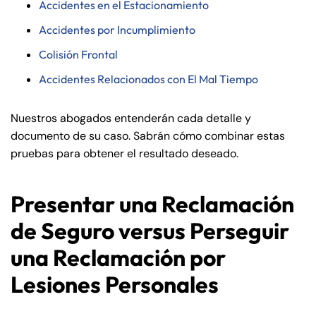
Accidentes en el Estacionamiento
Accidentes por Incumplimiento
Colisión Frontal
Accidentes Relacionados con El Mal Tiempo
Nuestros abogados entenderán cada detalle y
documento de su caso. Sabrán cómo combinar estas
pruebas para obtener el resultado deseado.
Presentar una Reclamación
de Seguro versus Perseguir
una Reclamación por
Lesiones Personales