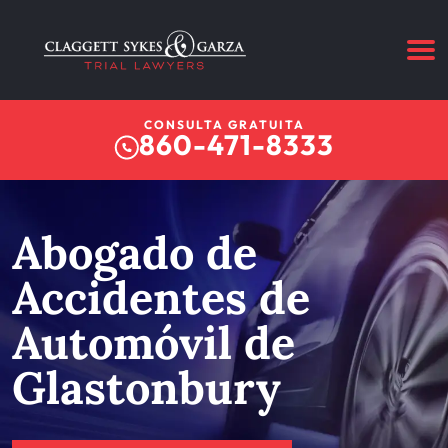
CONSULTA GRATUITA
860-471-8333
Abogado de
Accidentes de
Automóvil de
Glastonbury