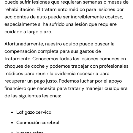
puede sufrir lesiones que requieran semanas o meses de
rehabilitación. El tratamiento médico para lesiones por
accidentes de auto puede ser increíblemente costoso,
especialmente si ha sufrido una lesión que requiere
cuidado a largo plazo.
Afortunadamente, nuestro equipo puede buscar la
compensación completa para sus gastos de
tratamiento. Conocemos todas las lesiones comunes en
choques de coche y podemos trabajar con profesionales
médicos para reunir la evidencia necesaria para
recuperar un pago justo. Podemos luchar por el apoyo
financiero que necesita para tratar y manejar cualquiera
de las siguientes lesiones:
Latigazo cervical
Conmoción cerebral
Huesos rotos