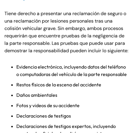
Tiene derecho a presentar una reclamación de seguro o
una reclamación por lesiones personales tras una
colisión vehicular grave. Sin embargo, ambos procesos
requerirán que encuentre pruebas de la negligencia de
la parte responsable. Las pruebas que puede usar para
demostrar la responsabilidad pueden incluir lo siguiente:
Evidencia electrónica, incluyendo datos del teléfono
o computadoras del vehículo de la parte responsable
Restos físicos de la escena del accidente
Daños ambientales
Fotos y videos de su accidente
Declaraciones de testigos
Declaraciones de testigos expertos, incluyendo