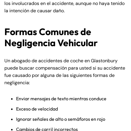
los involucrados en el accidente, aunque no haya tenido
la intención de causar daño.
Formas Comunes de
Negligencia Vehicular
Un abogado de accidentes de coche en Glastonbury
puede buscar compensación para usted si su accidente
fue causado por alguna de las siguientes formas de
negligencia:
Enviar mensajes de texto mientras conduce
Exceso de velocidad
Ignorar señales de alto o semáforos en rojo
Cambios de carril incorrectos