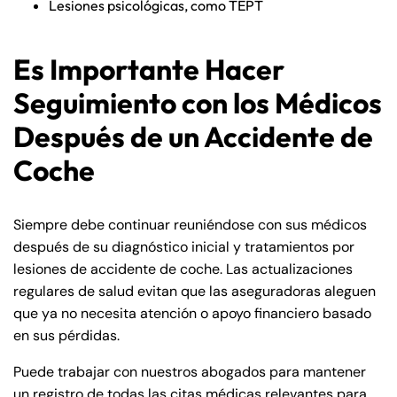
Lesiones psicológicas, como TEPT
Es Importante Hacer
Seguimiento con los Médicos
Después de un Accidente de
Coche
Siempre debe continuar reuniéndose con sus médicos
después de su diagnóstico inicial y tratamientos por
lesiones de accidente de coche. Las actualizaciones
regulares de salud evitan que las aseguradoras aleguen
que ya no necesita atención o apoyo financiero basado
en sus pérdidas.
Puede trabajar con nuestros abogados para mantener
un registro de todas las citas médicas relevantes para