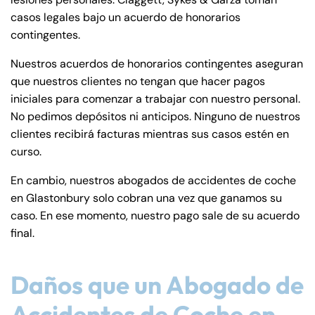
casos legales bajo un acuerdo de honorarios
contingentes.
Nuestros acuerdos de honorarios contingentes aseguran
que nuestros clientes no tengan que hacer pagos
iniciales para comenzar a trabajar con nuestro personal.
No pedimos depósitos ni anticipos. Ninguno de nuestros
clientes recibirá facturas mientras sus casos estén en
curso.
En cambio, nuestros abogados de accidentes de coche
en Glastonbury solo cobran una vez que ganamos su
caso. En ese momento, nuestro pago sale de su acuerdo
final.
Daños que un Abogado de
Accidentes de Coche en