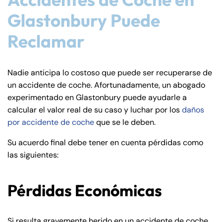
Glastonbury Puede
Reclamar
Nadie anticipa lo costoso que puede ser recuperarse de
un accidente de coche. Afortunadamente, un abogado
experimentado en Glastonbury puede ayudarle a
calcular el valor real de su caso y luchar por los
daños
por accidente de coche
que se le deben.
Su acuerdo final debe tener en cuenta pérdidas como
las siguientes:
Pérdidas Económicas
Si resulta gravemente herido en un accidente de coche,