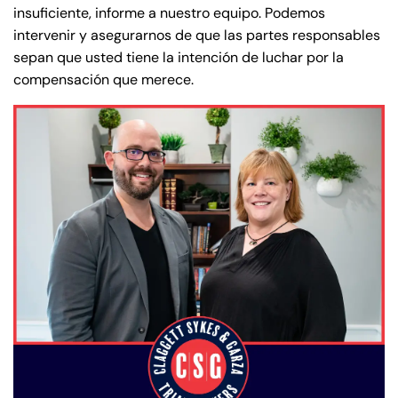
insuficiente, informe a nuestro equipo. Podemos
intervenir y asegurarnos de que las partes responsables
sepan que usted tiene la intención de luchar por la
compensación que merece.