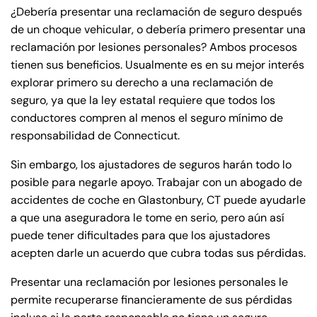
¿Debería presentar una reclamación de seguro después
de un choque vehicular, o debería primero presentar una
reclamación por lesiones personales? Ambos procesos
tienen sus beneficios. Usualmente es en su mejor interés
explorar primero su derecho a una reclamación de
seguro, ya que la ley estatal requiere que todos los
conductores compren al menos el seguro mínimo de
responsabilidad de Connecticut.
Sin embargo, los ajustadores de seguros harán todo lo
posible para negarle apoyo. Trabajar con un abogado de
accidentes de coche en Glastonbury, CT puede ayudarle
a que una aseguradora le tome en serio, pero aún así
puede tener dificultades para que los ajustadores
acepten darle un acuerdo que cubra todas sus pérdidas.
Presentar una reclamación por lesiones personales le
permite recuperarse financieramente de sus pérdidas