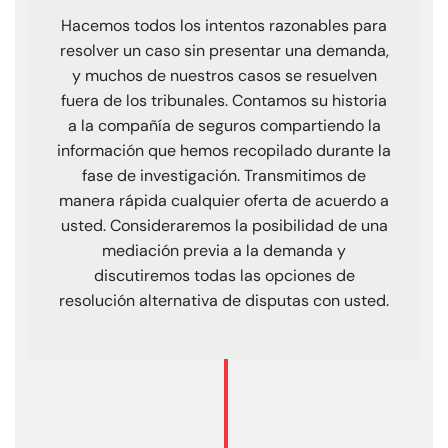
Hacemos todos los intentos razonables para
resolver un caso sin presentar una demanda,
y muchos de nuestros casos se resuelven
fuera de los tribunales. Contamos su historia
a la compañía de seguros compartiendo la
información que hemos recopilado durante la
fase de investigación. Transmitimos de
manera rápida cualquier oferta de acuerdo a
usted. Consideraremos la posibilidad de una
mediación previa a la demanda y
discutiremos todas las opciones de
resolución alternativa de disputas con usted.