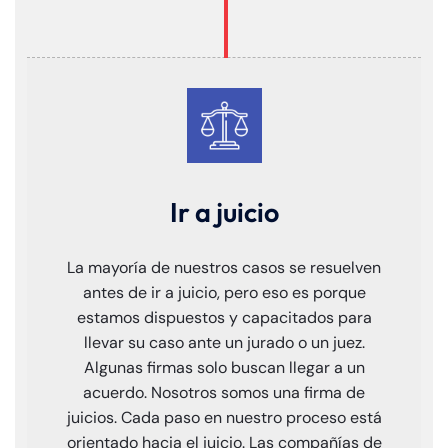
Ir a juicio
La mayoría de nuestros casos se resuelven
antes de ir a juicio, pero eso es porque
estamos dispuestos y capacitados para
llevar su caso ante un jurado o un juez.
Algunas firmas solo buscan llegar a un
acuerdo. Nosotros somos una firma de
juicios. Cada paso en nuestro proceso está
orientado hacia el juicio. Las compañías de