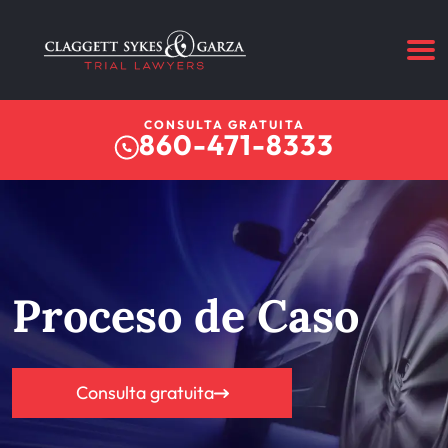
CONSULTA GRATUITA
860-471-8333
Proceso de Caso
Consulta gratuita