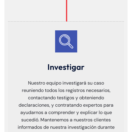
Investigar
Nuestro equipo investigará su caso
reuniendo todos los registros necesarios,
contactando testigos y obteniendo
declaraciones, y contratando expertos para
ayudarnos a comprender y explicar lo que
sucedió. Mantenemos a nuestros clientes
informados de nuestra investigación durante