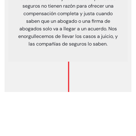
seguros no tienen razón para ofrecer una
compensación completa y justa cuando
saben que un abogado o una firma de
abogados solo va a llegar a un acuerdo. Nos
enorgullecemos de llevar los casos a juicio, y
las compañías de seguros lo saben.