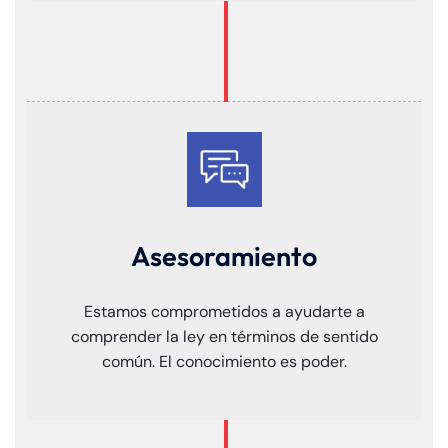
Asesoramiento
Estamos comprometidos a ayudarte a
comprender la ley en términos de sentido
común. El conocimiento es poder.