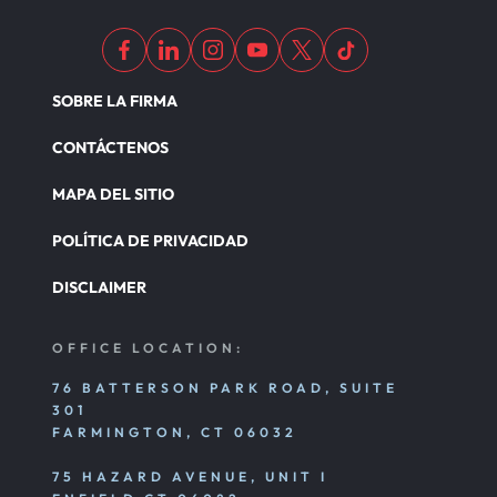
SOBRE LA FIRMA
CONTÁCTENOS
MAPA DEL SITIO
POLÍTICA DE PRIVACIDAD
DISCLAIMER
OFFICE LOCATION:
76 BATTERSON PARK ROAD, SUITE
301
FARMINGTON, CT 06032
75 HAZARD AVENUE, UNIT I