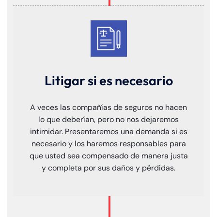
Litigar si es necesario
A veces las compañías de seguros no hacen
lo que deberían, pero no nos dejaremos
intimidar. Presentaremos una demanda si es
necesario y los haremos responsables para
que usted sea compensado de manera justa
y completa por sus daños y pérdidas.