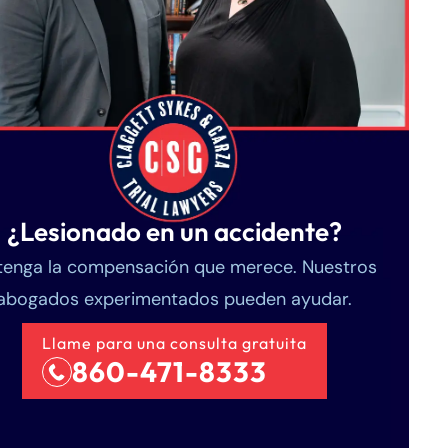
¿Lesionado en un accidente?
enga la compensación que merece. Nuestros
abogados experimentados pueden ayudar.
Llame para una consulta gratuita
860-471-8333