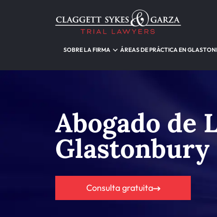
SOBRE LA FIRMA
ÁREAS DE PRÁCTICA EN GLASTO
Abogado de L
Glastonbury
Consulta gratuita