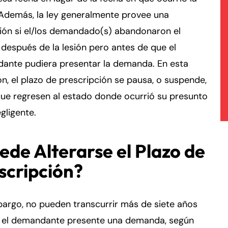
 Además, la ley generalmente provee una
ión si el/los demandado(s) abandonaron el
después de la lesión pero antes de que el
ante pudiera presentar la demanda. En esta
ón, el plazo de prescripción se pausa, o suspende,
ue regresen al estado donde ocurrió su presunto
gligente.
ede Alterarse el Plazo de
scripción?
argo, no pueden transcurrir más de siete años
e el demandante presente una demanda, según