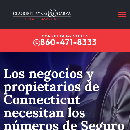
CONSULTA GRATUITA
860-471-8333
Los negocios y
propietarios de
Connecticut
necesitan los
números de Seguro