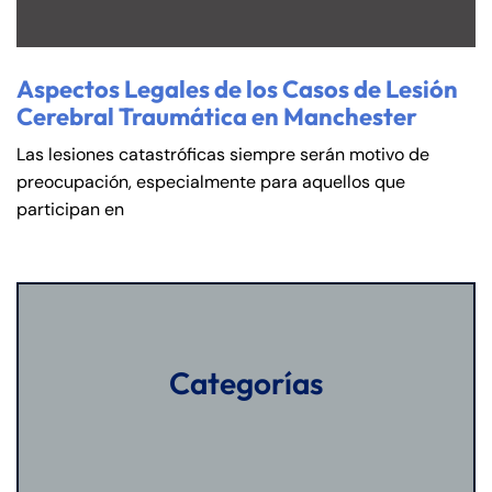
Aspectos Legales de los Casos de Lesión
Cerebral Traumática en Manchester
Las lesiones catastróficas siempre serán motivo de
preocupación, especialmente para aquellos que
participan en
Categorías