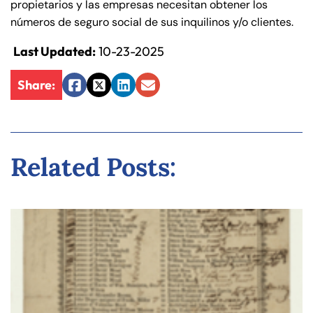
propietarios y las empresas necesitan obtener los
números de seguro social de sus inquilinos y/o clientes.
Last Updated:
10-23-2025
Share:
Facebook
Twitter
LinkedIn
Email
Related Posts: