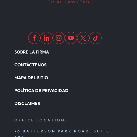
SOBRE LA FIRMA
CONTÁCTENOS
MAPA DEL SITIO
POLÍTICA DE PRIVACIDAD
DISCLAIMER
OFFICE LOCATION:
76 BATTERSON PARK ROAD, SUITE