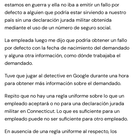
estamos en guerra y ella no iba a emitir un fallo por
defecto a alguien que podría estar sirviendo a nuestro
país sin una declaración jurada militar obtenida
mediante el uso de un número de seguro social.
La empleada luego me dijo que podría obtener un fallo
por defecto con la fecha de nacimiento del demandado
y alguna otra información, como dónde trabajaba el
demandado.
Tuve que jugar al detective en Google durante una hora
para obtener más información sobre el demandado.
Repito que no hay una regla uniforme sobre lo que un
empleado aceptará o no para una declaración jurada
militar en Connecticut. Lo que es suficiente para un
empleado puede no ser suficiente para otro empleado.
En ausencia de una regla uniforme al respecto, los