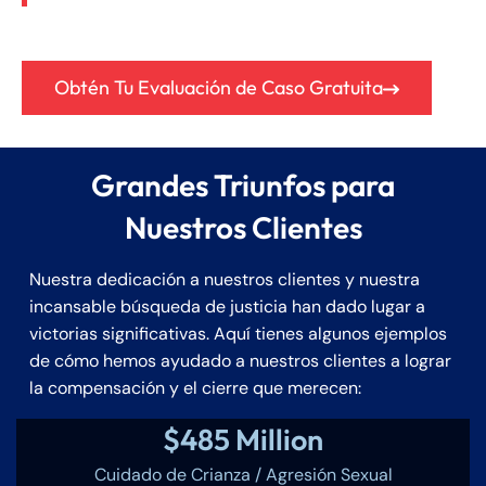
Obtén Tu Evaluación de Caso Gratuita
Grandes Triunfos para
Nuestros Clientes
Nuestra dedicación a nuestros clientes y nuestra
incansable búsqueda de justicia han dado lugar a
victorias significativas. Aquí tienes algunos ejemplos
de cómo hemos ayudado a nuestros clientes a lograr
la compensación y el cierre que merecen:
$485 Million
Cuidado de Crianza / Agresión Sexual