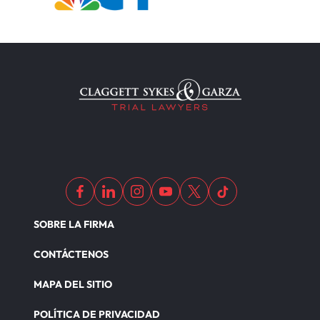
SOBRE LA FIRMA
CONTÁCTENOS
MAPA DEL SITIO
POLÍTICA DE PRIVACIDAD