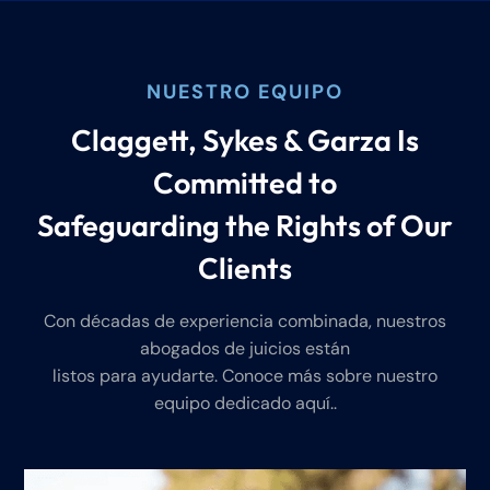
NUESTRO EQUIPO
Claggett, Sykes & Garza Is
Committed to
Safeguarding the Rights of Our
Clients
Con décadas de experiencia combinada, nuestros
abogados de juicios están
listos para ayudarte. Conoce más sobre nuestro
equipo dedicado aquí..