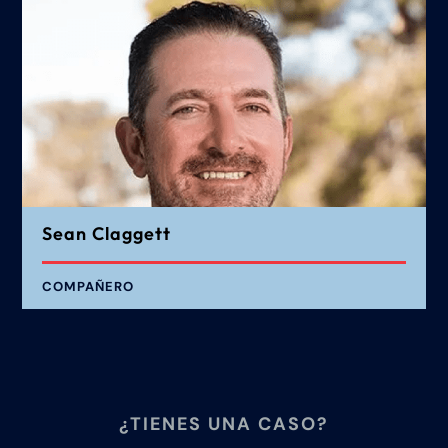
Sean Claggett
COMPAÑERO
¿TIENES UNA CASO?