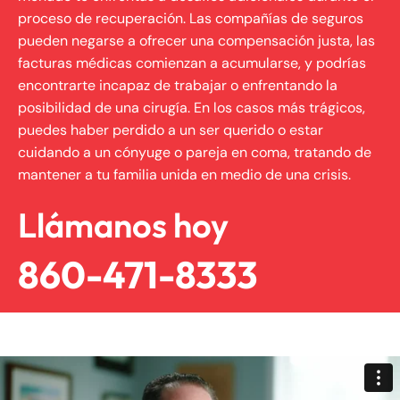
proceso de recuperación. Las compañías de seguros
pueden negarse a ofrecer una compensación justa, las
facturas médicas comienzan a acumularse, y podrías
encontrarte incapaz de trabajar o enfrentando la
posibilidad de una cirugía. En los casos más trágicos,
puedes haber perdido a un ser querido o estar
cuidando a un cónyuge o pareja en coma, tratando de
mantener a tu familia unida en medio de una crisis.
Llámanos hoy
860-471-8333