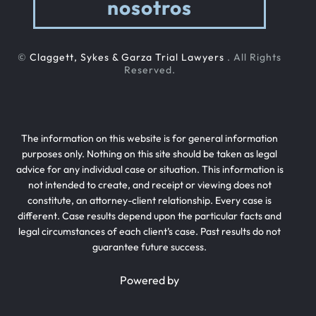
nosotros
©
Claggett, Sykes & Garza Trial Lawyers
. All Rights
Reserved.
The information on this website is for general information
purposes only. Nothing on this site should be taken as legal
advice for any individual case or situation. This information is
not intended to create, and receipt or viewing does not
constitute, an attorney-client relationship. Every case is
different. Case results depend upon the particular facts and
legal circumstances of each client’s case. Past results do not
guarantee future success.
Powered by