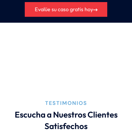
Evalüe su caso gratis hoy
TESTIMONIOS
Escucha a Nuestros Clientes
Satisfechos