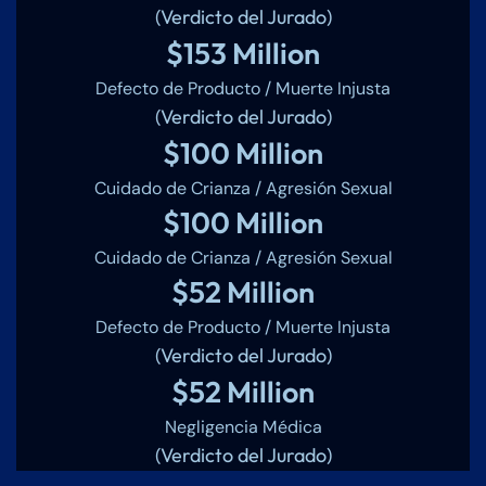
(Verdicto del Jurado)
$153 Million
Defecto de Producto / Muerte Injusta
(Verdicto del Jurado)
$100 Million
Cuidado de Crianza / Agresión Sexual
$100 Million
Cuidado de Crianza / Agresión Sexual
$52 Million
Defecto de Producto / Muerte Injusta
(Verdicto del Jurado)
$52 Million
Negligencia Médica
(Verdicto del Jurado)