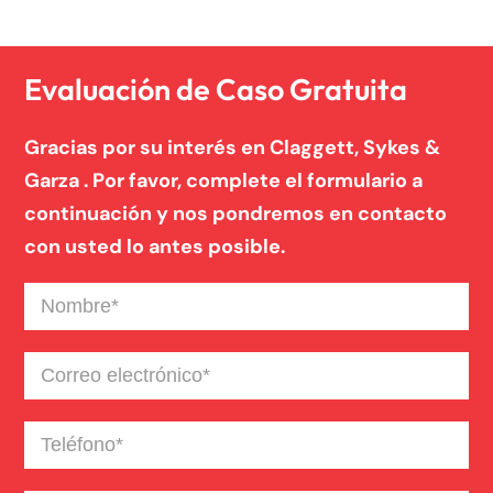
Evaluación de Caso Gratuita
Gracias por su interés en Claggett, Sykes &
Garza . Por favor, complete el formulario a
continuación y nos pondremos en contacto
con usted lo antes posible.
Nombre
(Required)
Correo
electrónico
(Required)
Teléfono
(Required)