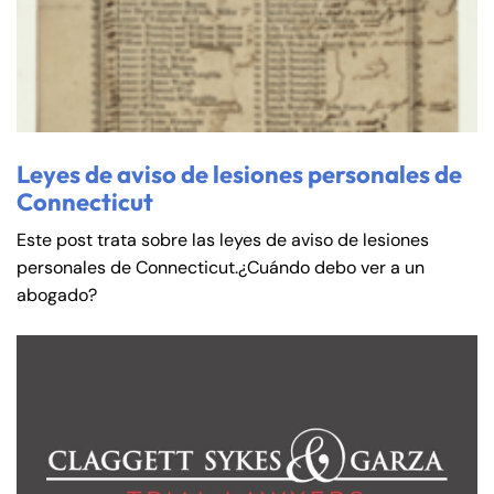
Leyes de aviso de lesiones personales de
Connecticut
Este post trata sobre las leyes de aviso de lesiones
personales de Connecticut.¿Cuándo debo ver a un
abogado?