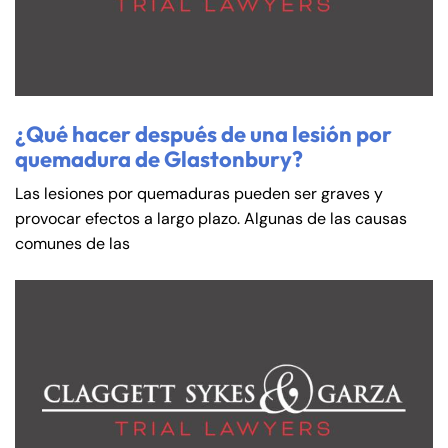
¿Qué hacer después de una lesión por
quemadura de Glastonbury?
Las lesiones por quemaduras pueden ser graves y
provocar efectos a largo plazo. Algunas de las causas
comunes de las