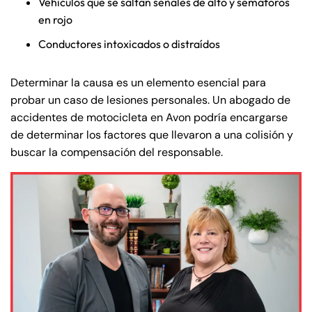
Vehículos que se saltan señales de alto y semáforos
en rojo
Conductores intoxicados o distraídos
Determinar la causa es un elemento esencial para
probar un caso de lesiones personales. Un abogado de
accidentes de motocicleta en Avon podría encargarse
de determinar los factores que llevaron a una colisión y
buscar la compensación del responsable.