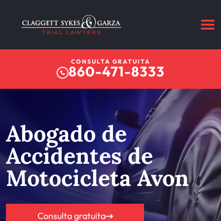
CONSULTA GRATUITA
860-471-8333
Abogado de
Accidentes de
Motocicleta Avon
Consulta gratuita