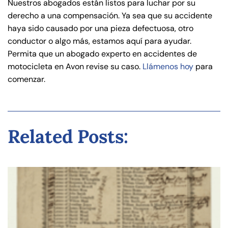
Nuestros abogados están listos para luchar por su
derecho a una compensación. Ya sea que su accidente
haya sido causado por una pieza defectuosa, otro
conductor o algo más, estamos aquí para ayudar.
Permita que un abogado experto en accidentes de
motocicleta en Avon revise su caso.
Llámenos hoy
para
comenzar.
Related Posts: