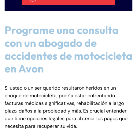
Programe una consulta
con un abogado de
accidentes de motocicleta
en Avon
Si usted o un ser querido resultaron heridos en un
choque de motocicleta, podría estar enfrentando
facturas médicas significativas, rehabilitación a largo
plazo, daños a la propiedad y más. Es crucial entender
que tiene opciones legales para obtener los pagos que
necesita para recuperar su vida.