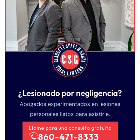
¿Lesionado por negligencia?
Abogados experimentados en lesiones
personales listos para asistirle.
Llame para una consulta gratuita
860-471-8333