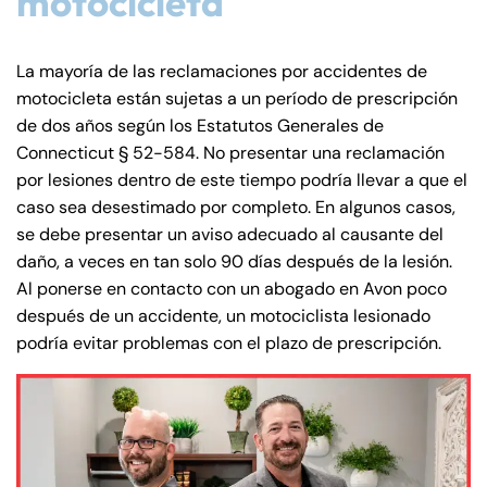
motocicleta
La mayoría de las reclamaciones por accidentes de
motocicleta están sujetas a un período de prescripción
de dos años según los Estatutos Generales de
Connecticut § 52-584. No presentar una reclamación
por lesiones dentro de este tiempo podría llevar a que el
caso sea desestimado por completo. En algunos casos,
se debe presentar un aviso adecuado al causante del
daño, a veces en tan solo 90 días después de la lesión.
Al ponerse en contacto con un abogado en Avon poco
después de un accidente, un motociclista lesionado
podría evitar problemas con el plazo de prescripción.