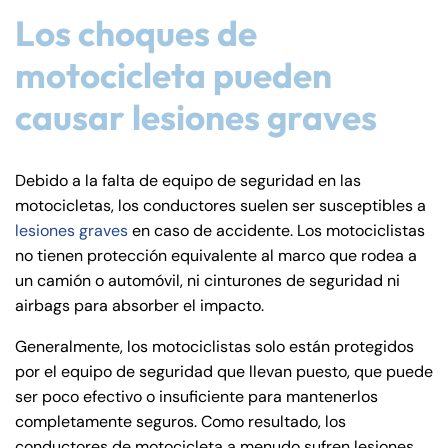
Los choques de
motocicleta pueden
causar lesiones graves
Debido a la falta de equipo de seguridad en las
motocicletas, los conductores suelen ser susceptibles a
lesiones graves
en caso de accidente. Los motociclistas
no tienen protección equivalente al marco que rodea a
un camión o automóvil, ni cinturones de seguridad ni
airbags para absorber el impacto.
Generalmente, los motociclistas solo están protegidos
por el equipo de seguridad que llevan puesto, que puede
ser poco efectivo o insuficiente para mantenerlos
completamente seguros. Como resultado, los
conductores de motocicleta a menudo sufren lesiones