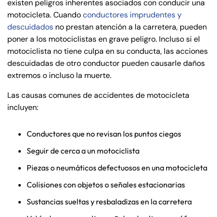
existen peligros inherentes asociados con conducir una
motocicleta. Cuando
conductores imprudentes y
descuidados
no prestan atención a la carretera, pueden
poner a los motociclistas en grave peligro. Incluso si el
motociclista no tiene culpa en su conducta, las acciones
descuidadas de otro conductor pueden causarle daños
extremos o incluso la muerte.
Las causas comunes de accidentes de motocicleta
incluyen:
Conductores que no revisan los puntos ciegos
Seguir de cerca a un motociclista
Piezas o neumáticos defectuosos en una motocicleta
Colisiones con objetos o señales estacionarias
Sustancias sueltas y resbaladizas en la carretera