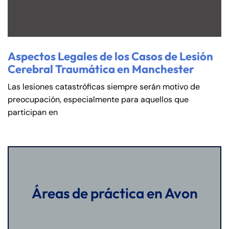
Aspectos Legales de los Casos de Lesión
Cerebral Traumática en Manchester
Las lesiones catastróficas siempre serán motivo de
preocupación, especialmente para aquellos que
participan en
Áreas de práctica en Avon