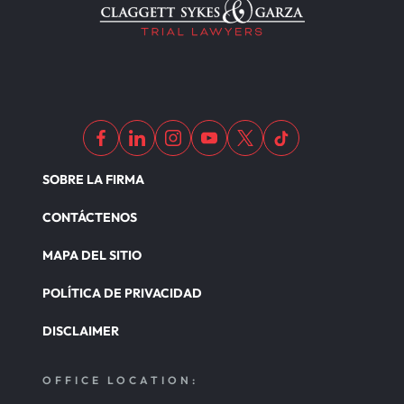
SOBRE LA FIRMA
CONTÁCTENOS
MAPA DEL SITIO
POLÍTICA DE PRIVACIDAD
DISCLAIMER
OFFICE LOCATION: