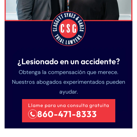
¿Lesionado en un accidente?
Obtenga la compensación que merece.
Nuestros abogados experimentados pueden
ayudar.
Llame para una consulta gratuita
860-471-8333