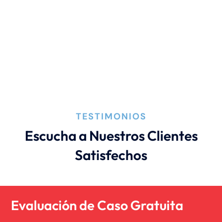
TESTIMONIOS
Escucha a Nuestros Clientes
Satisfechos
Evaluación de Caso Gratuita