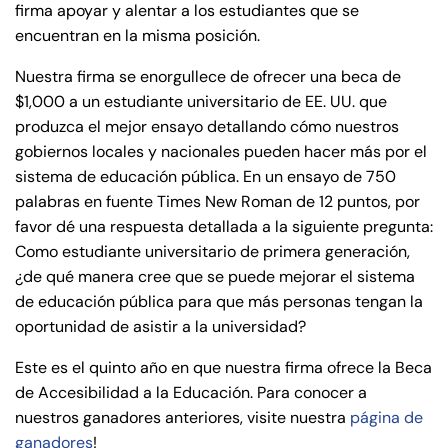
firma apoyar y alentar a los estudiantes que se
encuentran en la misma posición.
Nuestra firma se enorgullece de ofrecer una beca de
$1,000 a un estudiante universitario de EE. UU. que
produzca el mejor ensayo detallando cómo nuestros
gobiernos locales y nacionales pueden hacer más por el
sistema de educación pública. En un ensayo de 750
palabras en fuente Times New Roman de 12 puntos, por
favor dé una respuesta detallada a la siguiente pregunta:
Como estudiante universitario de primera generación,
¿de qué manera cree que se puede mejorar el sistema
de educación pública para que más personas tengan la
oportunidad de asistir a la universidad?
Este es el quinto año en que nuestra firma ofrece la Beca
de Accesibilidad a la Educación. Para conocer a
nuestros ganadores anteriores, visite nuestra
página de
ganadores
!