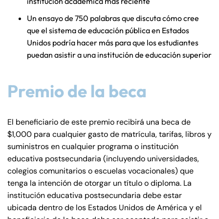
institución académica más reciente
Un ensayo de 750 palabras que discuta cómo cree
que el sistema de educación pública en Estados
Unidos podría hacer más para que los estudiantes
puedan asistir a una institución de educación superior
Premio de la beca
El beneficiario de este premio recibirá una beca de
$1,000 para cualquier gasto de matrícula, tarifas, libros y
suministros en cualquier programa o institución
educativa postsecundaria (incluyendo universidades,
colegios comunitarios o escuelas vocacionales) que
tenga la intención de otorgar un título o diploma. La
institución educativa postsecundaria debe estar
ubicada dentro de los Estados Unidos de América y el