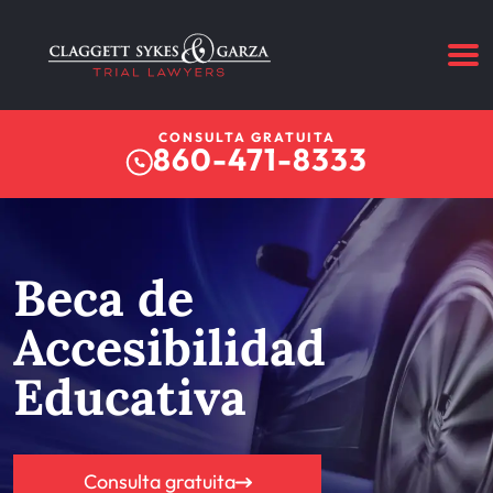
CONSULTA GRATUITA
860-471-8333
Beca de
Accesibilidad
Educativa
Consulta gratuita