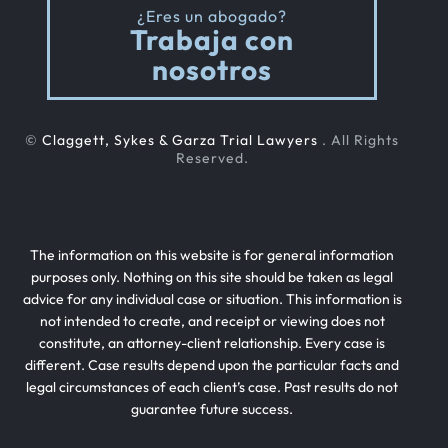
¿Eres un abogado?
Trabaja con
nosotros
©
Claggett, Sykes & Garza Trial Lawyers
. All Rights
Reserved.
The information on this website is for general information
purposes only. Nothing on this site should be taken as legal
advice for any individual case or situation. This information is
not intended to create, and receipt or viewing does not
constitute, an attorney-client relationship. Every case is
different. Case results depend upon the particular facts and
legal circumstances of each client’s case. Past results do not
guarantee future success.