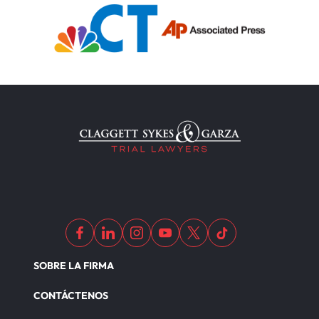
SOBRE LA FIRMA
CONTÁCTENOS