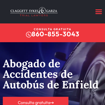
CONSULTA GRATUITA
860-855-3043
Abogado de
Accidentes de
Autobús de Enfield
Consulta gratuita