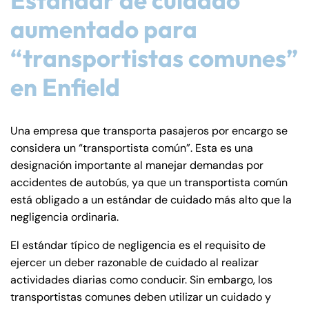
aumentado para
“transportistas comunes”
en Enfield
Una empresa que transporta pasajeros por encargo se
considera un “transportista común”. Esta es una
designación importante al manejar demandas por
accidentes de autobús, ya que un transportista común
está obligado a un estándar de cuidado más alto que la
negligencia ordinaria.
El estándar típico de negligencia es el requisito de
ejercer un deber razonable de cuidado al realizar
actividades diarias como conducir. Sin embargo, los
transportistas comunes deben utilizar un cuidado y