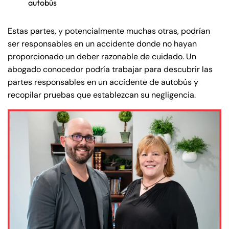
autobús
Estas partes, y potencialmente muchas otras, podrían
ser responsables en un accidente donde no hayan
proporcionado un deber razonable de cuidado. Un
abogado conocedor podría trabajar para descubrir las
partes responsables en un accidente de autobús y
recopilar pruebas que establezcan su negligencia.