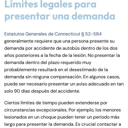
Límites legales para
presentar una demanda
Estatutos Generales de Connecticut § 52-584
generalmente requiere que una persona presente su
demanda por accidente de autobús dentro de los dos
años posteriores a la fecha de la lesión. No presentar la
demanda dentro del plazo requerido muy
probablemente resultará en el desestimado de la
demanda sin ninguna compensación. En algunos casos,
puede ser necesario presentar un aviso adecuado en tan
solo 90 días después del accidente.
Ciertos límites de tiempo pueden extenderse por
circunstancias excepcionales. Por ejemplo, los menores
lesionados en un choque pueden tener un período más
largo para presentar la demanda. Es crucial contactar a