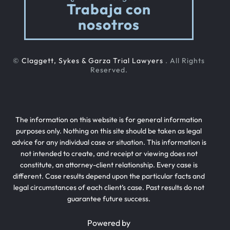
Trabaja con
nosotros
©
Claggett, Sykes & Garza Trial Lawyers
. All Rights
Reserved.
The information on this website is for general information
purposes only. Nothing on this site should be taken as legal
advice for any individual case or situation. This information is
not intended to create, and receipt or viewing does not
constitute, an attorney-client relationship. Every case is
different. Case results depend upon the particular facts and
legal circumstances of each client’s case. Past results do not
guarantee future success.
Powered by