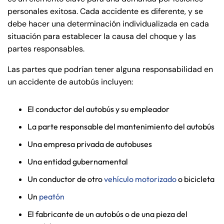
personales exitosa. Cada accidente es diferente, y se
debe hacer una determinación individualizada en cada
situación para establecer la causa del choque y las
partes responsables.
Las partes que podrían tener alguna responsabilidad en
un accidente de autobús incluyen:
El conductor del autobús y su empleador
La parte responsable del mantenimiento del autobús
Una empresa privada de autobuses
Una entidad gubernamental
Un conductor de otro
vehículo motorizado
o bicicleta
Un
peatón
El fabricante de un autobús o de una pieza del