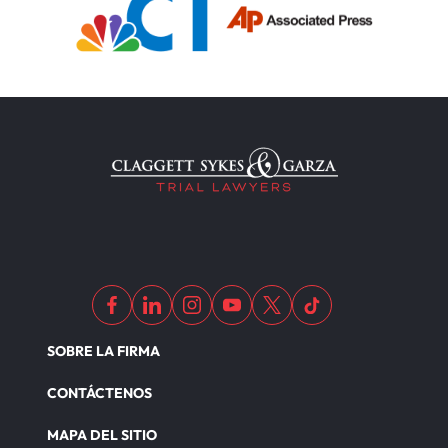
SOBRE LA FIRMA
CONTÁCTENOS
MAPA DEL SITIO