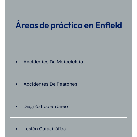
Áreas de práctica en Enfield
Accidentes De Motocicleta
Accidentes De Peatones
Diagnóstico erróneo
Lesión Catastrófica