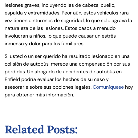
lesiones graves, incluyendo las de cabeza, cuello,
espalda y extremidades. Peor aún, estos vehículos rara
vez tienen cinturones de seguridad, lo que solo agrava la
naturaleza de las lesiones. Estos casos a menudo
involucran a niños, lo que puede causar un estrés
inmenso y dolor para los familiares.
Si usted o un ser querido ha resultado lesionado en una
colisión de autobús, merece una compensación por sus
pérdidas. Un abogado de accidentes de autobús en
Enfield podría evaluar los hechos de su caso y
asesorarle sobre sus opciones legales.
Comuníquese
hoy
para obtener más información.
Related Posts: