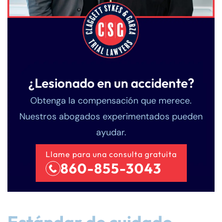
¿Lesionado en un accidente?
Obtenga la compensación que merece.
Nuestros abogados experimentados pueden
ayudar.
Llame para una consulta gratuita
860-855-3043
Estándar de cuidado