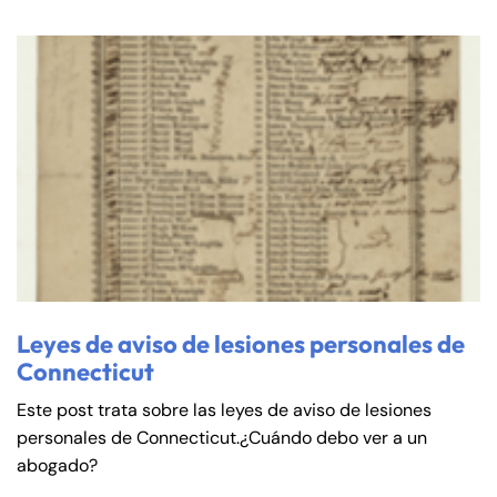
Leyes de aviso de lesiones personales de
Connecticut
Este post trata sobre las leyes de aviso de lesiones
personales de Connecticut.¿Cuándo debo ver a un
abogado?