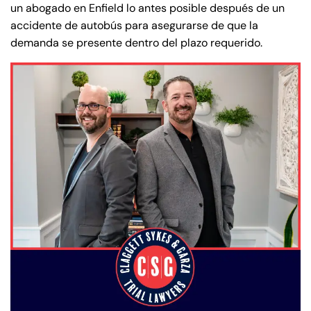
un abogado en Enfield lo antes posible después de un
accidente de autobús para asegurarse de que la
demanda se presente dentro del plazo requerido.