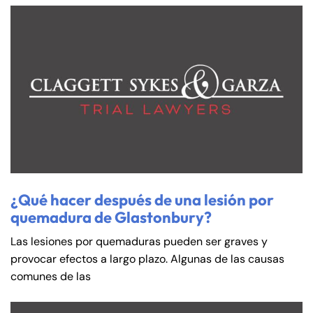
¿Qué hacer después de una lesión por
quemadura de Glastonbury?
Las lesiones por quemaduras pueden ser graves y
provocar efectos a largo plazo. Algunas de las causas
comunes de las