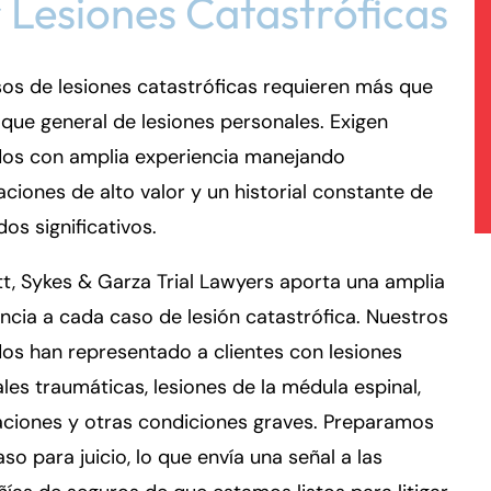
 Lesiones Catastróficas
os de lesiones catastróficas requieren más que
que general de lesiones personales. Exigen
os con amplia experiencia manejando
ciones de alto valor y un historial constante de
dos significativos.
t, Sykes & Garza Trial Lawyers aporta una amplia
ncia a cada caso de lesión catastrófica. Nuestros
os han representado a clientes con lesiones
les traumáticas, lesiones de la médula espinal,
ciones y otras condiciones graves. Preparamos
so para juicio, lo que envía una señal a las