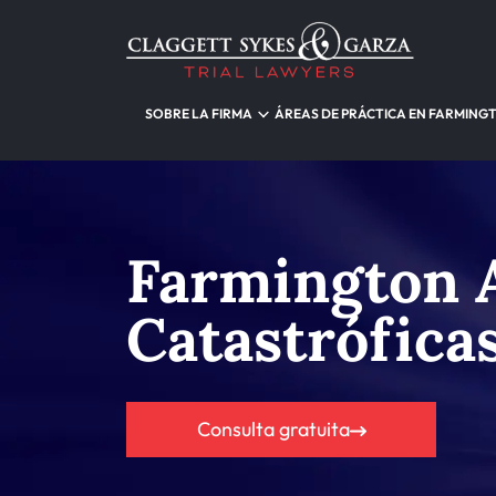
SOBRE LA FIRMA
ÁREAS DE PRÁCTICA EN FARMING
Farmington 
Catastrófica
Consulta gratuita