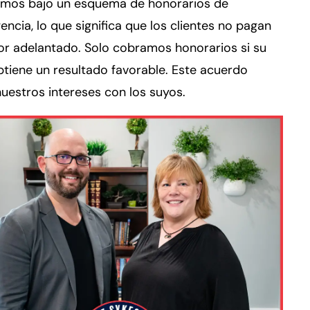
amos bajo un esquema de honorarios de
encia, lo que significa que los clientes no pagan
or adelantado. Solo cobramos honorarios si su
tiene un resultado favorable. Este acuerdo
nuestros intereses con los suyos.