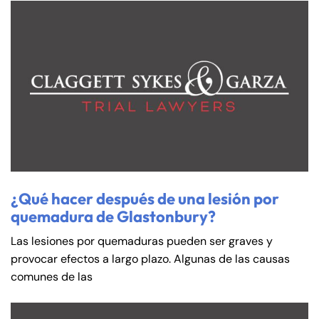
¿Qué hacer después de una lesión por
quemadura de Glastonbury?
Las lesiones por quemaduras pueden ser graves y
provocar efectos a largo plazo. Algunas de las causas
comunes de las