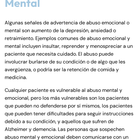
Mental
Algunas señales de advertencia de abuso emocional o
mental son aumento de la depresión, ansiedad o
retraimiento. Ejemplos comunes de abuso emocional y
mental incluyen insultar, reprender y menospreciar a un
paciente que necesita cuidado. El abuso puede
involucrar burlarse de su condición o de algo que les
avergüenza, o podría ser la retención de comida y
medicina.
Cualquier paciente es vulnerable al abuso mental y
emocional, pero los más vulnerables son los pacientes
que pueden no defenderse por sí mismos, los pacientes
que pueden tener dificultades para seguir instrucciones
debido a su condición, y aquellos que sufren de
Alzheimer y demencia. Las personas que sospechen
abuso mental y emocional deben comunicarse con un