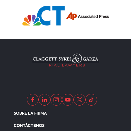
SOBRE LA FIRMA
CONTÁCTENOS