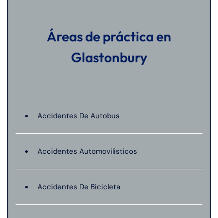
Áreas de práctica en
Glastonbury
Accidentes De Autobus
Accidentes Automovilisticos
Accidentes De Bicicleta