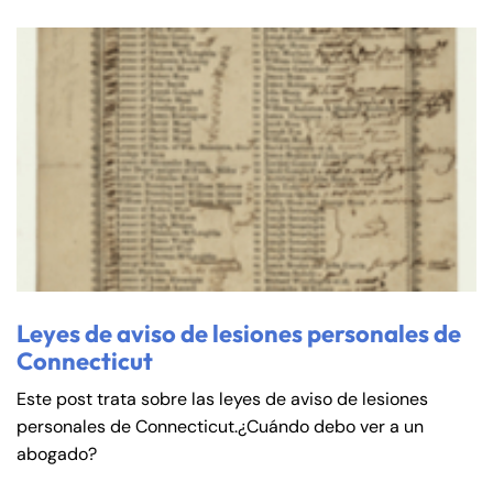
Leyes de aviso de lesiones personales de
Connecticut
Este post trata sobre las leyes de aviso de lesiones
personales de Connecticut.¿Cuándo debo ver a un
abogado?