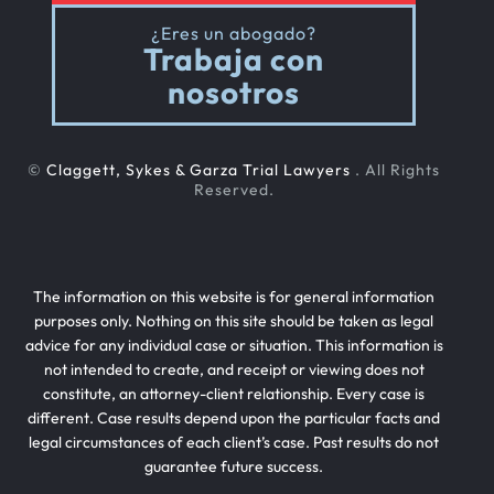
¿Eres un abogado?
Trabaja con
nosotros
©
Claggett, Sykes & Garza Trial Lawyers
. All Rights
Reserved.
The information on this website is for general information
purposes only. Nothing on this site should be taken as legal
advice for any individual case or situation. This information is
not intended to create, and receipt or viewing does not
constitute, an attorney-client relationship. Every case is
different. Case results depend upon the particular facts and
legal circumstances of each client’s case. Past results do not
guarantee future success.