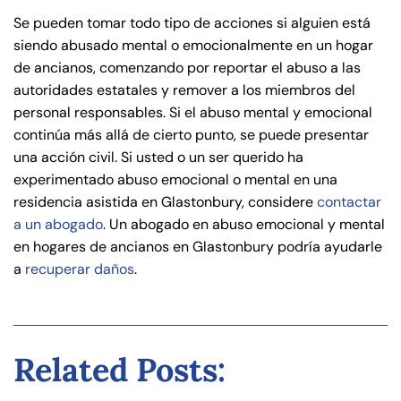
Se pueden tomar todo tipo de acciones si alguien está
siendo abusado mental o emocionalmente en un hogar
de ancianos, comenzando por reportar el abuso a las
autoridades estatales y remover a los miembros del
personal responsables. Si el abuso mental y emocional
continúa más allá de cierto punto, se puede presentar
una acción civil. Si usted o un ser querido ha
experimentado abuso emocional o mental en una
residencia asistida en Glastonbury, considere
contactar
a un abogado
. Un abogado en abuso emocional y mental
en hogares de ancianos en Glastonbury podría ayudarle
a
recuperar daños
.
Related Posts: