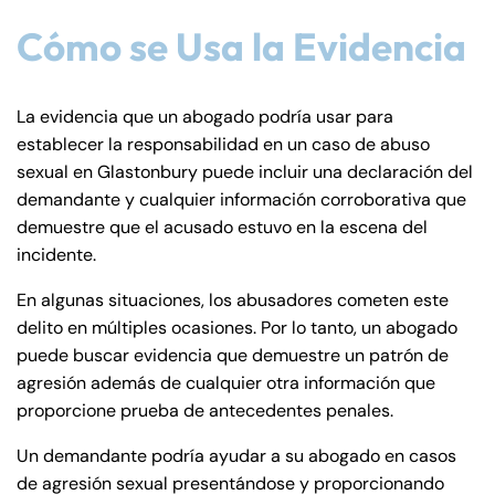
Cómo se Usa la Evidencia
La evidencia que un abogado podría usar para
establecer la responsabilidad en un caso de abuso
sexual en Glastonbury puede incluir una declaración del
demandante y cualquier información corroborativa que
demuestre que el acusado estuvo en la escena del
incidente.
En algunas situaciones, los abusadores cometen este
delito en múltiples ocasiones. Por lo tanto, un abogado
puede buscar evidencia que demuestre un patrón de
agresión además de cualquier otra información que
proporcione prueba de antecedentes penales.
Un demandante podría ayudar a su abogado en casos
de agresión sexual presentándose y proporcionando