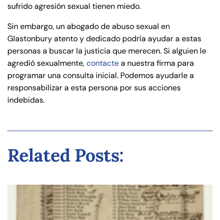
sufrido agresión sexual tienen miedo.
Sin embargo, un abogado de abuso sexual en
Glastonbury atento y dedicado podría ayudar a estas
personas a buscar la justicia que merecen. Si alguien le
agredió sexualmente,
contacte
a nuestra firma para
programar una consulta inicial. Podemos ayudarle a
responsabilizar a esta persona por sus acciones
indebidas.
Related Posts: