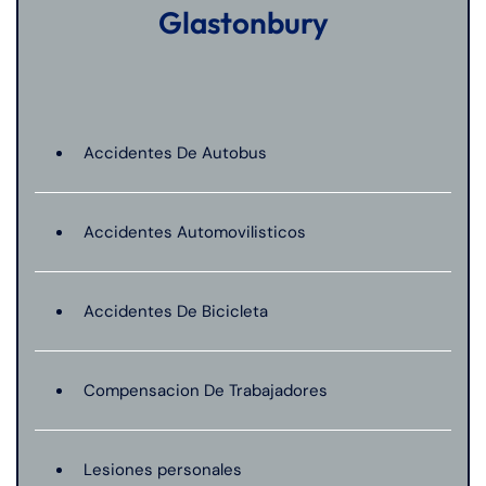
Glastonbury
Accidentes De Autobus
Accidentes Automovilisticos
Accidentes De Bicicleta
Compensacion De Trabajadores
Lesiones personales