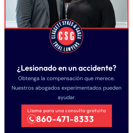
¿Lesionado en un accidente?
Obtenga la compensación que merece.
Nuestros abogados experimentados pueden
ayudar.
Llame para una consulta gratuita
860-471-8333