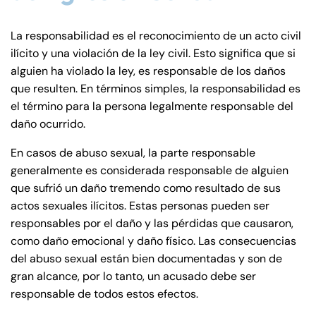
La responsabilidad es el reconocimiento de un acto civil
ilícito y una violación de la ley civil. Esto significa que si
alguien ha violado la ley, es responsable de los daños
que resulten. En términos simples, la responsabilidad es
el término para la persona legalmente responsable del
daño ocurrido.
En casos de abuso sexual, la parte responsable
generalmente es considerada responsable de alguien
que sufrió un daño tremendo como resultado de sus
actos sexuales ilícitos. Estas personas pueden ser
responsables por el daño y las pérdidas que causaron,
como daño emocional y daño físico. Las consecuencias
del abuso sexual están bien documentadas y son de
gran alcance, por lo tanto, un acusado debe ser
responsable de todos estos efectos.