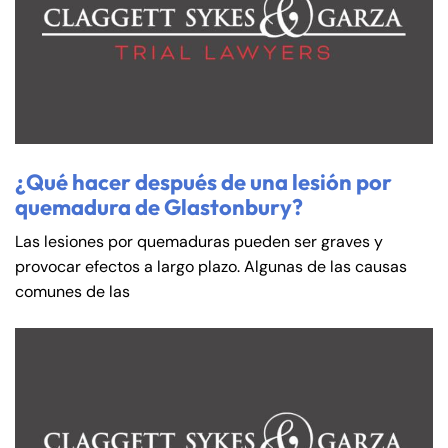
¿Qué hacer después de una lesión por
quemadura de Glastonbury?
Las lesiones por quemaduras pueden ser graves y
provocar efectos a largo plazo. Algunas de las causas
comunes de las