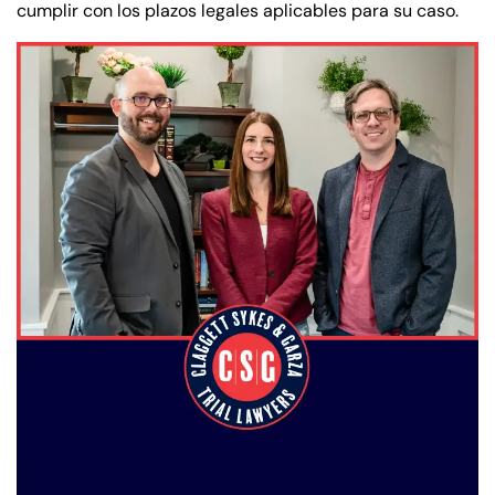
cumplir con los plazos legales aplicables para su caso.