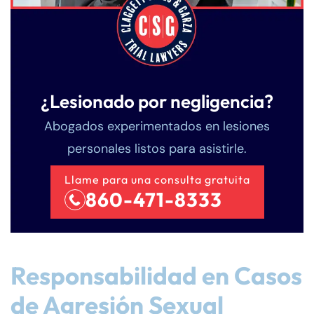
¿Lesionado por negligencia?
Abogados experimentados en lesiones
personales listos para asistirle.
Llame para una consulta gratuita
860-471-8333
Responsabilidad en Casos
de Agresión Sexual