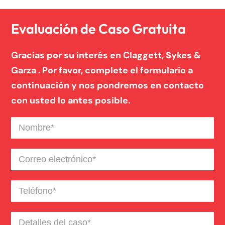
Evaluación de Caso Gratuita
Gracias por su interés en Claggett, Sykes &
Garza . Por favor, complete el formulario a
continuación y nos pondremos en contacto
con usted lo antes posible.
Nombre
(Required)
Correo
electrónico
(Required)
Teléfono
(Required)
Detalles