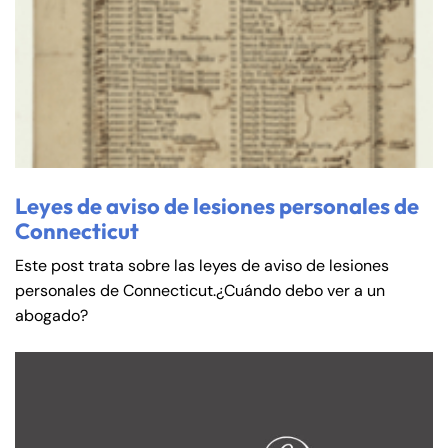
Leyes de aviso de lesiones personales de
Connecticut
Este post trata sobre las leyes de aviso de lesiones
personales de Connecticut.¿Cuándo debo ver a un
abogado?