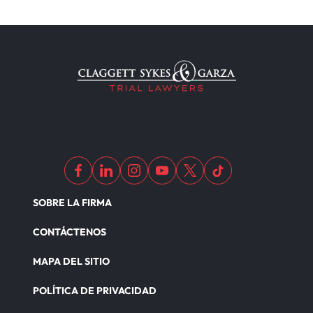
SOBRE LA FIRMA
CONTÁCTENOS
MAPA DEL SITIO
POLÍTICA DE PRIVACIDAD