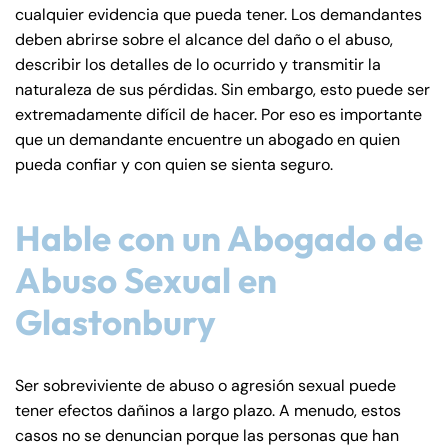
cualquier evidencia que pueda tener. Los demandantes
deben abrirse sobre el alcance del daño o el abuso,
describir los detalles de lo ocurrido y transmitir la
naturaleza de sus pérdidas. Sin embargo, esto puede ser
extremadamente difícil de hacer. Por eso es importante
que un demandante encuentre un abogado en quien
pueda confiar y con quien se sienta seguro.
Hable con un Abogado de
Abuso Sexual en
Glastonbury
Ser sobreviviente de abuso o agresión sexual puede
tener efectos dañinos a largo plazo. A menudo, estos
casos no se denuncian porque las personas que han