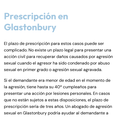
Prescripción en
Glastonbury
El plazo de prescripción para estos casos puede ser
complicado. No existe un plazo legal para presentar una
acción civil para recuperar daños causados por agresión
sexual cuando el agresor ha sido condenado por abuso
sexual en primer grado o agresión sexual agravada.
Si el demandante era menor de edad en el momento de
la agresión, tiene hasta su 40º cumpleaños para
presentar una acción por lesiones personales. En casos
que no están sujetos a estas disposiciones, el plazo de
prescripción sería de tres años. Un abogado de agresión
sexual en Glastonbury podría ayudar al demandante a