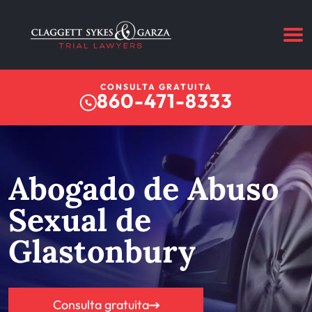
CONSULTA GRATUITA
860-471-8333
Abogado de Abuso
Sexual de
Glastonbury
Consulta gratuita