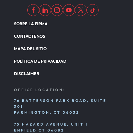
SOBRE LA FIRMA
CONTÁCTENOS
MAPA DEL SITIO
POLÍTICA DE PRIVACIDAD
DISCLAIMER
OFFICE LOCATION:
76 BATTERSON PARK ROAD, SUITE
301
FARMINGTON, CT 06032
75 HAZARD AVENUE, UNIT I
ENFIELD CT 06082