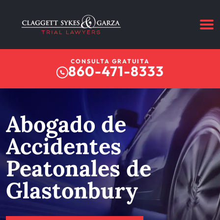
CONSULTA GRATUITA
860-471-8333
Abogado de
Accidentes
Peatonales de
Glastonbury