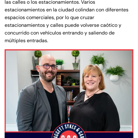
las calles o los estacionamientos. Varios
estacionamientos en la ciudad colindan con diferentes
espacios comerciales, por lo que cruzar
estacionamientos y calles puede volverse caótico y
concurrido con vehículos entrando y saliendo de
múltiples entradas.