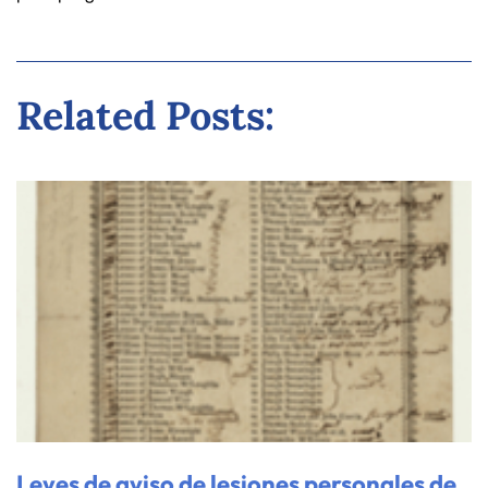
Related Posts:
Leyes de aviso de lesiones personales de