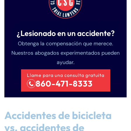
¿Lesionado en un accidente?
Obtenga la compensación que merece.
Nuestros abogados experimentados pueden
ayudar.
Llame para una consulta gratuita
860-471-8333
Accidentes de bicicleta
vs. accidentes de