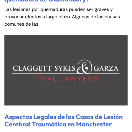
Las lesiones por quemaduras pueden ser graves y
provocar efectos a largo plazo. Algunas de las causas
comunes de las
Aspectos Legales de los Casos de Lesión
Cerebral Traumática en Manchester