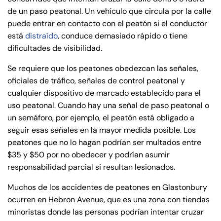
de un paso peatonal. Un vehículo que circula por la calle
puede entrar en contacto con el peatón si el conductor
está
distraído
, conduce demasiado rápido o tiene
dificultades de visibilidad.
Se requiere que los peatones obedezcan las señales,
oficiales de tráfico, señales de control peatonal y
cualquier dispositivo de marcado establecido para el
uso peatonal. Cuando hay una señal de paso peatonal o
un semáforo, por ejemplo, el peatón está obligado a
seguir esas señales en la mayor medida posible. Los
peatones que no lo hagan podrían ser multados entre
$35 y $50 por no obedecer y podrían asumir
responsabilidad parcial si resultan lesionados.
Muchos de los accidentes de peatones en Glastonbury
ocurren en Hebron Avenue, que es una zona con tiendas
minoristas donde las personas podrían intentar cruzar