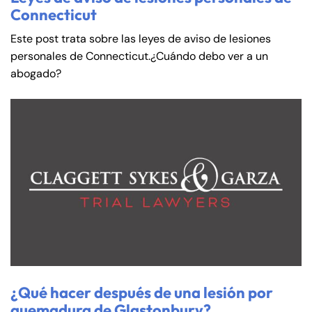
Connecticut
Este post trata sobre las leyes de aviso de lesiones
personales de Connecticut.¿Cuándo debo ver a un
abogado?
¿Qué hacer después de una lesión por
quemadura de Glastonbury?