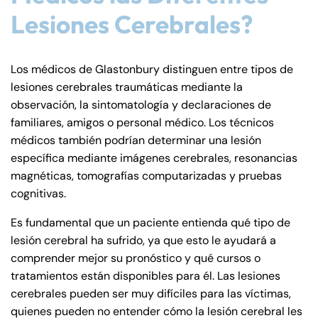
Lesiones Cerebrales?
Los médicos de Glastonbury distinguen entre tipos de
lesiones cerebrales traumáticas mediante la
observación, la sintomatología y declaraciones de
familiares, amigos o personal médico. Los técnicos
médicos también podrían determinar una lesión
específica mediante imágenes cerebrales, resonancias
magnéticas, tomografías computarizadas y pruebas
cognitivas.
Es fundamental que un paciente entienda qué tipo de
lesión cerebral ha sufrido, ya que esto le ayudará a
comprender mejor su pronóstico y qué cursos o
tratamientos están disponibles para él. Las lesiones
cerebrales pueden ser muy difíciles para las víctimas,
quienes pueden no entender cómo la lesión cerebral les