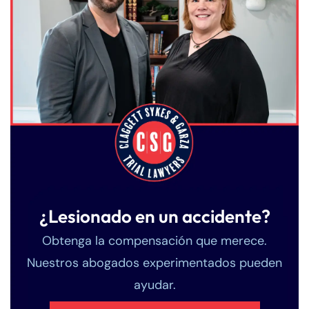
¿Lesionado en un accidente?
Obtenga la compensación que merece.
Nuestros abogados experimentados pueden
ayudar.