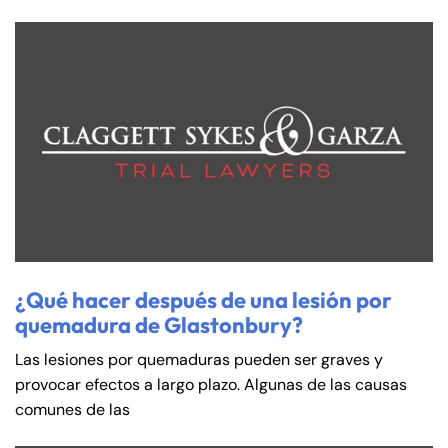
¿Qué hacer después de una lesión por
quemadura de Glastonbury?
Las lesiones por quemaduras pueden ser graves y
provocar efectos a largo plazo. Algunas de las causas
comunes de las