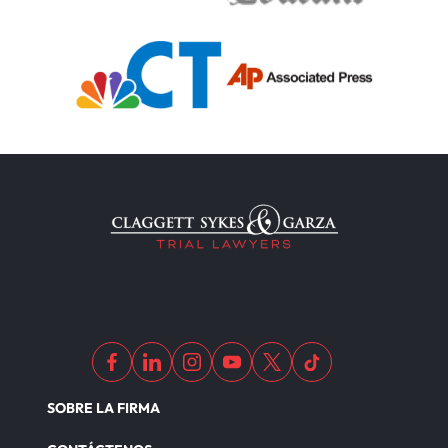
SOBRE LA FIRMA