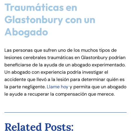
Traumáticas en
Glastonbury con un
Abogado
Las personas que sufren uno de los muchos tipos de
lesiones cerebrales traumáticas en Glastonbury podrían
beneficiarse de la ayuda de un abogado experimentado.
Un abogado con experiencia podría investigar el
accidente que llevó a la lesión para determinar quién es
la parte negligente.
Llame hoy
y permita que un abogado
le ayude a recuperar la compensación que merece.
Related Posts: