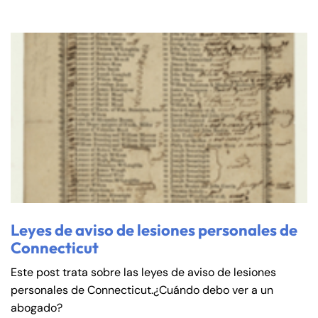
Leyes de aviso de lesiones personales de
Connecticut
Este post trata sobre las leyes de aviso de lesiones
personales de Connecticut.¿Cuándo debo ver a un
abogado?