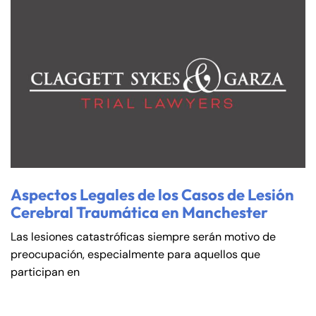
Aspectos Legales de los Casos de Lesión
Cerebral Traumática en Manchester
Las lesiones catastróficas siempre serán motivo de
preocupación, especialmente para aquellos que
participan en