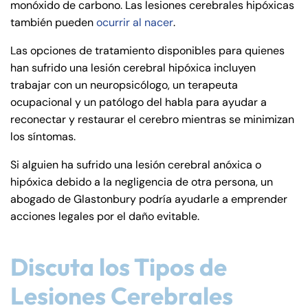
monóxido de carbono. Las lesiones cerebrales hipóxicas
también pueden
ocurrir al nacer
.
Las opciones de tratamiento disponibles para quienes
han sufrido una lesión cerebral hipóxica incluyen
trabajar con un neuropsicólogo, un terapeuta
ocupacional y un patólogo del habla para ayudar a
reconectar y restaurar el cerebro mientras se minimizan
los síntomas.
Si alguien ha sufrido una lesión cerebral anóxica o
hipóxica debido a la negligencia de otra persona, un
abogado de Glastonbury podría ayudarle a emprender
acciones legales por el daño evitable.
Discuta los Tipos de
Lesiones Cerebrales