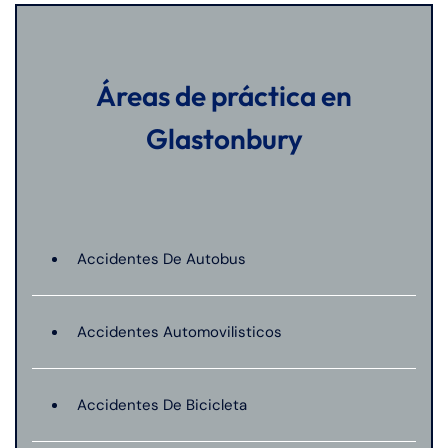
Áreas de práctica en
Glastonbury
Accidentes De Autobus
Accidentes Automovilisticos
Accidentes De Bicicleta