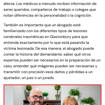
afecta. Los médicos a menudo reciben información de
seres queridos, compañeros de trabajo o colegas que
notan diferencias en la personalidad o la cognición.
También es importante que un abogado esté
familiarizado con los diferentes tipos de lesiones
cerebrales traumáticas en Glastonbury para que
entienda exactamente por lo que está pasando la
víctima lesionada. De esa manera, el abogado puede
contar la historia del demandante, saber qué otros
expertos pueden ser necesarios en la preparación de un
caso, entender qué imágenes pueden ser necesarias y
transmitir con precisión esos daños y pérdidas a un
ajustador, un juez o un jurado.