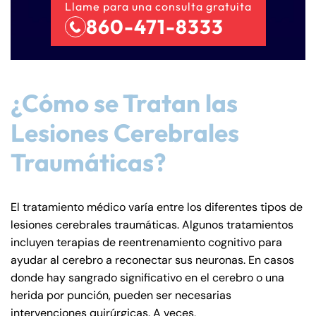
Llame para una consulta gratuita
860-471-8333
¿Cómo se Tratan las
Lesiones Cerebrales
Traumáticas?
El tratamiento médico varía entre los diferentes tipos de
lesiones cerebrales traumáticas. Algunos tratamientos
incluyen terapias de reentrenamiento cognitivo para
ayudar al cerebro a reconectar sus neuronas. En casos
donde hay sangrado significativo en el cerebro o una
herida por punción, pueden ser necesarias
intervenciones quirúrgicas. A veces,