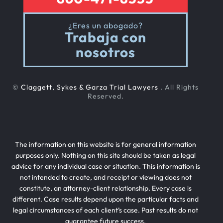
¿Eres un abogado?
Trabaja con
nosotros
©
Claggett, Sykes & Garza Trial Lawyers
. All Rights
Reserved.
The information on this website is for general information
purposes only. Nothing on this site should be taken as legal
advice for any individual case or situation. This information is
not intended to create, and receipt or viewing does not
constitute, an attorney-client relationship. Every case is
different. Case results depend upon the particular facts and
legal circumstances of each client’s case. Past results do not
guarantee future success.