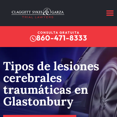
CONSULTA GRATUITA
860-471-8333
Tipos de lesiones
cerebrales
traumáticas en
Glastonbury