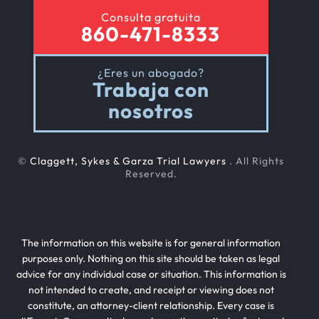
Consulta gratuita
860-471-8333
¿Eres un abogado?
Trabaja con
nosotros
©
Claggett, Sykes & Garza Trial Lawyers
. All Rights
Reserved.
The information on this website is for general information
purposes only. Nothing on this site should be taken as legal
advice for any individual case or situation. This information is
not intended to create, and receipt or viewing does not
constitute, an attorney-client relationship. Every case is