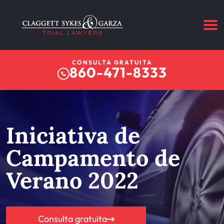
CONSULTA GRATUITA
860-471-8333
Iniciativa de
Campamento de
Verano 2022
Consulta gratuita