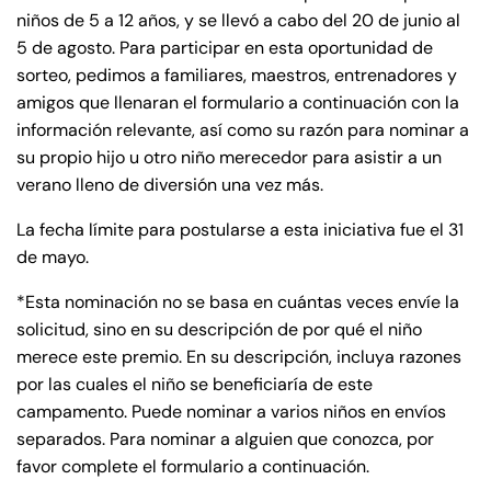
niños de 5 a 12 años, y se llevó a cabo del 20 de junio al
5 de agosto. Para participar en esta oportunidad de
sorteo, pedimos a familiares, maestros, entrenadores y
amigos que llenaran el formulario a continuación con la
información relevante, así como su razón para nominar a
su propio hijo u otro niño merecedor para asistir a un
verano lleno de diversión una vez más.
La fecha límite para postularse a esta iniciativa fue el 31
de mayo.
*Esta nominación no se basa en cuántas veces envíe la
solicitud, sino en su descripción de por qué el niño
merece este premio. En su descripción, incluya razones
por las cuales el niño se beneficiaría de este
campamento. Puede nominar a varios niños en envíos
separados. Para nominar a alguien que conozca, por
favor complete el formulario a continuación.