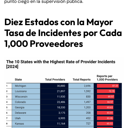
punto ciego en la supervisión pública.
Diez Estados con la Mayor
Tasa de Incidentes por Cada
1,000 Proveedores