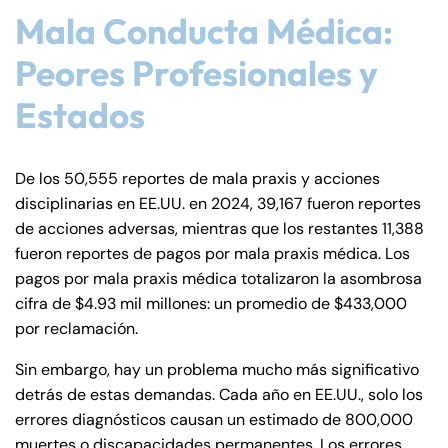
Mala Conducta Médica:
Peores Profesionales y
Estados
De los 50,555 reportes de mala praxis y acciones
disciplinarias en EE.UU. en 2024, 39,167 fueron reportes
de acciones adversas, mientras que los restantes 11,388
fueron reportes de pagos por mala praxis médica. Los
pagos por mala praxis médica totalizaron la asombrosa
cifra de $4.93 mil millones: un promedio de $433,000
por reclamación.
Sin embargo, hay un problema mucho más significativo
detrás de estas demandas. Cada año en EE.UU., solo los
errores diagnósticos causan un estimado de 800,000
muertes o discapacidades permanentes. Los errores,