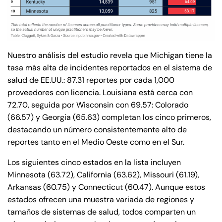
Nuestro análisis del estudio revela que Michigan tiene la
tasa más alta de incidentes reportados en el sistema de
salud de EE.UU.: 87.31 reportes por cada 1,000
proveedores con licencia. Louisiana está cerca con
72.70, seguida por Wisconsin con 69.57: Colorado
(66.57) y Georgia (65.63) completan los cinco primeros,
destacando un número consistentemente alto de
reportes tanto en el Medio Oeste como en el Sur.
Los siguientes cinco estados en la lista incluyen
Minnesota (63.72), California (63.62), Missouri (61.19),
Arkansas (60.75) y Connecticut (60.47). Aunque estos
estados ofrecen una muestra variada de regiones y
tamaños de sistemas de salud, todos comparten un