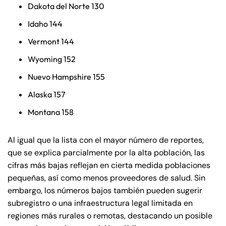
Dakota del Norte 130
Idaho 144
Vermont 144
Wyoming 152
Nuevo Hampshire 155
Alaska 157
Montana 158
Al igual que la lista con el mayor número de reportes,
que se explica parcialmente por la alta población, las
cifras más bajas reflejan en cierta medida poblaciones
pequeñas, así como menos proveedores de salud. Sin
embargo, los números bajos también pueden sugerir
subregistro o una infraestructura legal limitada en
regiones más rurales o remotas, destacando un posible