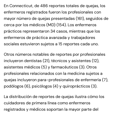
En Connecticut, de 486 reportes totales de quejas, los
enfermeros registrados fueron los profesionales con
mayor número de quejas presentadas (161), seguidos de
cerca por los médicos (MD) (154). Los enfermeros
prácticos representaron 34 casos, mientras que los
enfermeros de práctica avanzada y trabajadores
sociales estuvieron sujetos a 15 reportes cada uno.
Otros números notables de reportes por profesionales
incluyeron dentistas (21), técnicos y asistentes (12),
asistentes médicos (5) y farmacéuticos (3). Otros
profesionales relacionados con la medicina sujetos a
quejas incluyeron para-profesionales de enfermería (7),
podólogos (6), psicólogos (4) y quiroprácticos (3).
La distribución de reportes de quejas ilustra cómo los
cuidadores de primera línea como enfermeros
registrados y médicos soportan la mayor parte del