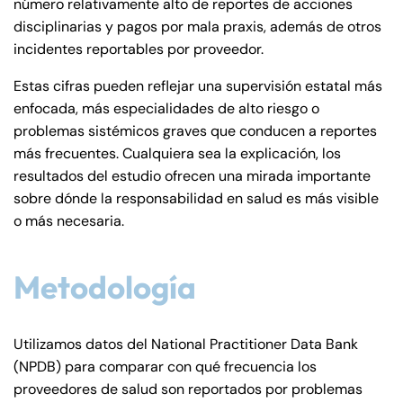
número relativamente alto de reportes de acciones
disciplinarias y pagos por mala praxis, además de otros
incidentes reportables por proveedor.
Estas cifras pueden reflejar una supervisión estatal más
enfocada, más especialidades de alto riesgo o
problemas sistémicos graves que conducen a reportes
más frecuentes. Cualquiera sea la explicación, los
resultados del estudio ofrecen una mirada importante
sobre dónde la responsabilidad en salud es más visible
o más necesaria.
Metodología
Utilizamos datos del National Practitioner Data Bank
(NPDB) para comparar con qué frecuencia los
proveedores de salud son reportados por problemas