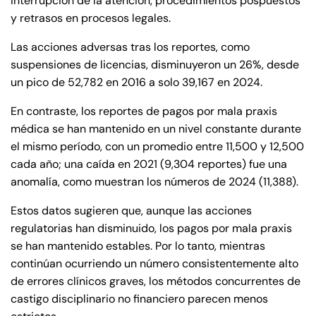
interrupción de la atención, procedimientos pospuestos
y retrasos en procesos legales.
Las acciones adversas tras los reportes, como
suspensiones de licencias, disminuyeron un 26%, desde
un pico de 52,782 en 2016 a solo 39,167 en 2024.
En contraste, los reportes de pagos por mala praxis
médica se han mantenido en un nivel constante durante
el mismo período, con un promedio entre 11,500 y 12,500
cada año; una caída en 2021 (9,304 reportes) fue una
anomalía, como muestran los números de 2024 (11,388).
Estos datos sugieren que, aunque las acciones
regulatorias han disminuido, los pagos por mala praxis
se han mantenido estables. Por lo tanto, mientras
continúan ocurriendo un número consistentemente alto
de errores clínicos graves, los métodos concurrentes de
castigo disciplinario no financiero parecen menos