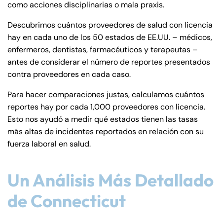
como acciones disciplinarias o mala praxis.
Descubrimos cuántos proveedores de salud con licencia
hay en cada uno de los 50 estados de EE.UU. – médicos,
enfermeros, dentistas, farmacéuticos y terapeutas –
antes de considerar el número de reportes presentados
contra proveedores en cada caso.
Para hacer comparaciones justas, calculamos cuántos
reportes hay por cada 1,000 proveedores con licencia.
Esto nos ayudó a medir qué estados tienen las tasas
más altas de incidentes reportados en relación con su
fuerza laboral en salud.
Un Análisis Más Detallado
de Connecticut