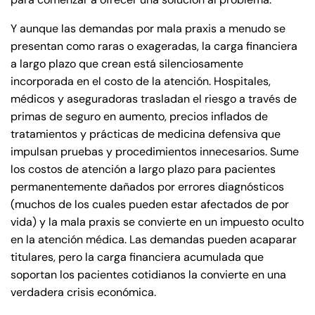
Y aunque las demandas por mala praxis a menudo se
presentan como raras o exageradas, la carga financiera
a largo plazo que crean está silenciosamente
incorporada en el costo de la atención. Hospitales,
médicos y aseguradoras trasladan el riesgo a través de
primas de seguro en aumento, precios inflados de
tratamientos y prácticas de medicina defensiva que
impulsan pruebas y procedimientos innecesarios. Sume
los costos de atención a largo plazo para pacientes
permanentemente dañados por errores diagnósticos
(muchos de los cuales pueden estar afectados de por
vida) y la mala praxis se convierte en un impuesto oculto
en la atención médica. Las demandas pueden acaparar
titulares, pero la carga financiera acumulada que
soportan los pacientes cotidianos la convierte en una
verdadera crisis económica.