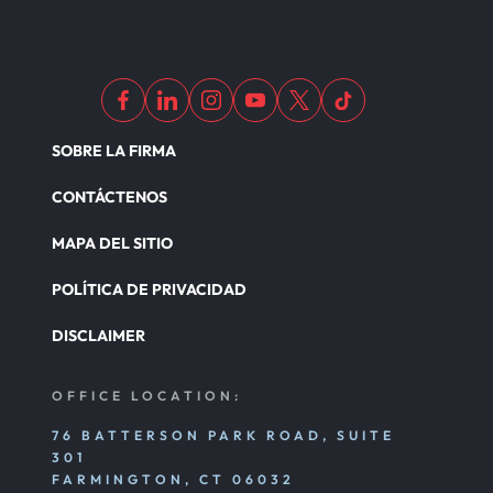
SOBRE LA FIRMA
CONTÁCTENOS
MAPA DEL SITIO
POLÍTICA DE PRIVACIDAD
DISCLAIMER
OFFICE LOCATION:
76 BATTERSON PARK ROAD, SUITE
301
FARMINGTON, CT 06032