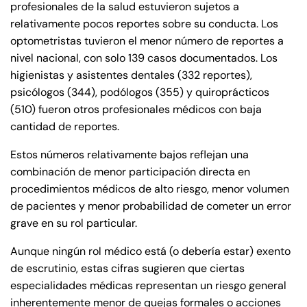
profesionales de la salud estuvieron sujetos a
relativamente pocos reportes sobre su conducta. Los
optometristas tuvieron el menor número de reportes a
nivel nacional, con solo 139 casos documentados. Los
higienistas y asistentes dentales (332 reportes),
psicólogos (344), podólogos (355) y quiroprácticos
(510) fueron otros profesionales médicos con baja
cantidad de reportes.
Estos números relativamente bajos reflejan una
combinación de menor participación directa en
procedimientos médicos de alto riesgo, menor volumen
de pacientes y menor probabilidad de cometer un error
grave en su rol particular.
Aunque ningún rol médico está (o debería estar) exento
de escrutinio, estas cifras sugieren que ciertas
especialidades médicas representan un riesgo general
inherentemente menor de quejas formales o acciones