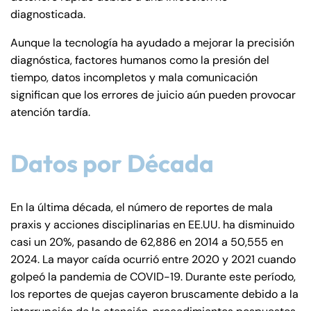
diagnosticada.
Aunque la tecnología ha ayudado a mejorar la precisión
diagnóstica, factores humanos como la presión del
tiempo, datos incompletos y mala comunicación
significan que los errores de juicio aún pueden provocar
atención tardía.
Datos por Década
En la última década, el número de reportes de mala
praxis y acciones disciplinarias en EE.UU. ha disminuido
casi un 20%, pasando de 62,886 en 2014 a 50,555 en
2024. La mayor caída ocurrió entre 2020 y 2021 cuando
golpeó la pandemia de COVID-19. Durante este período,
los reportes de quejas cayeron bruscamente debido a la