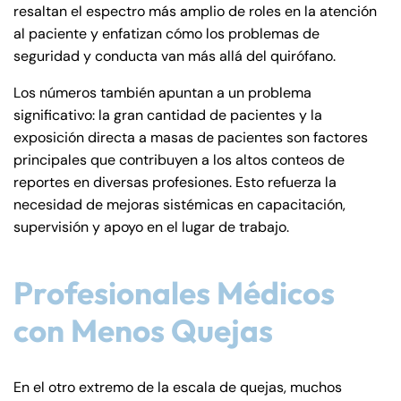
resaltan el espectro más amplio de roles en la atención
al paciente y enfatizan cómo los problemas de
seguridad y conducta van más allá del quirófano.
Los números también apuntan a un problema
significativo: la gran cantidad de pacientes y la
exposición directa a masas de pacientes son factores
principales que contribuyen a los altos conteos de
reportes en diversas profesiones. Esto refuerza la
necesidad de mejoras sistémicas en capacitación,
supervisión y apoyo en el lugar de trabajo.
Profesionales Médicos
con Menos Quejas
En el otro extremo de la escala de quejas, muchos