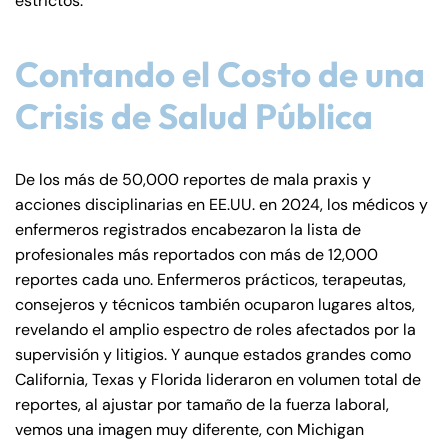
estrictos.
Contando el Costo de una
Crisis de Salud Pública
De los más de 50,000 reportes de mala praxis y
acciones disciplinarias en EE.UU. en 2024, los médicos y
enfermeros registrados encabezaron la lista de
profesionales más reportados con más de 12,000
reportes cada uno. Enfermeros prácticos, terapeutas,
consejeros y técnicos también ocuparon lugares altos,
revelando el amplio espectro de roles afectados por la
supervisión y litigios. Y aunque estados grandes como
California, Texas y Florida lideraron en volumen total de
reportes, al ajustar por tamaño de la fuerza laboral,
vemos una imagen muy diferente, con Michigan