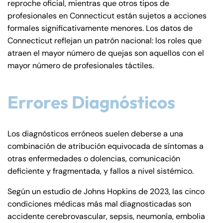
reproche oficial, mientras que otros tipos de
profesionales en Connecticut están sujetos a acciones
formales significativamente menores. Los datos de
Connecticut reflejan un patrón nacional: los roles que
atraen el mayor número de quejas son aquellos con el
mayor número de profesionales táctiles.
Errores Diagnósticos
Los diagnósticos erróneos suelen deberse a una
combinación de atribución equivocada de síntomas a
otras enfermedades o dolencias, comunicación
deficiente y fragmentada, y fallos a nivel sistémico.
Según un estudio de Johns Hopkins de 2023, las cinco
condiciones médicas más mal diagnosticadas son
accidente cerebrovascular, sepsis, neumonía, embolia