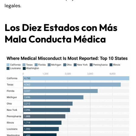
legales.
Los Diez Estados con Más
Mala Conducta Médica