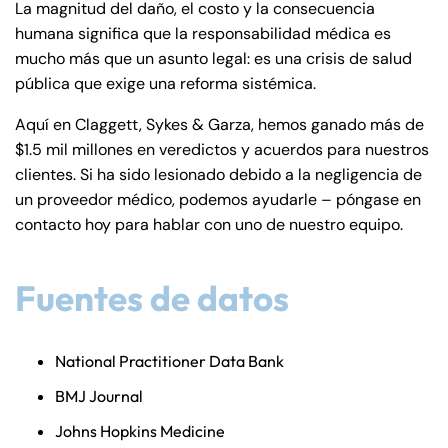
La magnitud del daño, el costo y la consecuencia
humana significa que la responsabilidad médica es
mucho más que un asunto legal: es una crisis de salud
pública que exige una reforma sistémica.
Aquí en Claggett, Sykes & Garza, hemos ganado más de
$1.5 mil millones en veredictos y acuerdos para nuestros
clientes. Si ha sido lesionado debido a la negligencia de
un proveedor médico, podemos ayudarle – póngase en
contacto hoy para hablar con uno de nuestro equipo.
Fuentes de datos
National Practitioner Data Bank
BMJ Journal
Johns Hopkins Medicine