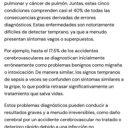
pulmonar y cáncer de pulmón. Juntas, estas cinco
condiciones comprenden casi el 40% de todas las
consecuencias graves derivadas de errores
diagnósticos. Estas enfermedades son notoriamente
difíciles de detectar temprano, ya que a menudo
presentan síntomas vagos o superpuestos.
Por ejemplo, hasta el 17.5% de los accidentes
cerebrovasculares se diagnostican inicialmente
erróneamente como problemas benignos como migraña
o intoxicación. De manera similar, los signos tempranos
de sepsis a veces se confunden con síntomas similares a
la gripe, lo que podría retrasar significativamente un
tratamiento que salva vidas.
Estos problemas diagnósticos pueden conducir a
resultados graves y a menudo irreversibles, como daño
cerebral por un accidente cerebrovascular no tratado o
deterioro rápido debido a una infección no