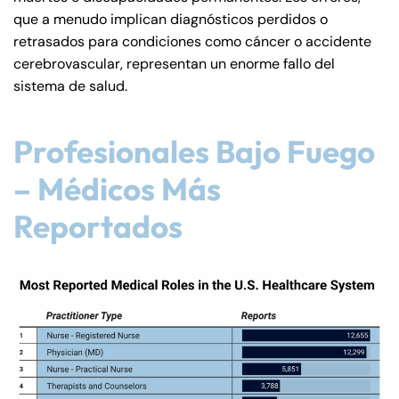
que a menudo implican diagnósticos perdidos o
retrasados para condiciones como cáncer o accidente
cerebrovascular, representan un enorme fallo del
sistema de salud.
Profesionales Bajo Fuego
– Médicos Más
Reportados