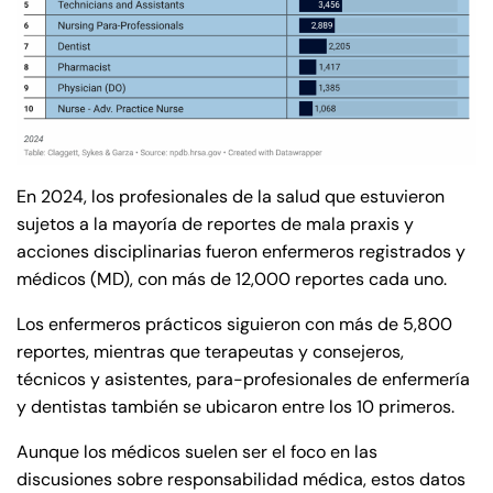
En 2024, los profesionales de la salud que estuvieron
sujetos a la mayoría de reportes de mala praxis y
acciones disciplinarias fueron enfermeros registrados y
médicos (MD), con más de 12,000 reportes cada uno.
Los enfermeros prácticos siguieron con más de 5,800
reportes, mientras que terapeutas y consejeros,
técnicos y asistentes, para-profesionales de enfermería
y dentistas también se ubicaron entre los 10 primeros.
Aunque los médicos suelen ser el foco en las
discusiones sobre responsabilidad médica, estos datos