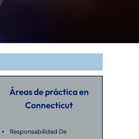
Áreas de práctica en
Connecticut
Responsabilidad De