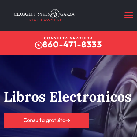
CONSULTA GRATUITA
860-471-8333
Libros Electronicos
Consulta gratuita