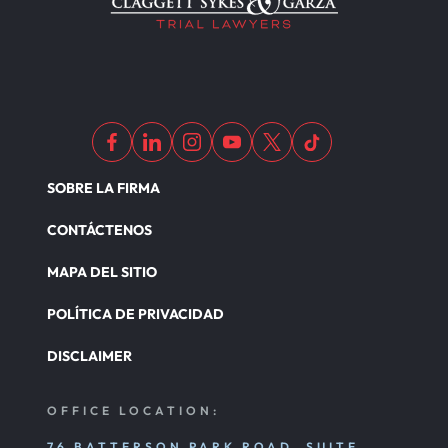
SOBRE LA FIRMA
CONTÁCTENOS
MAPA DEL SITIO
POLÍTICA DE PRIVACIDAD
DISCLAIMER
OFFICE LOCATION:
76 BATTERSON PARK ROAD, SUITE