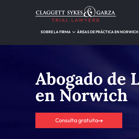
SOBRE LA FIRMA
ÁREAS DE PRÁCTICA EN NORWICH
Abogado de L
en Norwich
Consulta gratuita