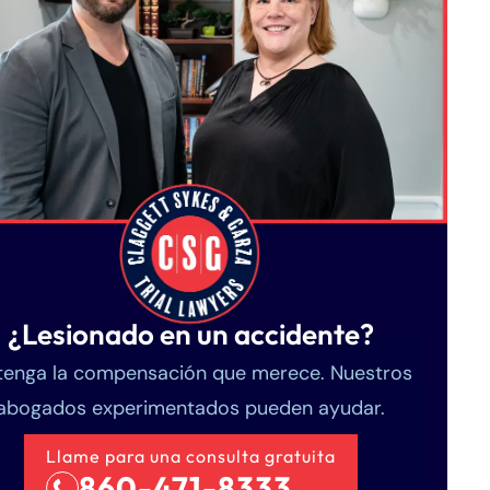
¿Lesionado en un accidente?
enga la compensación que merece. Nuestros
abogados experimentados pueden ayudar.
Llame para una consulta gratuita
860-471-8333