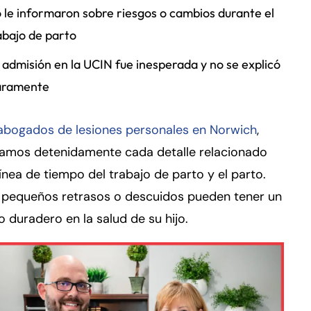
 le informaron sobre riesgos o cambios durante el
abajo de parto
 admisión en la UCIN fue inesperada y no se explicó
aramente
abogados de lesiones personales en Norwich
,
amos detenidamente cada detalle relacionado
línea de tiempo del trabajo de parto y el parto.
o pequeños retrasos o descuidos pueden tener un
 duradero en la salud de su hijo.