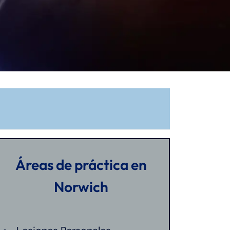
Áreas de práctica en
Norwich