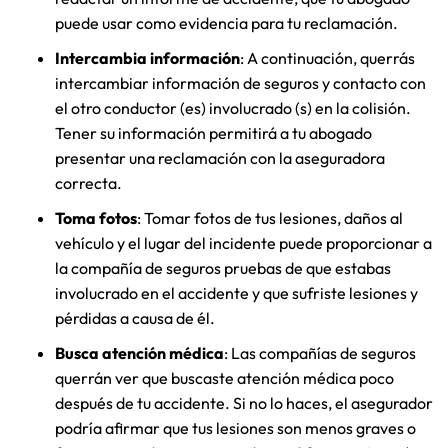
puede usar como evidencia para tu reclamación.
Intercambia información
: A continuación, querrás
intercambiar información de seguros y contacto con
el otro conductor (es) involucrado (s) en la colisión.
Tener su información permitirá a tu abogado
presentar una reclamación con la aseguradora
correcta.
Toma fotos
: Tomar fotos de tus lesiones, daños al
vehículo y el lugar del incidente puede proporcionar a
la compañía de seguros pruebas de que estabas
involucrado en el accidente y que sufriste lesiones y
pérdidas a causa de él.
Busca atención médica
: Las compañías de seguros
querrán ver que buscaste atención médica poco
después de tu accidente. Si no lo haces, el asegurador
podría afirmar que tus lesiones son menos graves o