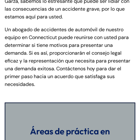
Garza, sabemos lo estresante que puede ser lidiar con
las consecuencias de un accidente grave, por lo que
estamos aquí para usted.
Un abogado de accidentes de automóvil de nuestro
equipo en Connecticut puede reunirse con usted para
determinar si tiene motivos para presentar una
demanda. Si es así, proporcionarán el consejo legal
eficaz y la representación que necesita para presentar
una demanda exitosa. Contáctenos hoy para dar el
primer paso hacia un acuerdo que satisfaga sus
necesidades.
Áreas de práctica en