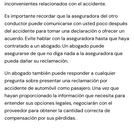
inconvenientes relacionados con el accidente.
Es importante recordar que la aseguradora del otro
conductor puede comunicarse con usted poco después
del accidente para tomar una declaración o ofrecer un
acuerdo. Evite hablar con la aseguradora hasta que haya
contratado a un abogado. Un abogado puede
asegurarse de que no diga nada a la aseguradora que
pueda dañar su reclamación.
Un abogado también puede responder a cualquier
pregunta sobre presentar una reclamación por
accidente de automóvil como pasajero. Una vez que
hayan proporcionado la información que necesita para
entender sus opciones legales, negociarán con el
proveedor para obtener la cantidad correcta de
compensación por sus pérdidas.