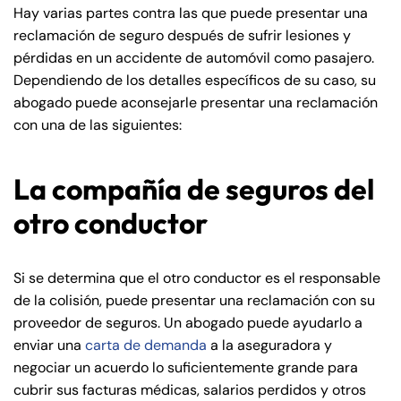
Hay varias partes contra las que puede presentar una
reclamación de seguro después de sufrir lesiones y
pérdidas en un accidente de automóvil como pasajero.
Dependiendo de los detalles específicos de su caso, su
abogado puede aconsejarle presentar una reclamación
con una de las siguientes:
La compañía de seguros del
otro conductor
Si se determina que el otro conductor es el responsable
de la colisión, puede presentar una reclamación con su
proveedor de seguros. Un abogado puede ayudarlo a
enviar una
carta de demanda
a la aseguradora y
negociar un acuerdo lo suficientemente grande para
cubrir sus facturas médicas, salarios perdidos y otros