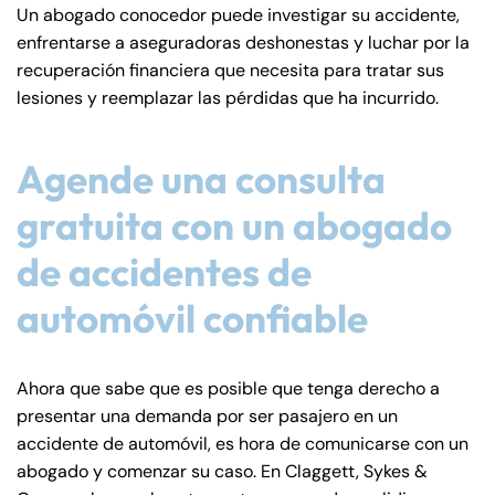
Un abogado conocedor puede investigar su accidente,
enfrentarse a aseguradoras deshonestas y luchar por la
recuperación financiera que necesita para tratar sus
lesiones y reemplazar las pérdidas que ha incurrido.
Agende una consulta
gratuita con un abogado
de accidentes de
automóvil confiable
Ahora que sabe que es posible que tenga derecho a
presentar una demanda por ser pasajero en un
accidente de automóvil, es hora de comunicarse con un
abogado y comenzar su caso. En Claggett, Sykes &