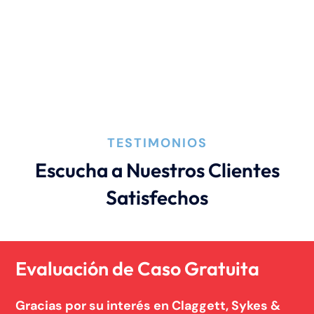
TESTIMONIOS
Escucha a Nuestros Clientes
Satisfechos
Evaluación de Caso Gratuita
Gracias por su interés en Claggett, Sykes &