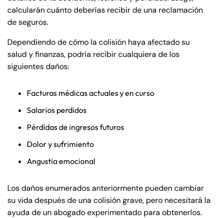
calcularán cuánto deberías recibir de una reclamación
de seguros.
Dependiendo de cómo la colisión haya afectado su
salud y finanzas, podría recibir cualquiera de los
siguientes daños:
Facturas médicas actuales y en curso
Salarios perdidos
Pérdidas de ingresos futuros
Dolor y sufrimiento
Angustia emocional
Los daños enumerados anteriormente pueden cambiar
su vida después de una colisión grave, pero necesitará la
ayuda de un abogado experimentado para obtenerlos.