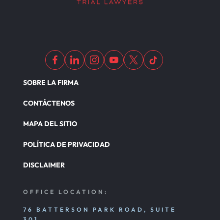
SOBRE LA FIRMA
CONTÁCTENOS
MAPA DEL SITIO
POLÍTICA DE PRIVACIDAD
DISCLAIMER
OFFICE LOCATION:
76 BATTERSON PARK ROAD, SUITE
301