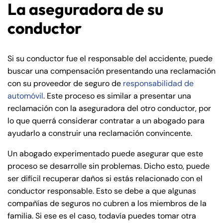
La aseguradora de su
conductor
Si su conductor fue el responsable del accidente, puede
buscar una compensación presentando una reclamación
con su proveedor de seguro de
responsabilidad de
automóvil
. Este proceso es similar a presentar una
reclamación con la aseguradora del otro conductor, por
lo que querrá considerar contratar a un abogado para
ayudarlo a construir una reclamación convincente.
Un abogado experimentado puede asegurar que este
proceso se desarrolle sin problemas. Dicho esto, puede
ser difícil recuperar daños si estás relacionado con el
conductor responsable. Esto se debe a que algunas
compañías de seguros no cubren a los miembros de la
familia. Si ese es el caso, todavía puedes tomar otra