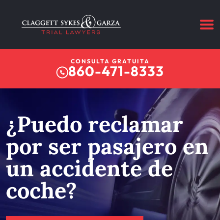
CONSULTA GRATUITA
860-471-8333
¿Puedo reclamar
por ser pasajero en
un accidente de
coche?