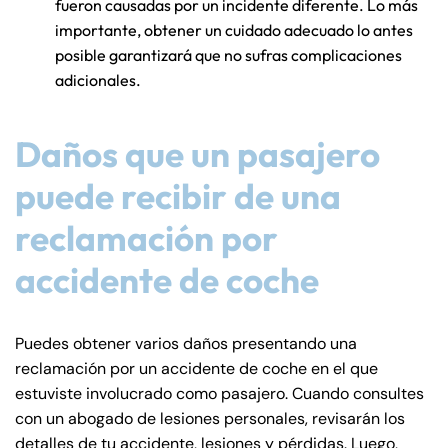
fueron causadas por un incidente diferente. Lo más
importante, obtener un cuidado adecuado lo antes
posible garantizará que no sufras complicaciones
adicionales.
Daños que un pasajero
puede recibir de una
reclamación por
accidente de coche
Puedes obtener varios daños presentando una
reclamación por un accidente de coche en el que
estuviste involucrado como pasajero. Cuando consultes
con un abogado de lesiones personales, revisarán los
detalles de tu accidente, lesiones y pérdidas. Luego,