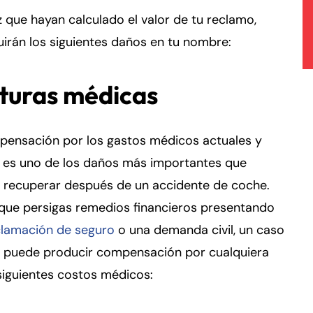
 que hayan calculado el valor de tu reclamo,
irán los siguientes daños en tu nombre:
turas médicas
pensación por los gastos médicos actuales y
s es uno de los daños más importantes que
 recuperar después de un accidente de coche.
 que persigas remedios financieros presentando
clamación de seguro
o una demanda civil, un caso
o puede producir compensación por cualquiera
siguientes costos médicos: