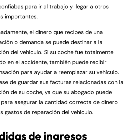
confiabas para ir al trabajo y llegar a otros
os importantes.
adamente, el dinero que recibes de una
ación o demanda se puede destinar a la
ión del vehículo. Si su coche fue totalmente
do en el accidente, también puede recibir
sación para ayudar a reemplazar su vehículo.
se de guardar sus facturas relacionadas con la
ción de su coche, ya que su abogado puede
 para asegurar la cantidad correcta de dinero
s gastos de reparación del vehículo.
didas de ingresos