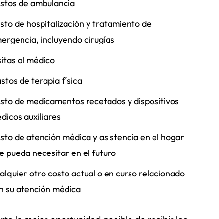
stos de ambulancia
sto de hospitalización y tratamiento de
ergencia, incluyendo cirugías
sitas al médico
stos de terapia física
sto de medicamentos recetados y dispositivos
dicos auxiliares
sto de atención médica y asistencia en el hogar
e pueda necesitar en el futuro
alquier otro costo actual o en curso relacionado
n su atención médica