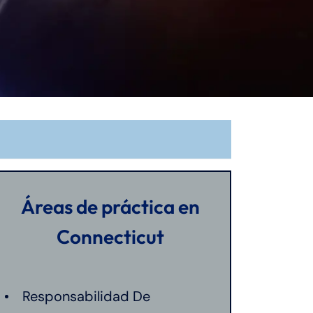
Áreas de práctica en
Connecticut
Responsabilidad De