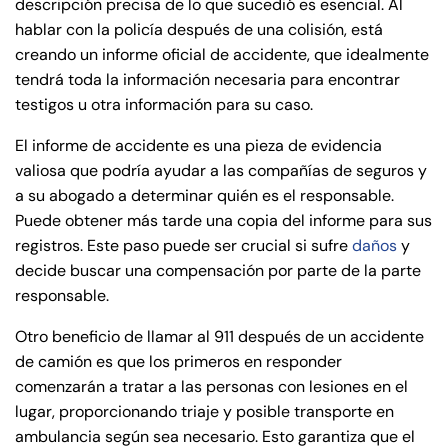
descripción precisa de lo que sucedió es esencial. Al
hablar con la policía después de una colisión, está
creando un informe oficial de accidente, que idealmente
tendrá toda la información necesaria para encontrar
testigos u otra información para su caso.
El informe de accidente es una pieza de evidencia
valiosa que podría ayudar a las compañías de seguros y
a su abogado a determinar quién es el responsable.
Puede obtener más tarde una copia del informe para sus
registros. Este paso puede ser crucial si sufre
daños
y
decide buscar una compensación por parte de la parte
responsable.
Otro beneficio de llamar al 911 después de un accidente
de camión es que los primeros en responder
comenzarán a tratar a las personas con lesiones en el
lugar, proporcionando triaje y posible transporte en
ambulancia según sea necesario. Esto garantiza que el