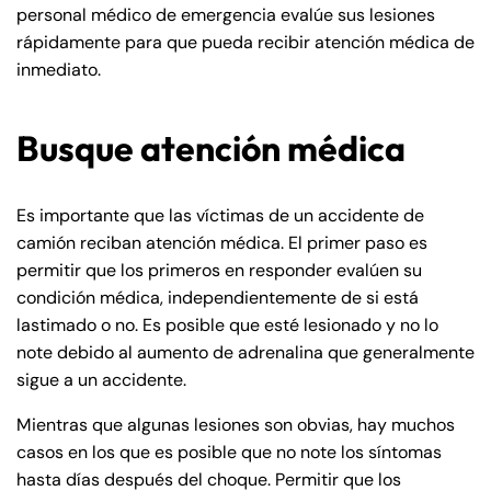
personal médico de emergencia evalúe sus lesiones
rápidamente para que pueda recibir atención médica de
inmediato.
Busque atención médica
Es importante que las víctimas de un accidente de
camión reciban atención médica. El primer paso es
permitir que los primeros en responder evalúen su
condición médica, independientemente de si está
lastimado o no. Es posible que esté lesionado y no lo
note debido al aumento de adrenalina que generalmente
sigue a un accidente.
Mientras que algunas lesiones son obvias, hay muchos
casos en los que es posible que no note los síntomas
hasta días después del choque. Permitir que los