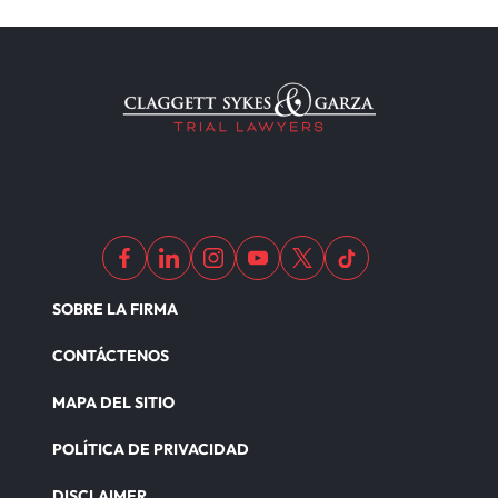
SOBRE LA FIRMA
CONTÁCTENOS
MAPA DEL SITIO
POLÍTICA DE PRIVACIDAD
DISCLAIMER