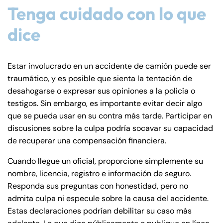
Tenga cuidado con lo que
dice
Estar involucrado en un accidente de camión puede ser
traumático, y es posible que sienta la tentación de
desahogarse o expresar sus opiniones a la policía o
testigos. Sin embargo, es importante evitar decir algo
que se pueda usar en su contra más tarde. Participar en
discusiones sobre la culpa podría socavar su capacidad
de recuperar una compensación financiera.
Cuando llegue un oficial, proporcione simplemente su
nombre, licencia, registro e información de seguro.
Responda sus preguntas con honestidad, pero no
admita culpa ni especule sobre la causa del accidente.
Estas declaraciones podrían debilitar su caso más