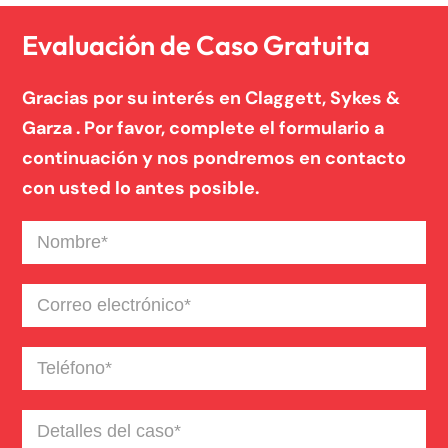
Evaluación de Caso Gratuita
Gracias por su interés en Claggett, Sykes &
Garza . Por favor, complete el formulario a
continuación y nos pondremos en contacto
con usted lo antes posible.
Nombre
(Required)
Correo
electrónico
(Required)
Teléfono
(Required)
Detalles