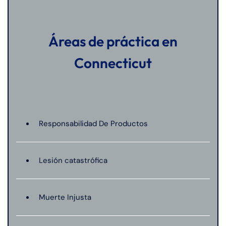
Áreas de práctica en
Connecticut
Responsabilidad De Productos
Lesión catastrófica
Muerte Injusta