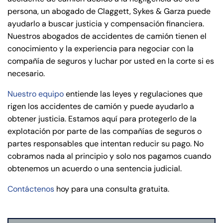
persona, un abogado de Claggett, Sykes & Garza puede
ayudarlo a buscar justicia y compensación financiera.
Nuestros abogados de accidentes de camión tienen el
conocimiento y la experiencia para negociar con la
compañía de seguros y luchar por usted en la corte si es
necesario.
Nuestro equipo
entiende las leyes y regulaciones que
rigen los accidentes de camión y puede ayudarlo a
obtener justicia. Estamos aquí para protegerlo de la
explotación por parte de las compañías de seguros o
partes responsables que intentan reducir su pago. No
cobramos nada al principio y solo nos pagamos cuando
obtenemos un acuerdo o una sentencia judicial.
Contáctenos
hoy para una consulta gratuita.