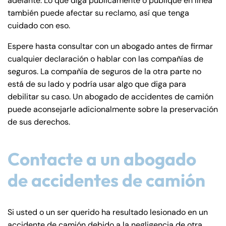
adelante. Lo que diga públicamente o publique en línea
también puede afectar su reclamo, así que tenga
cuidado con eso.
Espere hasta consultar con un abogado antes de firmar
cualquier declaración o hablar con las compañías de
seguros. La compañía de seguros de la otra parte no
está de su lado y podría usar algo que diga para
debilitar su caso. Un abogado de accidentes de camión
puede aconsejarle adicionalmente sobre la preservación
de sus derechos.
Contacte a un abogado
de accidentes de camión
Si usted o un ser querido ha resultado lesionado en un
accidente de camión debido a la negligencia de otra