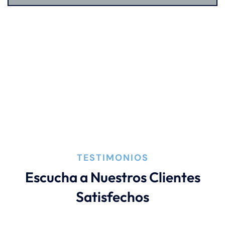
TESTIMONIOS
Escucha a Nuestros Clientes
Satisfechos