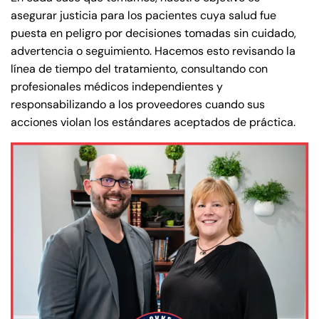
asegurar justicia para los pacientes cuya salud fue
puesta en peligro por decisiones tomadas sin cuidado,
advertencia o seguimiento. Hacemos esto revisando la
línea de tiempo del tratamiento, consultando con
profesionales médicos independientes y
responsabilizando a los proveedores cuando sus
acciones violan los estándares aceptados de práctica.