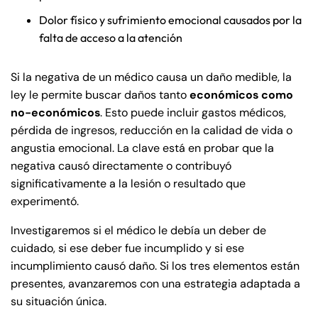
Dolor físico y sufrimiento emocional causados por la
falta de acceso a la atención
Si la negativa de un médico causa un daño medible, la
ley le permite buscar daños tanto
económicos como
no-económicos
. Esto puede incluir gastos médicos,
pérdida de ingresos, reducción en la calidad de vida o
angustia emocional. La clave está en probar que la
negativa causó directamente o contribuyó
significativamente a la lesión o resultado que
experimentó.
Investigaremos si el médico le debía un deber de
cuidado, si ese deber fue incumplido y si ese
incumplimiento causó daño. Si los tres elementos están
presentes, avanzaremos con una estrategia adaptada a
su situación única.