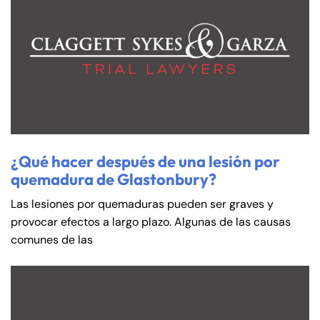
¿Qué hacer después de una lesión por
quemadura de Glastonbury?
Las lesiones por quemaduras pueden ser graves y
provocar efectos a largo plazo. Algunas de las causas
comunes de las