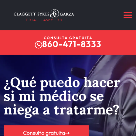
CONSULTA GRATUITA
860-471-8333
¿Qué puedo hacer
si mi médico se
niega a tratarme?
Consulta gratuita