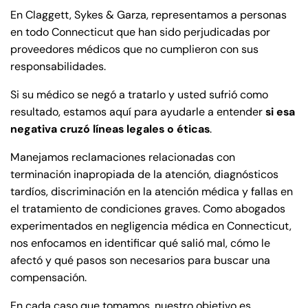
En Claggett, Sykes & Garza, representamos a personas
en todo Connecticut que han sido perjudicadas por
proveedores médicos que no cumplieron con sus
responsabilidades.
Si su médico se negó a tratarlo y usted sufrió como
resultado, estamos aquí para ayudarle a entender
si esa
negativa cruzó líneas legales o éticas
.
Manejamos reclamaciones relacionadas con
terminación inapropiada de la atención, diagnósticos
tardíos, discriminación en la atención médica y fallas en
el tratamiento de condiciones graves. Como abogados
experimentados en negligencia médica en Connecticut,
nos enfocamos en identificar qué salió mal, cómo le
afectó y qué pasos son necesarios para buscar una
compensación.
En cada caso que tomamos, nuestro objetivo es