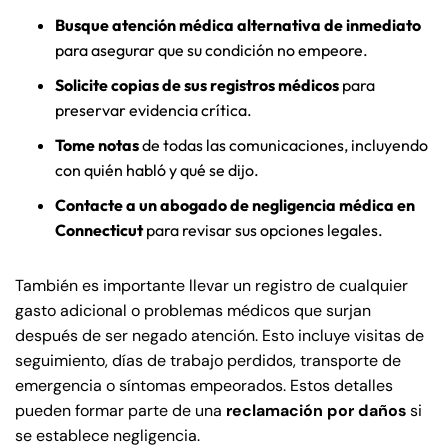
Busque atención médica alternativa de inmediato
para asegurar que su condición no empeore.
Solicite copias de sus registros médicos
para
preservar evidencia crítica.
Tome notas
de todas las comunicaciones, incluyendo
con quién habló y qué se dijo.
Contacte a un abogado de negligencia médica en
Connecticut
para revisar sus opciones legales.
También es importante llevar un registro de cualquier
gasto adicional o problemas médicos que surjan
después de ser negado atención. Esto incluye visitas de
seguimiento, días de trabajo perdidos, transporte de
emergencia o síntomas empeorados. Estos detalles
pueden formar parte de una
reclamación por daños
si
se establece negligencia.