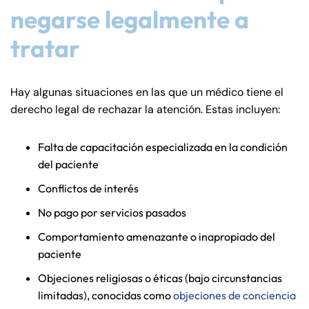
negarse legalmente a
tratar
Hay algunas situaciones en las que un médico tiene el
derecho legal de rechazar la atención. Estas incluyen:
Falta de capacitación especializada en la condición
del paciente
Conflictos de interés
No pago por servicios pasados
Comportamiento amenazante o inapropiado del
paciente
Objeciones religiosas o éticas (bajo circunstancias
limitadas), conocidas como
objeciones de conciencia