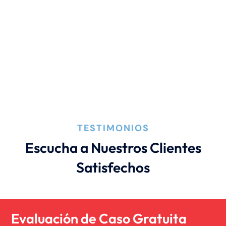
TESTIMONIOS
Escucha a Nuestros Clientes
Satisfechos
Evaluación de Caso Gratuita