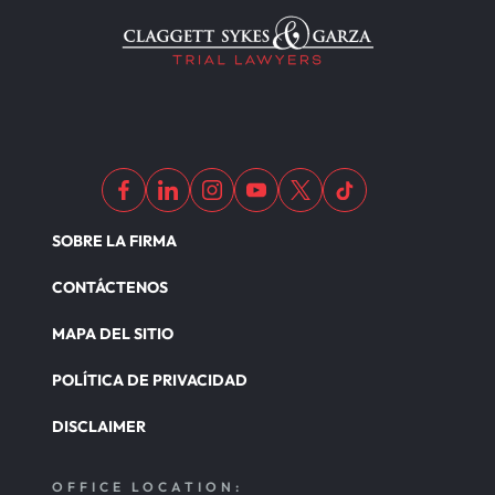
SOBRE LA FIRMA
CONTÁCTENOS
MAPA DEL SITIO
POLÍTICA DE PRIVACIDAD
DISCLAIMER
OFFICE LOCATION: