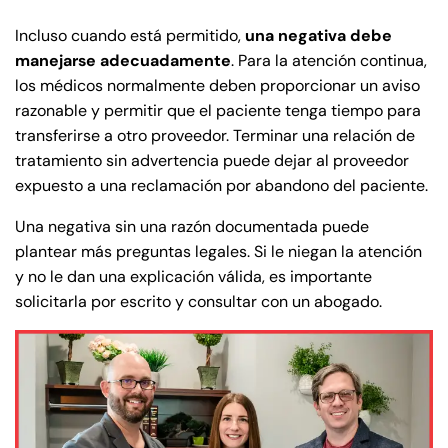
Incluso cuando está permitido,
una negativa debe
manejarse adecuadamente
. Para la atención continua,
los médicos normalmente deben proporcionar un aviso
razonable y permitir que el paciente tenga tiempo para
transferirse a otro proveedor. Terminar una relación de
tratamiento sin advertencia puede dejar al proveedor
expuesto a una reclamación por abandono del paciente.
Una negativa sin una razón documentada puede
plantear más preguntas legales. Si le niegan la atención
y no le dan una explicación válida, es importante
solicitarla por escrito y consultar con un abogado.