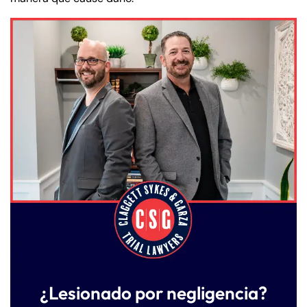
¿Lesionado por negligencia?