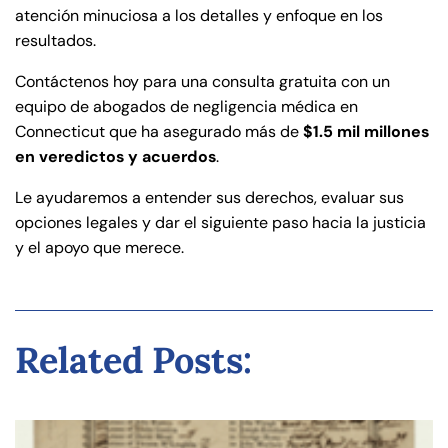
atención minuciosa a los detalles y enfoque en los
resultados.
Contáctenos hoy para una consulta gratuita con un
equipo de abogados de negligencia médica en
Connecticut que ha asegurado más de
$1.5 mil millones
en veredictos y acuerdos
.
Le ayudaremos a entender sus derechos, evaluar sus
opciones legales y dar el siguiente paso hacia la justicia
y el apoyo que merece.
Related Posts: