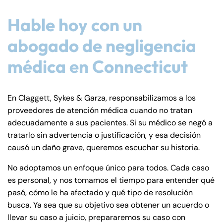
Hable hoy con un
abogado de negligencia
médica en Connecticut
En Claggett, Sykes & Garza, responsabilizamos a los
proveedores de atención médica cuando no tratan
adecuadamente a sus pacientes. Si su médico se negó a
tratarlo sin advertencia o justificación, y esa decisión
causó un daño grave, queremos escuchar su historia.
No adoptamos un enfoque único para todos. Cada caso
es personal, y nos tomamos el tiempo para entender qué
pasó, cómo le ha afectado y qué tipo de resolución
busca. Ya sea que su objetivo sea obtener un acuerdo o
llevar su caso a juicio, prepararemos su caso con