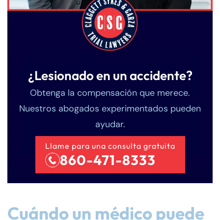
¿Lesionado en un accidente?
Obtenga la compensación que merece.
Nuestros abogados experimentados pueden
ayudar.
Llame para una consulta gratuita
860-471-8333
Cuándo un médico puede