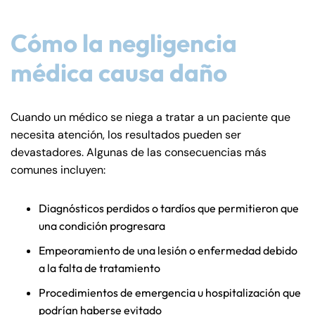
Cómo la negligencia
médica causa daño
Cuando un médico se niega a tratar a un paciente que
necesita atención, los resultados pueden ser
devastadores. Algunas de las consecuencias más
comunes incluyen:
Diagnósticos perdidos o tardíos que permitieron que
una condición progresara
Empeoramiento de una lesión o enfermedad debido
a la falta de tratamiento
Procedimientos de emergencia u hospitalización que
podrían haberse evitado