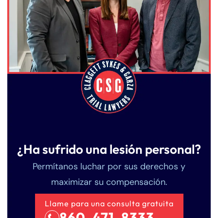
¿Ha sufrido una lesión personal?
Permítanos luchar por sus derechos y
maximizar su compensación.
Llame para una consulta gratuita
860-471-8333