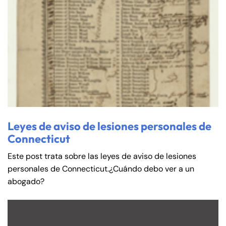
Leyes de aviso de lesiones personales de
Connecticut
Este post trata sobre las leyes de aviso de lesiones
personales de Connecticut.¿Cuándo debo ver a un
abogado?