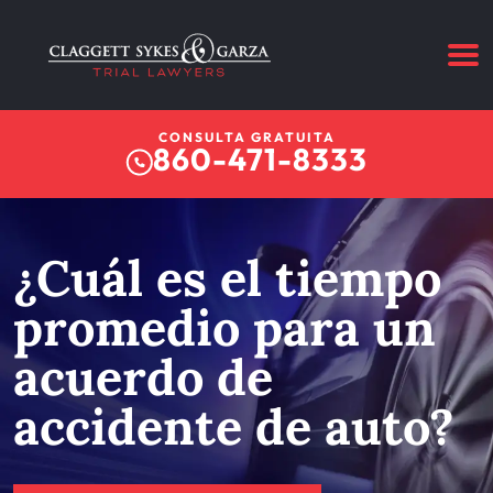
CONSULTA GRATUITA
860-471-8333
¿Cuál es el tiempo
promedio para un
acuerdo de
accidente de auto?