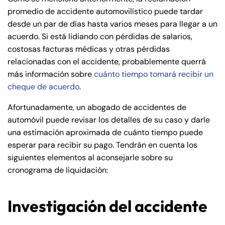
promedio de accidente automovilístico puede tardar
desde un par de días hasta varios meses para llegar a un
acuerdo. Si está lidiando con pérdidas de salarios,
costosas facturas médicas y otras pérdidas
relacionadas con el accidente, probablemente querrá
más información sobre
cuánto tiempo tomará recibir un
cheque de acuerdo
.
Afortunadamente, un abogado de accidentes de
automóvil puede revisar los detalles de su caso y darle
una estimación aproximada de cuánto tiempo puede
esperar para recibir su pago. Tendrán en cuenta los
siguientes elementos al aconsejarle sobre su
cronograma de liquidación:
Investigación del accidente