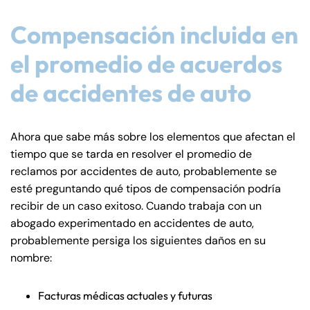
Compensación incluida en
el promedio de acuerdos
de accidentes de auto
Ahora que sabe más sobre los elementos que afectan el
tiempo que se tarda en resolver el promedio de
reclamos por accidentes de auto, probablemente se
esté preguntando qué tipos de compensación podría
recibir de un caso exitoso. Cuando trabaja con un
abogado experimentado en accidentes de auto,
probablemente persiga los siguientes daños en su
nombre:
Facturas médicas actuales y futuras