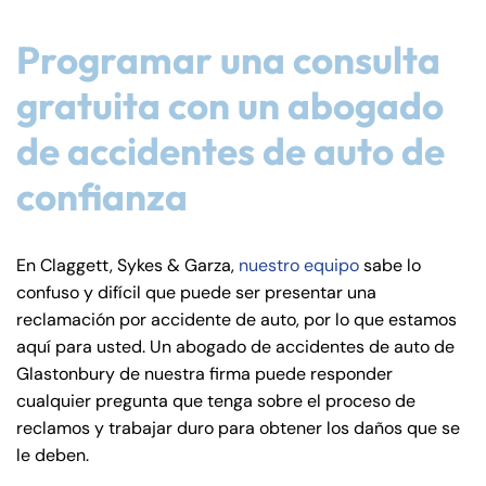
Programar una consulta
gratuita con un abogado
de accidentes de auto de
confianza
En Claggett, Sykes & Garza,
nuestro equipo
sabe lo
confuso y difícil que puede ser presentar una
reclamación por accidente de auto, por lo que estamos
aquí para usted. Un abogado de accidentes de auto de
Glastonbury de nuestra firma puede responder
cualquier pregunta que tenga sobre el proceso de
reclamos y trabajar duro para obtener los daños que se
le deben.