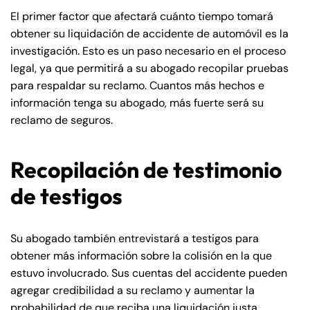
El primer factor que afectará cuánto tiempo tomará
obtener su liquidación de accidente de automóvil es la
investigación. Esto es un paso necesario en el proceso
legal, ya que permitirá a su abogado recopilar pruebas
para respaldar su reclamo. Cuantos más hechos e
información tenga su abogado, más fuerte será su
reclamo de seguros.
Recopilación de testimonio
de testigos
Su abogado también entrevistará a testigos para
obtener más información sobre la colisión en la que
estuvo involucrado. Sus cuentas del accidente pueden
agregar credibilidad a su reclamo y aumentar la
probabilidad de que reciba una liquidación justa.