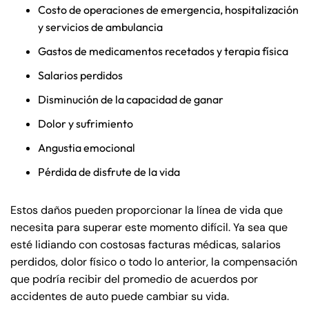
Costo de operaciones de emergencia, hospitalización
y servicios de ambulancia
Gastos de medicamentos recetados y terapia física
Salarios perdidos
Disminución de la capacidad de ganar
Dolor y sufrimiento
Angustia emocional
Pérdida de disfrute de la vida
Estos daños pueden proporcionar la línea de vida que
necesita para superar este momento difícil. Ya sea que
esté lidiando con costosas facturas médicas, salarios
perdidos, dolor físico o todo lo anterior, la compensación
que podría recibir del promedio de acuerdos por
accidentes de auto puede cambiar su vida.