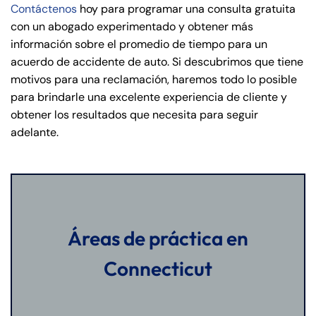
Contáctenos
hoy para programar una consulta gratuita
con un abogado experimentado y obtener más
información sobre el promedio de tiempo para un
acuerdo de accidente de auto. Si descubrimos que tiene
motivos para una reclamación, haremos todo lo posible
para brindarle una excelente experiencia de cliente y
obtener los resultados que necesita para seguir
adelante.
Áreas de práctica en
Connecticut