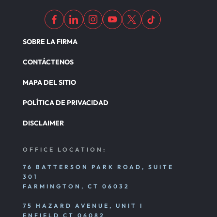
SOBRE LA FIRMA
CONTÁCTENOS
MAPA DEL SITIO
POLÍTICA DE PRIVACIDAD
DISCLAIMER
OFFICE LOCATION:
76 BATTERSON PARK ROAD, SUITE
301
FARMINGTON, CT 06032
75 HAZARD AVENUE, UNIT I
ENFIELD CT 06082