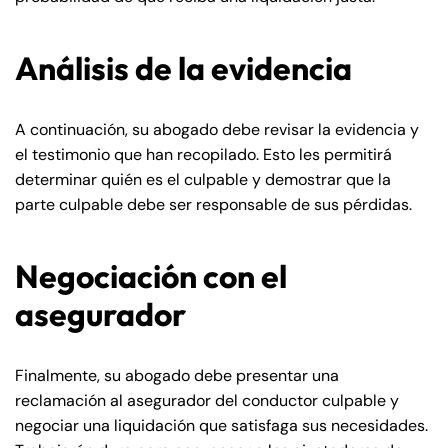
Análisis de la evidencia
A continuación, su abogado debe revisar la evidencia y
el testimonio que han recopilado. Esto les permitirá
determinar quién es el culpable y demostrar que la
parte culpable debe ser responsable de sus pérdidas.
Negociación con el
asegurador
Finalmente, su abogado debe presentar una
reclamación al asegurador del conductor culpable y
negociar una liquidación que satisfaga sus necesidades.