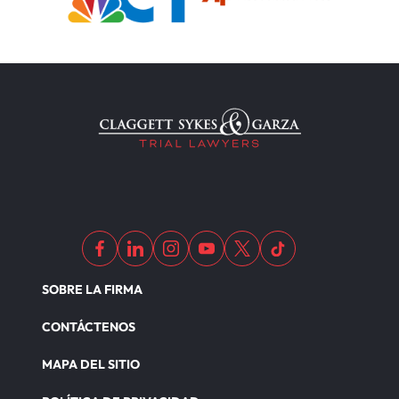
SOBRE LA FIRMA
CONTÁCTENOS
MAPA DEL SITIO