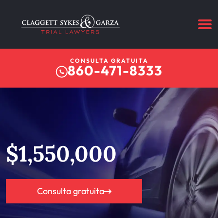
CONSULTA GRATUITA
860-471-8333
$1,550,000
Consulta gratuita