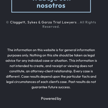
nosotros
©
Claggett, Sykes & Garza Trial Lawyers
. All Rights
Reserved.
The information on this website is for general information
purposes only. Nothing on this site should be taken as legal
advice for any individual case or situation. This information is
not intended to create, and receipt or viewing does not
constitute, an attorney-client relationship. Every case is
different. Case results depend upon the particular facts and
legal circumstances of each client’s case. Past results do not
guarantee future success.
Powered by