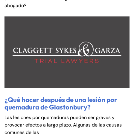
abogado?
¿Qué hacer después de una lesión por
quemadura de Glastonbury?
Las lesiones por quemaduras pueden ser graves y
provocar efectos a largo plazo. Algunas de las causas
comunes de las