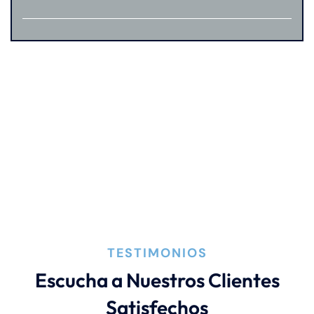
TESTIMONIOS
Escucha a Nuestros Clientes
Satisfechos