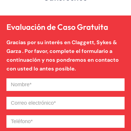
Evaluación de Caso Gratuita
Gracias por su interés en Claggett, Sykes &
Garza . Por favor, complete el formulario a
continuación y nos pondremos en contacto
con usted lo antes posible.
Nombre
(Required)
Correo
electrónico
(Required)
Teléfono
(Required)