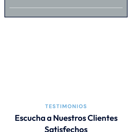
TESTIMONIOS
Escucha a Nuestros Clientes
Satisfechos