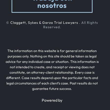
nosotros
©
Claggett, Sykes & Garza Trial Lawyers
. All Rights
Reserved.
The information on this website is for general information
purposes only. Nothing on this site should be taken as legal
advice for any individual case or situation. This information is
not intended to create, and receipt or viewing does not
constitute, an attorney-client relationship. Every case is
different. Case results depend upon the particular facts and
legal circumstances of each client’s case. Past results do not
guarantee future success.
Powered by