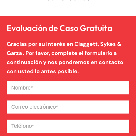
Evaluación de Caso Gratuita
Gracias por su interés en Claggett, Sykes &
Garza . Por favor, complete el formulario a
continuación y nos pondremos en contacto
con usted lo antes posible.
Nombre
(Required)
Correo
electrónico
(Required)
Teléfono
(Required)