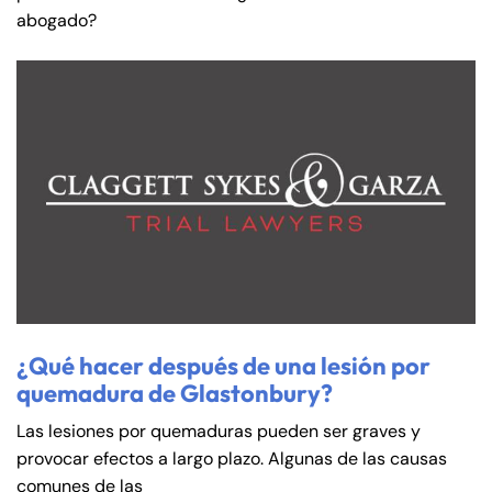
abogado?
¿Qué hacer después de una lesión por
quemadura de Glastonbury?
Las lesiones por quemaduras pueden ser graves y
provocar efectos a largo plazo. Algunas de las causas
comunes de las