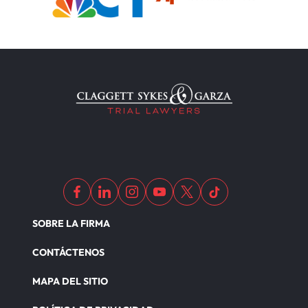
SOBRE LA FIRMA
CONTÁCTENOS
MAPA DEL SITIO