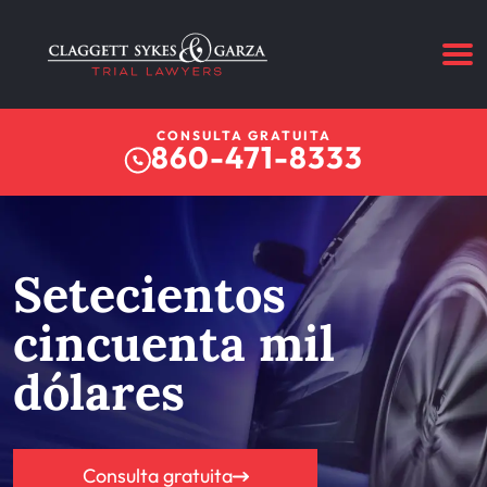
CONSULTA GRATUITA
860-471-8333
Setecientos
cincuenta mil
dólares
Consulta gratuita