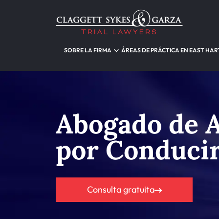
SOBRE LA FIRMA
ÁREAS DE PRÁCTICA EN EAST HA
Abogado de 
por Conducir
Consulta gratuita