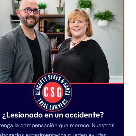
¿Lesionado en un accidente?
enga la compensación que merece. Nuestros
abogados experimentados pueden ayudar.