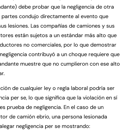
dante) debe probar que la negligencia de otra
 partes condujo directamente al evento que
sus lesiones. Las compañías de camiones y sus
tores están sujetos a un estándar más alto que
ductores no comerciales, por lo que demostrar
negligencia contribuyó a un choque requiere que
andante muestre que no cumplieron con ese alto
r.
ación de cualquier ley o regla laboral podría ser
ncia per se, lo que significa que la violación en sí
s prueba de negligencia. En el caso de un
tor de camión ebrio, una persona lesionada
alegar negligencia per se mostrando: