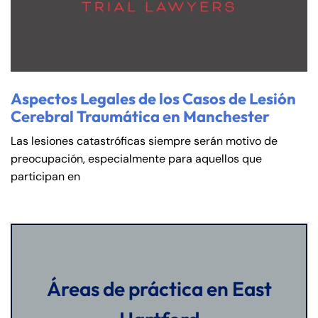
Aspectos Legales de los Casos de Lesión
Cerebral Traumática en Manchester
Las lesiones catastróficas siempre serán motivo de
preocupación, especialmente para aquellos que
participan en
Áreas de práctica en East