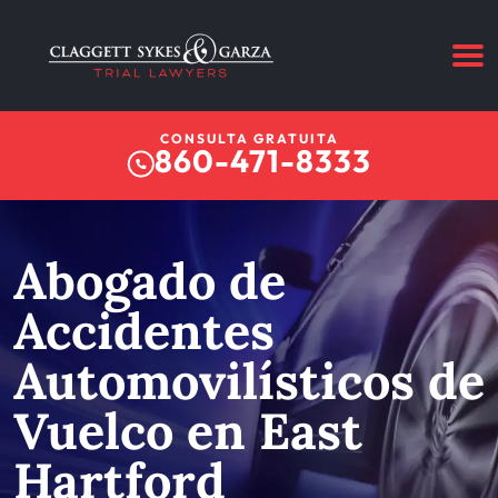
CONSULTA GRATUITA
860-471-8333
Abogado de
Accidentes
Automovilísticos de
Vuelco en East
Hartford