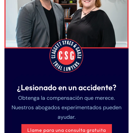
¿Lesionado en un accidente?
Obtenga la compensación que merece.
Nuestros abogados experimentados pueden
ayudar.
Llame para una consulta gratuita