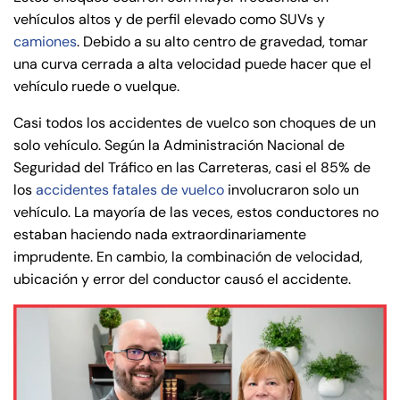
vehículos altos y de perfil elevado como SUVs y
camiones
. Debido a su alto centro de gravedad, tomar
una curva cerrada a alta velocidad puede hacer que el
vehículo ruede o vuelque.
Casi todos los accidentes de vuelco son choques de un
solo vehículo. Según la Administración Nacional de
Seguridad del Tráfico en las Carreteras, casi el 85% de
los
accidentes fatales de vuelco
involucraron solo un
vehículo. La mayoría de las veces, estos conductores no
estaban haciendo nada extraordinariamente
imprudente. En cambio, la combinación de velocidad,
ubicación y error del conductor causó el accidente.