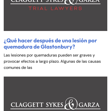
¿Qué hacer después de una lesión por
quemadura de Glastonbury?
Las lesiones por quemaduras pueden ser graves y
provocar efectos a largo plazo. Algunas de las causas
comunes de las