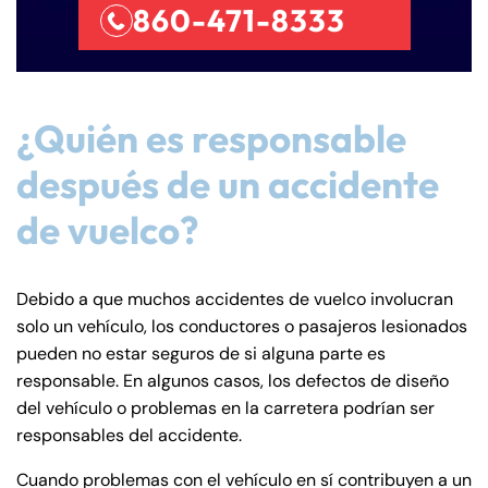
860-471-8333
¿Quién es responsable
después de un accidente
de vuelco?
Debido a que muchos accidentes de vuelco involucran
solo un vehículo, los conductores o pasajeros lesionados
pueden no estar seguros de si alguna parte es
responsable. En algunos casos, los defectos de diseño
del vehículo o problemas en la carretera podrían ser
responsables del accidente.
Cuando problemas con el vehículo en sí contribuyen a un