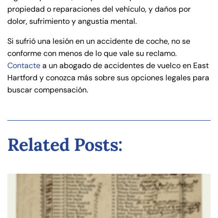
propiedad o reparaciones del vehículo, y daños por
dolor, sufrimiento y angustia mental.
Si sufrió una lesión en un accidente de coche, no se
conforme con menos de lo que vale su reclamo.
Contacte
a un abogado de accidentes de vuelco en East
Hartford y conozca más sobre sus opciones legales para
buscar compensación.
Related Posts: