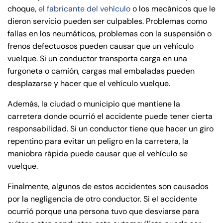
choque,
el fabricante del vehículo
o los mecánicos que le
dieron servicio pueden ser culpables. Problemas como
fallas en los neumáticos, problemas con la suspensión o
frenos defectuosos pueden causar que un vehículo
vuelque. Si un conductor transporta carga en una
furgoneta o camión, cargas mal embaladas pueden
desplazarse y hacer que el vehículo vuelque.
Además, la ciudad o municipio que mantiene la
carretera donde ocurrió el accidente puede tener cierta
responsabilidad. Si un conductor tiene que hacer un giro
repentino para evitar un peligro en la carretera, la
maniobra rápida puede causar que el vehículo se
vuelque.
Finalmente, algunos de estos accidentes son causados
por la negligencia de otro conductor. Si el accidente
ocurrió porque una persona tuvo que desviarse para