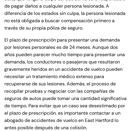
de pagar daños a cualquier persona lesionada. A
diferencia de los estados sin culpa, la persona lesionada
no está obligada a buscar compensación primero a
través de su propia póliza de seguro.
El plazo de prescripción para presentar una demanda
por lesiones personales es de 24 meses. Aunque dos
años pueden parecer mucho tiempo para presentar una
demanda, los conductores o pasajeros que resultaron
gravemente heridos en un accidente de vuelco pueden
necesitar un tratamiento médico extenso para
recuperarse de sus lesiones. Además, el proceso de
recopilar pruebas y negociar con las compañías de
seguros de autos puede tomar una cantidad significativa
de tiempo. Para evitar que un caso sea desestimado por
el plazo de prescripción, es importante contactar a un
abogado de accidentes de vuelco en East Hartford lo
antes posible después de una colisión.