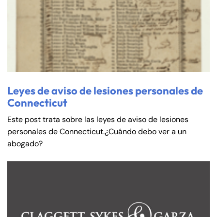
Leyes de aviso de lesiones personales de
Connecticut
Este post trata sobre las leyes de aviso de lesiones
personales de Connecticut.¿Cuándo debo ver a un
abogado?