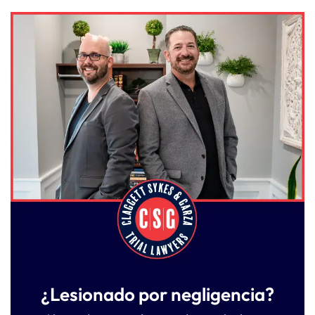
¿Lesionado por negligencia?