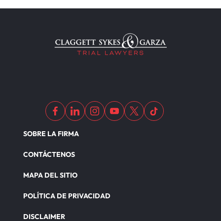
SOBRE LA FIRMA
CONTÁCTENOS
MAPA DEL SITIO
POLÍTICA DE PRIVACIDAD
DISCLAIMER