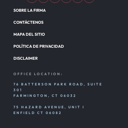
SOBRE LA FIRMA
CONTÁCTENOS
MAPA DEL SITIO
POLÍTICA DE PRIVACIDAD
DISCLAIMER
OFFICE LOCATION:
76 BATTERSON PARK ROAD, SUITE
301
FARMINGTON, CT 06032
75 HAZARD AVENUE, UNIT I
ENFIELD CT 06082