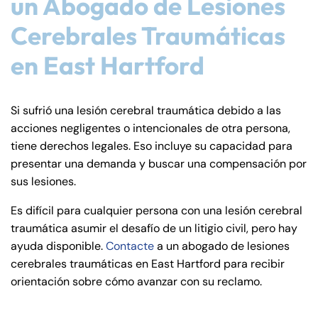
un Abogado de Lesiones
Cerebrales Traumáticas
en East Hartford
Si sufrió una lesión cerebral traumática debido a las
acciones negligentes o intencionales de otra persona,
tiene derechos legales. Eso incluye su capacidad para
presentar una demanda y buscar una compensación por
sus lesiones.
Es difícil para cualquier persona con una lesión cerebral
traumática asumir el desafío de un litigio civil, pero hay
ayuda disponible.
Contacte
a un abogado de lesiones
cerebrales traumáticas en East Hartford para recibir
orientación sobre cómo avanzar con su reclamo.