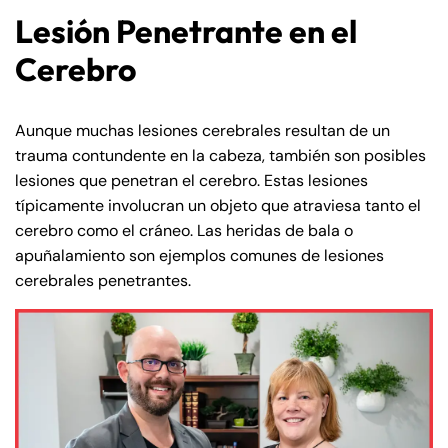
Lesión Penetrante en el
Cerebro
Aunque muchas lesiones cerebrales resultan de un
trauma contundente en la cabeza, también son posibles
lesiones que penetran el cerebro. Estas lesiones
típicamente involucran un objeto que atraviesa tanto el
cerebro como el cráneo. Las heridas de bala o
apuñalamiento son ejemplos comunes de lesiones
cerebrales penetrantes.