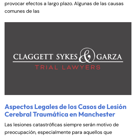
provocar efectos a largo plazo. Algunas de las causas
comunes de las
Aspectos Legales de los Casos de Lesión
Cerebral Traumática en Manchester
Las lesiones catastróficas siempre serán motivo de
preocupación, especialmente para aquellos que