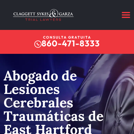
CONSULTA GRATUITA
860-471-8333
Abogado de
Lesiones
Cerebrales
Traumáticas de
East Hartford