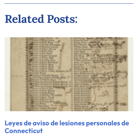
Related Posts:
Leyes de aviso de lesiones personales de
Connecticut