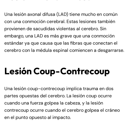
Una lesión axonal difusa (LAD) tiene mucho en común
con una conmoción cerebral. Estas lesiones también
provienen de sacudidas violentas al cerebro. Sin
embargo, una LAD es más grave que una conmoción
estándar ya que causa que las fibras que conectan el
cerebro con la médula espinal comiencen a desgarrarse.
Lesión Coup-Contrecoup
Una lesión coup-contrecoup implica trauma en dos
partes opuestas del cerebro. La lesión coup ocurre
cuando una fuerza golpea la cabeza, y la lesión
contrecoup ocurre cuando el cerebro golpea el cráneo
en el punto opuesto al impacto.