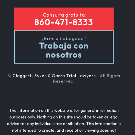
Consulta gratuita
860-471-8333
¿Eres un abogado?
Trabaja con
nosotros
©
Claggett, Sykes & Garza Trial Lawyers
. All Rights
Reserved.
The information on this website is for general information
purposes only. Nothing on this site should be taken as legal
advice for any individual case or situation. This information is
not intended to create, and receipt or viewing does not