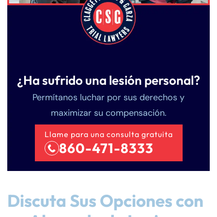
¿Ha sufrido una lesión personal?
Permítanos luchar por sus derechos y
maximizar su compensación.
Llame para una consulta gratuita
860-471-8333
Discuta Sus Opciones con