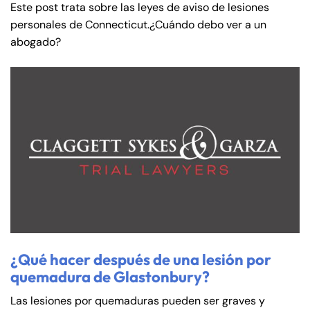
Este post trata sobre las leyes de aviso de lesiones
personales de Connecticut.¿Cuándo debo ver a un
abogado?
¿Qué hacer después de una lesión por
quemadura de Glastonbury?
Las lesiones por quemaduras pueden ser graves y