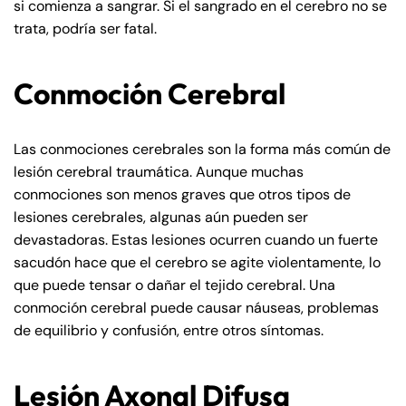
si comienza a sangrar. Si el sangrado en el cerebro no se
trata, podría ser fatal.
Conmoción Cerebral
Las conmociones cerebrales son la forma más común de
lesión cerebral traumática. Aunque muchas
conmociones son menos graves que otros tipos de
lesiones cerebrales, algunas aún pueden ser
devastadoras. Estas lesiones ocurren cuando un fuerte
sacudón hace que el cerebro se agite violentamente, lo
que puede tensar o dañar el tejido cerebral. Una
conmoción cerebral puede causar náuseas, problemas
de equilibrio y confusión, entre otros síntomas.
Lesión Axonal Difusa