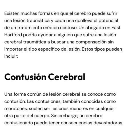
Existen muchas formas en que el cerebro puede sufrir
una lesión traumática y cada una conlleva el potencial
de un tratamiento médico costoso. Un abogado en East
Hartford podría ayudar a alguien que sufre una lesión
cerebral traumática a buscar una compensación sin
importar el tipo específico de lesión. Estos tipos pueden
incluir:
Contusión Cerebral
Una forma común de lesión cerebral se conoce como
contusión. Las contusiones, también conocidas como
moretones, suelen ser lesiones menores en cualquier
otra parte del cuerpo. Sin embargo, un cerebro
contusionado puede tener consecuencias devastadoras