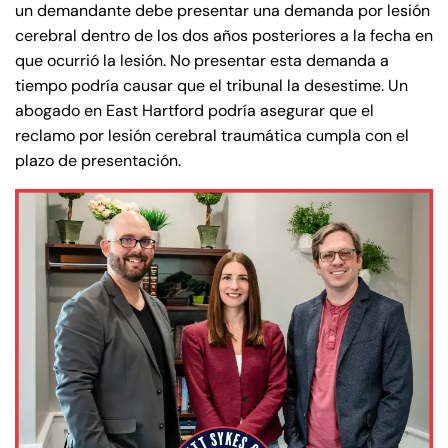
un demandante debe presentar una demanda por lesión
cerebral dentro de los dos años posteriores a la fecha en
que ocurrió la lesión. No presentar esta demanda a
tiempo podría causar que el tribunal la desestime. Un
abogado en East Hartford podría asegurar que el
reclamo por lesión cerebral traumática cumpla con el
plazo de presentación.