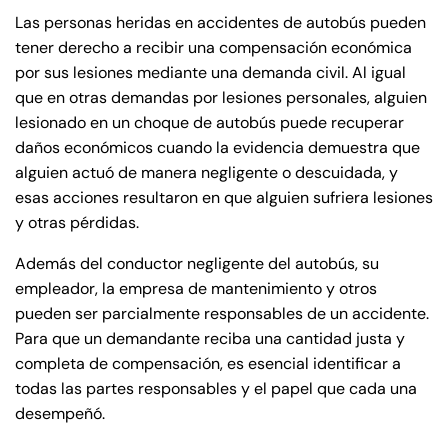
Las personas heridas en accidentes de autobús pueden
tener derecho a recibir una compensación económica
por sus lesiones mediante una demanda civil. Al igual
que en otras demandas por lesiones personales, alguien
lesionado en un choque de autobús puede recuperar
daños económicos cuando la evidencia demuestra que
alguien actuó de manera negligente o descuidada, y
esas acciones resultaron en que alguien sufriera lesiones
y otras pérdidas.
Además del conductor negligente del autobús, su
empleador, la empresa de mantenimiento y otros
pueden ser parcialmente responsables de un accidente.
Para que un demandante reciba una cantidad justa y
completa de compensación, es esencial identificar a
todas las partes responsables y el papel que cada una
desempeñó.