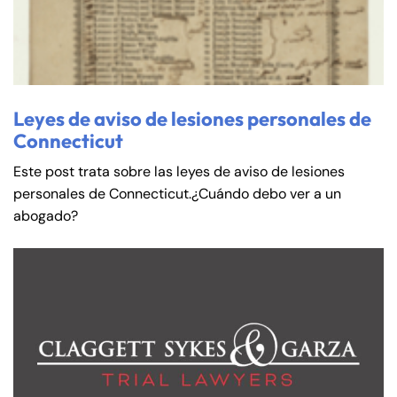
Leyes de aviso de lesiones personales de
Connecticut
Este post trata sobre las leyes de aviso de lesiones
personales de Connecticut.¿Cuándo debo ver a un
abogado?