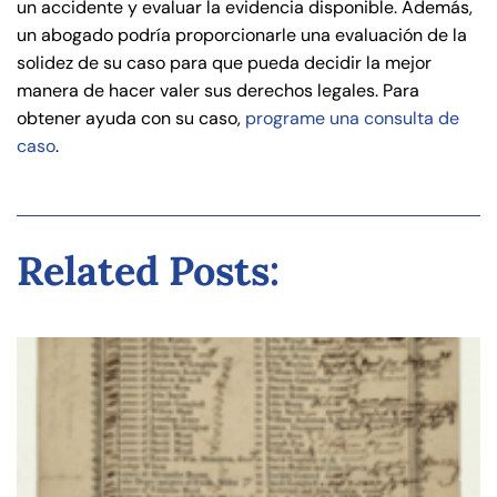
un accidente y evaluar la evidencia disponible. Además,
un abogado podría proporcionarle una evaluación de la
solidez de su caso para que pueda decidir la mejor
manera de hacer valer sus derechos legales. Para
obtener ayuda con su caso,
programe una consulta de
caso
.
Related Posts: