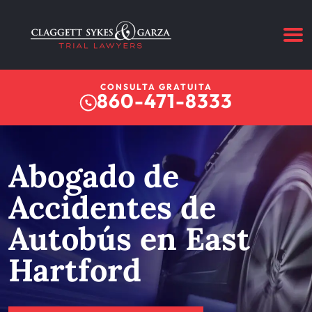
CONSULTA GRATUITA
860-471-8333
Abogado de
Accidentes de
Autobús en East
Hartford