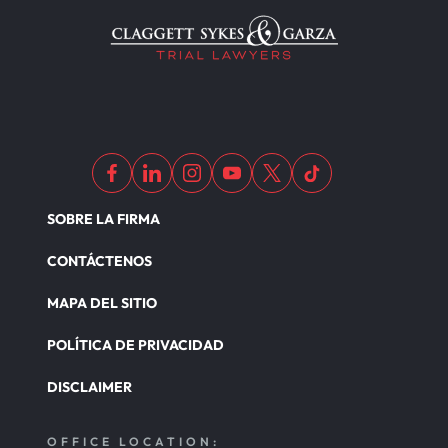
SOBRE LA FIRMA
CONTÁCTENOS
MAPA DEL SITIO
POLÍTICA DE PRIVACIDAD
DISCLAIMER
OFFICE LOCATION: