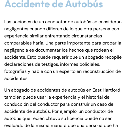
Accidente de Autobús
Las acciones de un conductor de autobús se consideran
negligentes cuando difieren de lo que otra persona con
experiencia similar enfrentando circunstancias
comparables haría. Una parte importante para probar la
negligencia es documentar los hechos que rodean el
accidente. Esto puede requerir que un abogado recopile
declaraciones de testigos, informes policiales,
fotografías y hable con un experto en reconstrucción de
accidentes.
Un abogado de accidentes de autobús en East Hartford
también puede usar la experiencia y el historial de
conducción del conductor para construir un caso de
accidente de autobús. Por ejemplo, un conductor de
autobús que recién obtuvo su licencia puede no ser
Farmington - Hours
Enfield - Hours
evaluado de la misma manera que una persona que ha