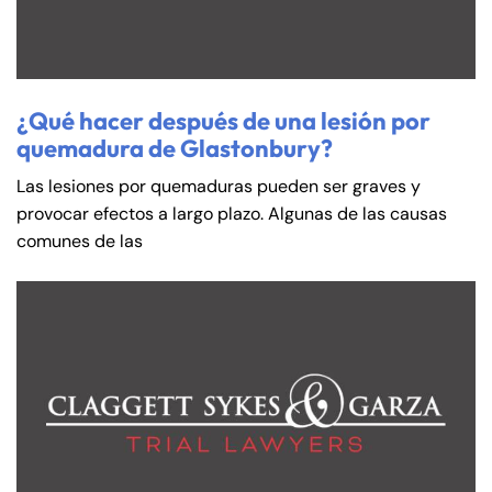
¿Qué hacer después de una lesión por
quemadura de Glastonbury?
Las lesiones por quemaduras pueden ser graves y
provocar efectos a largo plazo. Algunas de las causas
comunes de las