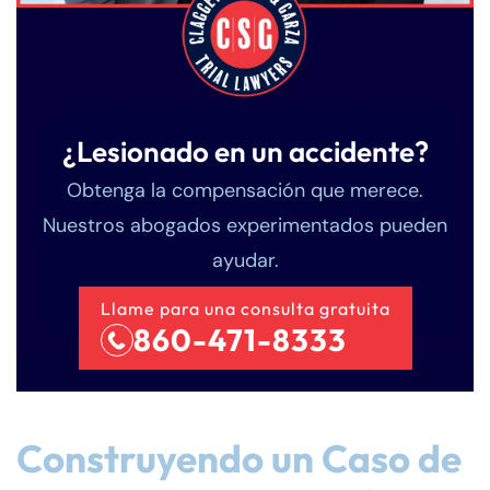
¿Lesionado en un accidente?
Obtenga la compensación que merece.
Nuestros abogados experimentados pueden
ayudar.
Llame para una consulta gratuita
860-471-8333
Construyendo un Caso de