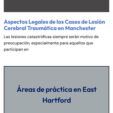
Aspectos Legales de los Casos de Lesión
Cerebral Traumática en Manchester
Las lesiones catastróficas siempre serán motivo de
preocupación, especialmente para aquellos que
participan en
Áreas de práctica en East
Hartford