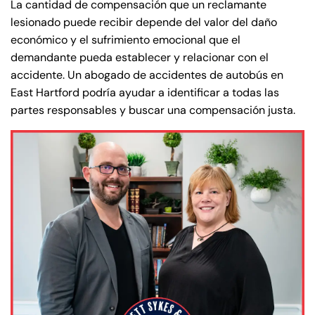
La cantidad de compensación que un reclamante
lesionado puede recibir depende del valor del daño
económico y el sufrimiento emocional que el
demandante pueda establecer y relacionar con el
accidente. Un abogado de accidentes de autobús en
East Hartford podría ayudar a identificar a todas las
partes responsables y buscar una compensación justa.