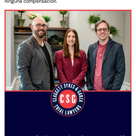
ninguna compensación.