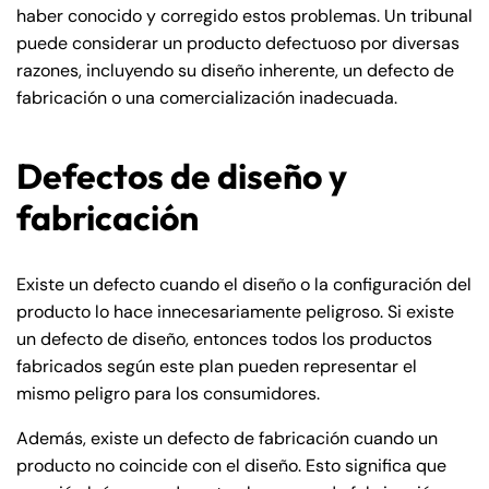
haber conocido y corregido estos problemas. Un tribunal
puede considerar un producto defectuoso por diversas
razones, incluyendo su diseño inherente, un defecto de
fabricación o una comercialización inadecuada.
Defectos de diseño y
fabricación
Existe un defecto cuando el diseño o la configuración del
producto lo hace innecesariamente peligroso. Si existe
un defecto de diseño, entonces todos los productos
fabricados según este plan pueden representar el
mismo peligro para los consumidores.
Además, existe un defecto de fabricación cuando un
producto no coincide con el diseño. Esto significa que