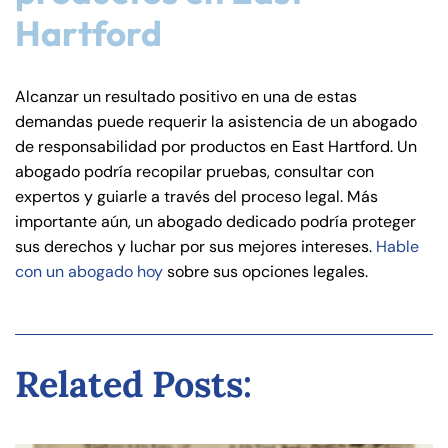
Hartford
Alcanzar un resultado positivo en una de estas
demandas puede requerir la asistencia de un abogado
de responsabilidad por productos en East Hartford. Un
abogado podría recopilar pruebas, consultar con
expertos y guiarle a través del proceso legal. Más
importante aún, un abogado dedicado podría proteger
sus derechos y luchar por sus mejores intereses.
Hable
con un abogado hoy
sobre sus opciones legales.
Related Posts: