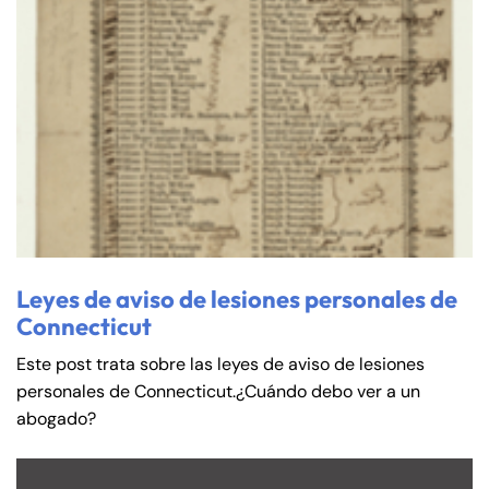
Leyes de aviso de lesiones personales de
Connecticut
Este post trata sobre las leyes de aviso de lesiones
personales de Connecticut.¿Cuándo debo ver a un
abogado?