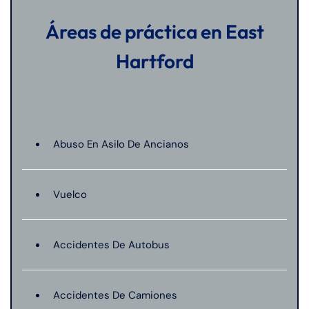
Áreas de práctica en East
Hartford
Abuso En Asilo De Ancianos
Vuelco
Accidentes De Autobus
Accidentes De Camiones