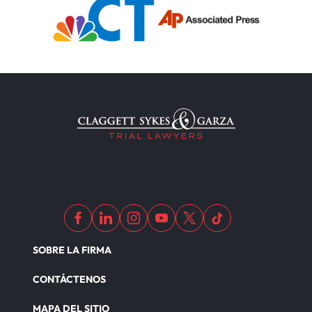
SOBRE LA FIRMA
CONTÁCTENOS
MAPA DEL SITIO