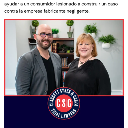
ayudar a un consumidor lesionado a construir un caso
contra la empresa fabricante negligente.