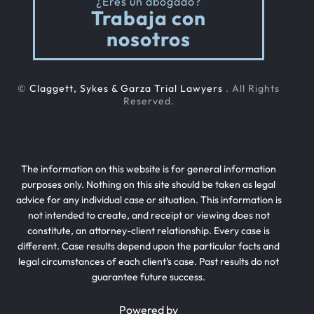
¿Eres un abogado?
Trabaja con
nosotros
©
Claggett, Sykes & Garza Trial Lawyers
. All Rights
Reserved.
The information on this website is for general information
purposes only. Nothing on this site should be taken as legal
advice for any individual case or situation. This information is
not intended to create, and receipt or viewing does not
constitute, an attorney-client relationship. Every case is
different. Case results depend upon the particular facts and
legal circumstances of each client’s case. Past results do not
guarantee future success.
Powered by