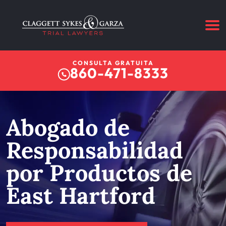
CONSULTA GRATUITA
860-471-8333
Abogado de
Responsabilidad
por Productos de
East Hartford