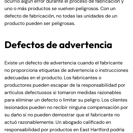
ocurrió algún error durante el proceso de fabricación y
uno o más productos se vuelven peligrosos. Con un
defecto de fabricación, no todas las unidades de un
producto pueden ser peligrosas.
Defectos de advertencia
Existe un defecto de advertencia cuando el fabricante
no proporciona etiquetas de advertencia o instrucciones
adecuadas en el producto. Los fabricantes o
productores pueden escapar de la responsabilidad por
artículos defectuosos si tomaron medidas razonables
para eliminar un defecto o limitar su peligro. Los clientes
lesionados pueden no recibir ninguna compensación por
su daño si no pueden demostrar que el fabricante no
actuó razonablemente. Un abogado calificado en
responsabilidad por productos en East Hartford podría