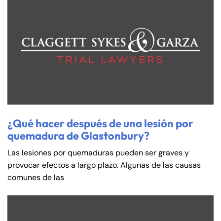
¿Qué hacer después de una lesión por
quemadura de Glastonbury?
Las lesiones por quemaduras pueden ser graves y
provocar efectos a largo plazo. Algunas de las causas
comunes de las