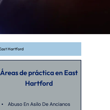
East Hartford
Áreas de práctica en East
Hartford
Abuso En Asilo De Ancianos