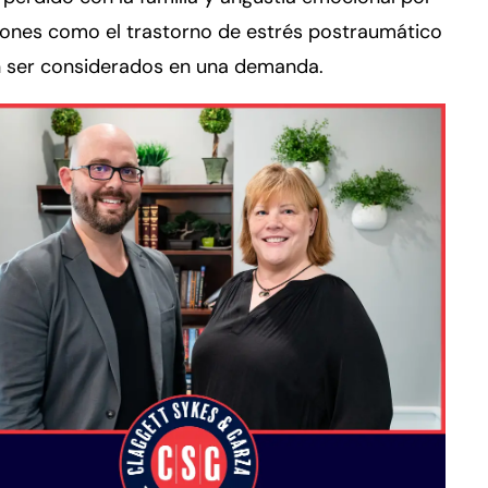
iones como el trastorno de estrés postraumático
 ser considerados en una demanda.