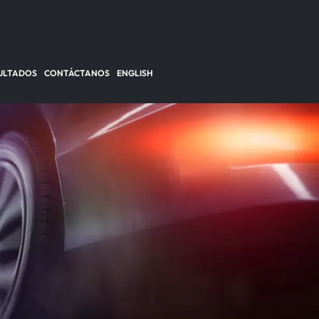
ULTADOS
CONTÁCTANOS
ENGLISH