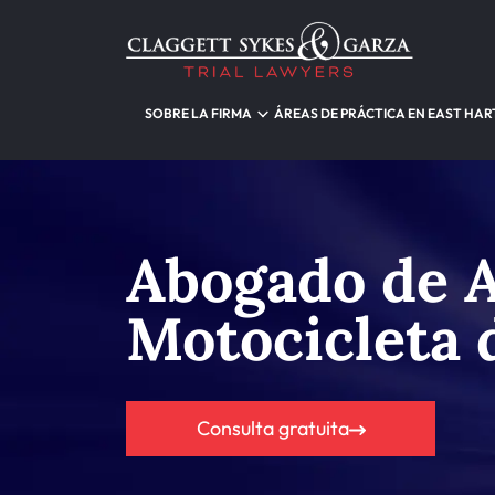
SOBRE LA FIRMA
ÁREAS DE PRÁCTICA EN EAST HA
Abogado de A
Motocicleta 
Consulta gratuita