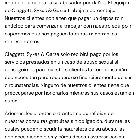
impidan demandar a su abusador por daños. El equipo
de Claggett, Sykes & Garza trabaja a porcentaje.
Nuestros clientes no tienen que pagar un depósito ni
anticipo para comenzar a trabajar con nuestro equipo, ni
esperamos que nos paguen facturas mientras los
representamos.
Claggett, Sykes & Garza solo recibirá pago por los
servicios prestados en un caso de abuso sexual si
conseguimos para nuestros clientes la compensación
que necesitan para recuperarse financieramente de sus
circunstancias. Ninguno de nuestros clientes tiene que
preocuparse por honorarios mientras sus casos están en
curso.
Además, los clientes entrantes se benefician de
nuestras consultas gratuitas sin obligación, durante las
cuales pueden discutir la naturaleza de su abuso, las
opciones disponibles y cómo desean avanzar con su