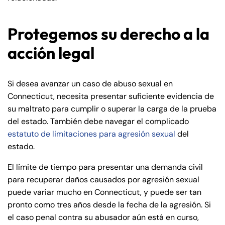
Protegemos su derecho a la
acción legal
Si desea avanzar un caso de abuso sexual en
Connecticut, necesita presentar suficiente evidencia de
su maltrato para cumplir o superar la carga de la prueba
del estado. También debe navegar el complicado
estatuto de limitaciones para agresión sexual
del
estado.
El límite de tiempo para presentar una demanda civil
para recuperar daños causados por agresión sexual
puede variar mucho en Connecticut, y puede ser tan
pronto como tres años desde la fecha de la agresión. Si
el caso penal contra su abusador aún está en curso,