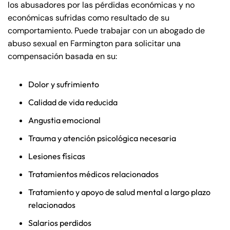
los abusadores por las pérdidas económicas y no
económicas sufridas como resultado de su
comportamiento. Puede trabajar con un abogado de
abuso sexual en Farmington para solicitar una
compensación basada en su:
Dolor y sufrimiento
Calidad de vida reducida
Angustia emocional
Trauma y atención psicológica necesaria
Lesiones físicas
Tratamientos médicos relacionados
Tratamiento y apoyo de salud mental a largo plazo
relacionados
Salarios perdidos