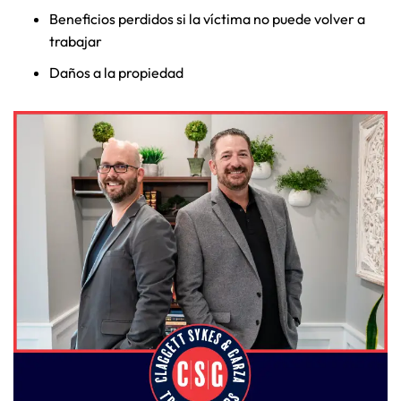
Beneficios perdidos si la víctima no puede volver a
trabajar
Daños a la propiedad