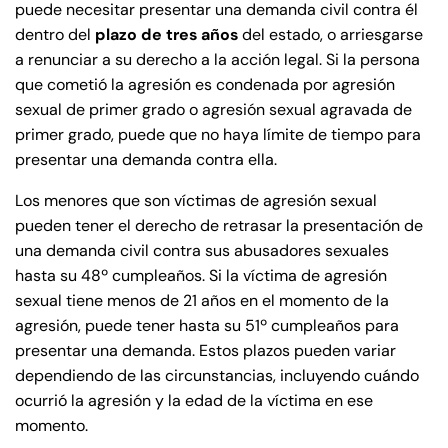
puede necesitar presentar una demanda civil contra él
dentro del
plazo de tres años
del estado, o arriesgarse
a renunciar a su derecho a la acción legal. Si la persona
que cometió la agresión es condenada por agresión
sexual de primer grado o agresión sexual agravada de
primer grado, puede que no haya límite de tiempo para
presentar una demanda contra ella.
Los menores que son víctimas de agresión sexual
pueden tener el derecho de retrasar la presentación de
una demanda civil contra sus abusadores sexuales
hasta su 48º cumpleaños. Si la víctima de agresión
sexual tiene menos de 21 años en el momento de la
agresión, puede tener hasta su 51º cumpleaños para
presentar una demanda. Estos plazos pueden variar
dependiendo de las circunstancias, incluyendo cuándo
ocurrió la agresión y la edad de la víctima en ese
momento.