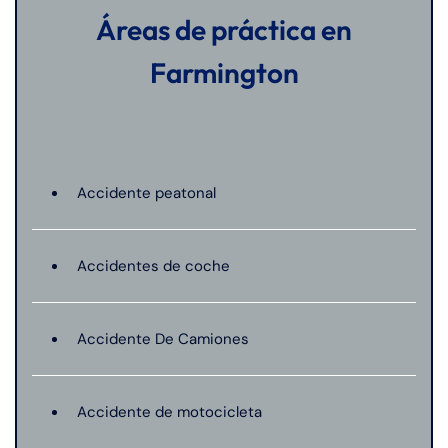
Áreas de práctica en
Farmington
Accidente peatonal
Accidentes de coche
Accidente De Camiones
Accidente de motocicleta