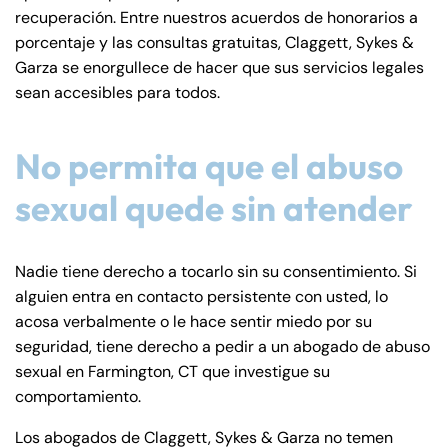
recuperación. Entre nuestros acuerdos de honorarios a
porcentaje y las consultas gratuitas, Claggett, Sykes &
Garza se enorgullece de hacer que sus servicios legales
sean accesibles para todos.
No permita que el abuso
sexual quede sin atender
Nadie tiene derecho a tocarlo sin su consentimiento. Si
alguien entra en contacto persistente con usted, lo
acosa verbalmente o le hace sentir miedo por su
seguridad, tiene derecho a pedir a un abogado de abuso
sexual en Farmington, CT que investigue su
comportamiento.
Los abogados de Claggett, Sykes & Garza no temen