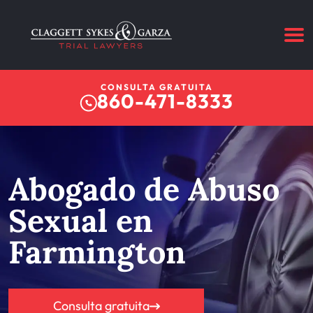
CONSULTA GRATUITA
860-471-8333
Abogado de Abuso
Sexual en
Farmington
Consulta gratuita