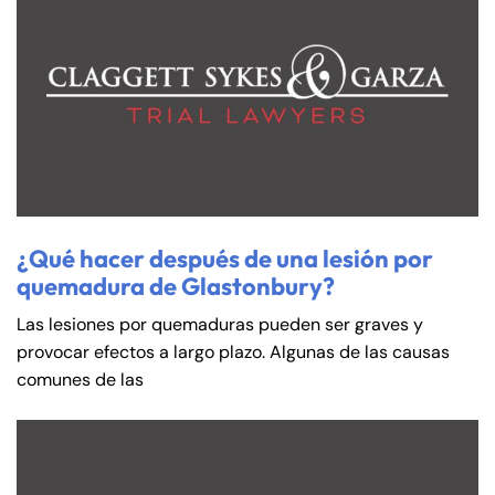
¿Qué hacer después de una lesión por
quemadura de Glastonbury?
Las lesiones por quemaduras pueden ser graves y
provocar efectos a largo plazo. Algunas de las causas
comunes de las