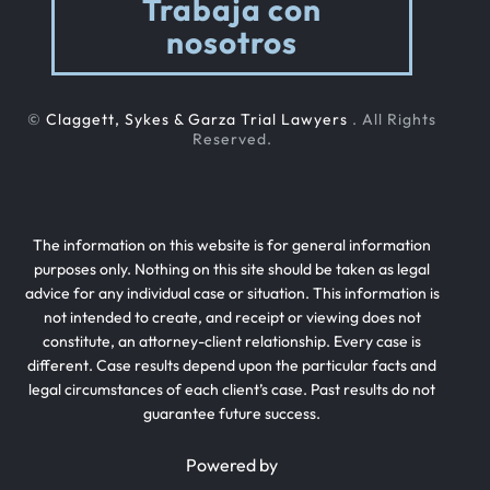
Trabaja con
nosotros
©
Claggett, Sykes & Garza Trial Lawyers
. All Rights
Reserved.
The information on this website is for general information
purposes only. Nothing on this site should be taken as legal
advice for any individual case or situation. This information is
not intended to create, and receipt or viewing does not
constitute, an attorney-client relationship. Every case is
different. Case results depend upon the particular facts and
legal circumstances of each client’s case. Past results do not
guarantee future success.
Powered by