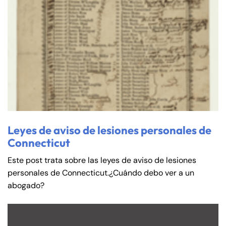
Leyes de aviso de lesiones personales de
Connecticut
Este post trata sobre las leyes de aviso de lesiones
personales de Connecticut.¿Cuándo debo ver a un
abogado?