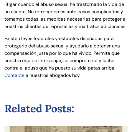
litigar cuando el abuso sexual ha trastornado la vida de
un cliente. No retrocedemos ante casos complicados y
tomamos todas las medidas necesarias para proteger a
nuestros clientes de represalias y maltratos adicionales.
Existen leyes federales y estatales diseñadas para
protegerlo del abuso sexual y ayudarlo a obtener una
compensación justa por lo que ha vivido. Permita que
nuestro equipo intervenga, se comprometa y luche
contra el abuso que ha puesto su vida patas arriba.
Contacte
a nuestros abogados hoy.
Related Posts: