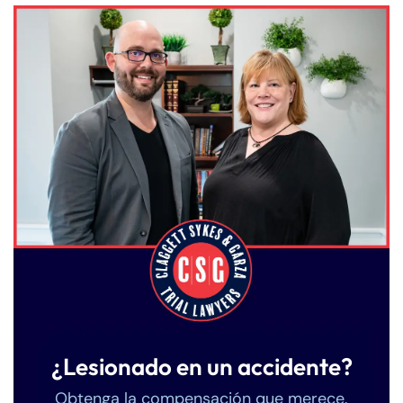
¿Lesionado en un accidente?
Obtenga la compensación que merece.