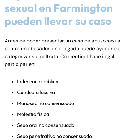
sexual en Farmington
pueden llevar su caso
Antes de poder presentar un caso de abuso sexual
contra un abusador, un abogado puede ayudarle a
categorizar su maltrato. Connecticut hace ilegal
participar en:
Indecencia pública
Conducta lasciva
Manoseo no consensuado
Molestia física
Sexo oral no consensuado
Sexo penetrativo no consensuado