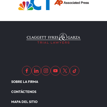
SOBRE LA FIRMA
CONTÁCTENOS
MAPA DEL SITIO