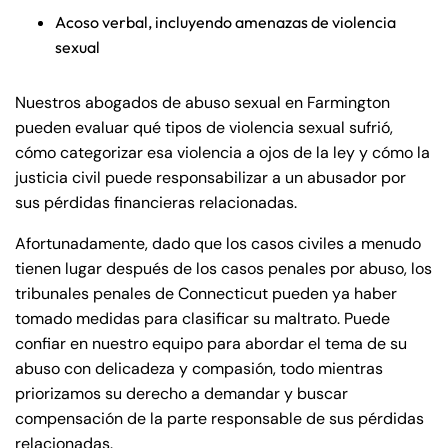
Acoso verbal, incluyendo amenazas de violencia
sexual
Nuestros abogados de abuso sexual en Farmington
pueden evaluar qué tipos de violencia sexual sufrió,
cómo categorizar esa violencia a ojos de la ley y cómo la
justicia civil puede responsabilizar a un abusador por
sus pérdidas financieras relacionadas.
Afortunadamente, dado que los casos civiles a menudo
tienen lugar después de los casos penales por abuso, los
tribunales penales de Connecticut pueden ya haber
tomado medidas para clasificar su maltrato. Puede
confiar en nuestro equipo para abordar el tema de su
abuso con delicadeza y compasión, todo mientras
priorizamos su derecho a demandar y buscar
compensación de la parte responsable de sus pérdidas
relacionadas.