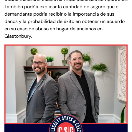
También podría explicar la cantidad de seguro que el
demandante podría recibir o la importancia de sus
daños y la probabilidad de éxito en obtener un acuerdo
en su caso de abuso en hogar de ancianos en
Glastonbury.