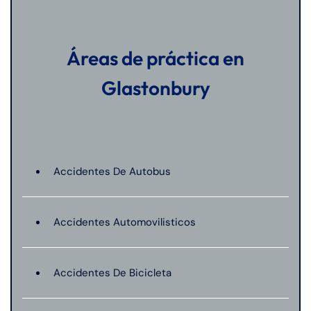
Áreas de práctica en
Glastonbury
Accidentes De Autobus
Accidentes Automovilisticos
Accidentes De Bicicleta