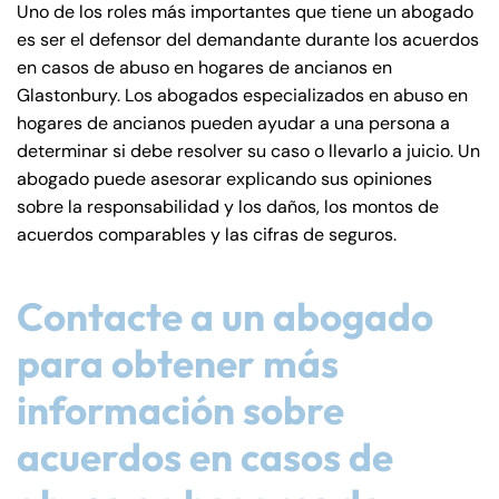
Uno de los roles más importantes que tiene un abogado
es ser el defensor del demandante durante los acuerdos
en casos de abuso en hogares de ancianos en
Glastonbury. Los abogados especializados en abuso en
hogares de ancianos pueden ayudar a una persona a
determinar si debe resolver su caso o llevarlo a juicio. Un
abogado puede asesorar explicando sus opiniones
sobre la responsabilidad y los daños, los montos de
acuerdos comparables y las cifras de seguros.
Contacte a un abogado
para obtener más
información sobre
acuerdos en casos de