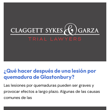
¿Qué hacer después de una lesión por
quemadura de Glastonbury?
Las lesiones por quemaduras pueden ser graves y
provocar efectos a largo plazo. Algunas de las causas
comunes de las