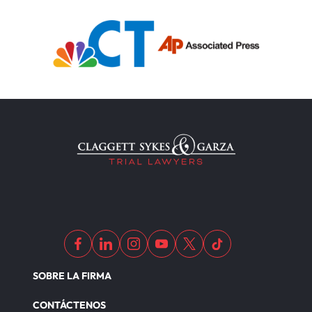
SOBRE LA FIRMA
CONTÁCTENOS