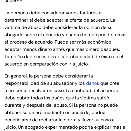
acuerdo.
La persona debe considerar varios factores al
determinar si debe aceptar la oferta de acuerdo. La
víctima de abuso debe considerar la opinión de su
abogado sobre el acuerdo y cuánto tiempo puede tomar
el proceso de acuerdo. Puede ser más económico
aceptar menos dinero antes que más dinero después.
También debe considerar la probabilidad de éxito en el
acuerdo en comparación con ir a juicio.
En general, la persona debe considerar la
responsabilidad de su abusador y los
daños
que cree
merecer al resolver un caso. La cantidad del acuerdo
debe cubrir todos los daños que la víctima sufrió
durante y después del abuso. Si la persona no puede
obtener su dinero mediante un acuerdo, podría
beneficiarse de rechazar la oferta y llevar su caso a
juicio. Un abogado experimentado podría explicar más a