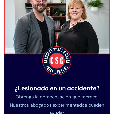
¿Lesionado en un accidente?
Obtenga la compensación que merece.
Nuestros abogados experimentados pueden
ayudar.