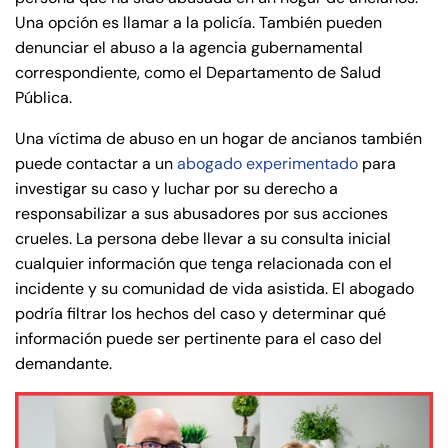
Una opción es llamar a la policía. También pueden
denunciar el abuso a la agencia gubernamental
correspondiente, como el Departamento de Salud
Pública.
Una víctima de abuso en un hogar de ancianos también
puede contactar a un
abogado experimentado
para
investigar su caso y luchar por su derecho a
responsabilizar a sus abusadores por sus acciones
crueles. La persona debe llevar a su consulta inicial
cualquier información que tenga relacionada con el
incidente y su comunidad de vida asistida. El abogado
podría filtrar los hechos del caso y determinar qué
información puede ser pertinente para el caso del
demandante.