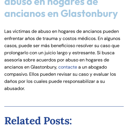
abuso en hogares de
ancianos en Glastonbury
Las víctimas de abuso en hogares de ancianos pueden
enfrentar años de trauma y costos médicos. En algunos
casos, puede ser más beneficioso resolver su caso que
prolongarlo con un juicio largo y estresante. Si busca
asesoría sobre acuerdos por abuso en hogares de
ancianos en Glastonbury,
contacte
a un abogado
compasivo. Ellos pueden revisar su caso y evaluar los
daños por los cuales puede responsabilizar a su
abusador.
Related Posts: