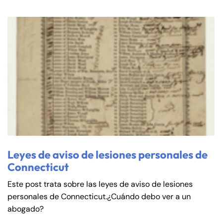
Leyes de aviso de lesiones personales de
Connecticut
Este post trata sobre las leyes de aviso de lesiones
personales de Connecticut.¿Cuándo debo ver a un
abogado?