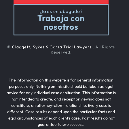
¿Eres un abogado?
Trabaja con
nosotros
©
Claggett, Sykes & Garza Trial Lawyers
. All Rights
Reserved.
The information on this website is for general information
purposes only. Nothing on this site should be taken as legal
advice for any individual case or situation. This information is
not intended to create, and receipt or viewing does not
constitute, an attorney-client relationship. Every case is
different. Case results depend upon the particular facts and
legal circumstances of each client’s case. Past results do not
guarantee future success.