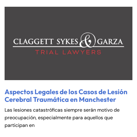
Aspectos Legales de los Casos de Lesión
Cerebral Traumática en Manchester
Las lesiones catastróficas siempre serán motivo de
preocupación, especialmente para aquellos que
participan en