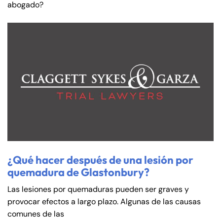
abogado?
¿Qué hacer después de una lesión por
quemadura de Glastonbury?
Las lesiones por quemaduras pueden ser graves y
provocar efectos a largo plazo. Algunas de las causas
comunes de las