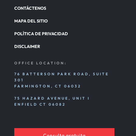
CONTÁCTENOS
MAPA DEL SITIO
POLÍTICA DE PRIVACIDAD
DISCLAIMER
OFFICE LOCATION:
76 BATTERSON PARK ROAD, SUITE
301
FARMINGTON, CT 06032
75 HAZARD AVENUE, UNIT I
ENFIELD CT 06082
Consulta gratuita