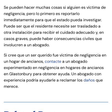
Se pueden hacer muchas cosas si alguien es víctima de
negligencia, pero lo primero es reportarlo
inmediatamente para que el estado pueda investigar.
Puede ser que el residente necesite ser trasladado a
otra instalación para recibir el cuidado adecuado y, en
casos graves, puede haber consecuencias civiles que
involucren a un abogado.
Si cree que un ser querido fue víctima de negligencia en
un hogar de ancianos,
contacte
a un abogado
experimentado en negligencia en hogares de ancianos
en Glastonbury para obtener ayuda. Un abogado con
experiencia podría ayudarle a reclamar los
daños
que
merece.