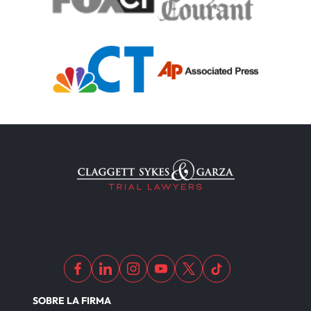
SOBRE LA FIRMA