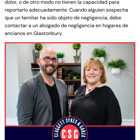
dolor, o de otro modo no tienen la capacidad para
reportarlo adecuadamente. Cuando alguien sospecha
que un familiar ha sido objeto de negligencia, debe
contactar a un abogado de negligencia en hogares de
ancianos en Glastonbury.