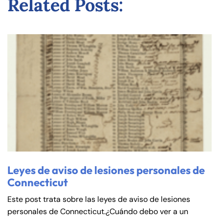
Related Posts:
Leyes de aviso de lesiones personales de
Connecticut
Este post trata sobre las leyes de aviso de lesiones
personales de Connecticut.¿Cuándo debo ver a un