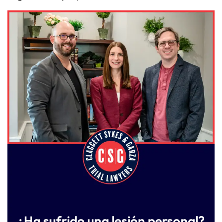
¿Ha sufrido una lesión personal?