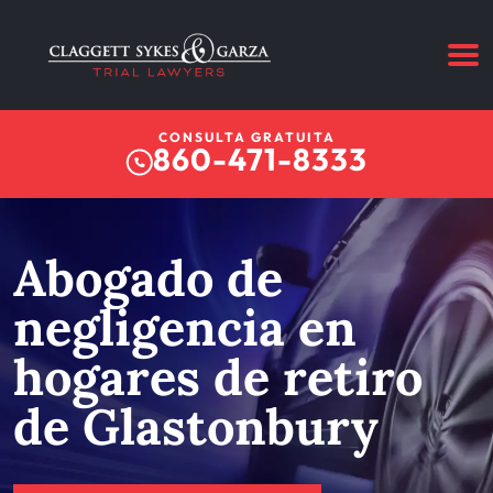
CONSULTA GRATUITA
860-471-8333
Abogado de
negligencia en
hogares de retiro
de Glastonbury