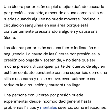
Una úlcera por presión es piel o tejido dañado causado
por presión sostenida, a menudo en una cama o silla de
ruedas cuando alguien no puede moverse. Reduce la
circulación sanguínea en esa área porque está
constantemente presionando a alguien y causa una
úlcera.
Las úlceras por presión son una fuerte indicación de
negligencia. La causa de las úlceras por presión es la
presión prolongada y sostenida, y no tiene que ser
mucha presión. Si cualquier parte del cuerpo de alguien
está en contacto constante con una superficie como una
silla o una cama y no se mueve, eventualmente eso
reducirá la circulación y causará una llaga.
Una persona con úlceras por presión puede
experimentar desde incomodidad general hasta
problemas físicos y
mentales
severos, como infecciones,