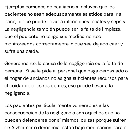
Ejemplos comunes de negligencia incluyen que los
pacientes no sean adecuadamente asistidos para ir al
baño, lo que puede llevar a infecciones fecales y sepsis.
La negligencia también puede ser la falta de limpieza,
que el paciente no tenga sus medicamentos
monitoreados correctamente, o que sea dejado caer y
sufra una caída.
Generalmente, la causa de la negligencia es la falta de
personal. Si se le pide al personal que haga demasiado o
el hogar de ancianos no asigna suficientes recursos para
el cuidado de los residentes, eso puede llevar a la
negligencia.
Los pacientes particularmente vulnerables a las
consecuencias de la negligencia son aquellos que no
pueden defenderse por sí mismos, quizás porque sufren
de Alzheimer o demencia, están bajo medicación para el