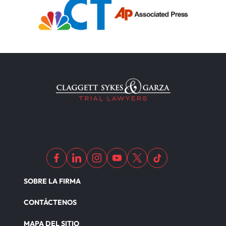
SOBRE LA FIRMA
CONTÁCTENOS
MAPA DEL SITIO