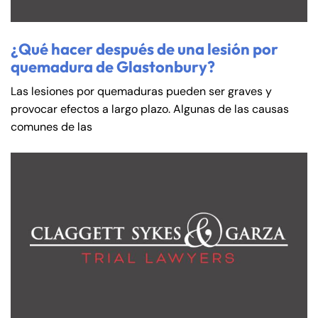
¿Qué hacer después de una lesión por
quemadura de Glastonbury?
Las lesiones por quemaduras pueden ser graves y
provocar efectos a largo plazo. Algunas de las causas
comunes de las