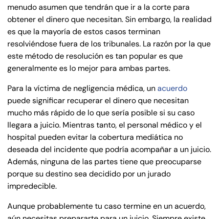
menudo asumen que tendrán que ir a la corte para
obtener el dinero que necesitan. Sin embargo, la realidad
es que la mayoría de estos casos terminan
resolviéndose fuera de los tribunales. La razón por la que
este método de resolución es tan popular es que
generalmente es lo mejor para ambas partes.
Para la víctima de negligencia médica, un
acuerdo
puede significar recuperar el dinero que necesitan
mucho más rápido de lo que sería posible si su caso
llegara a juicio. Mientras tanto, el personal médico y el
hospital pueden evitar la cobertura mediática no
deseada del incidente que podría acompañar a un juicio.
Además, ninguna de las partes tiene que preocuparse
porque su destino sea decidido por un jurado
impredecible.
Aunque probablemente tu caso termine en un acuerdo,
aún necesitas prepararte para un juicio. Siempre existe