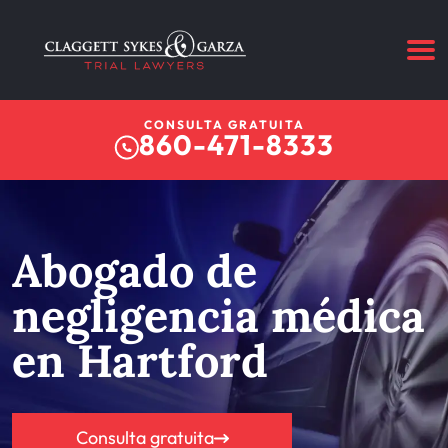
CONSULTA GRATUITA
860-471-8333
Abogado de
negligencia médica
en Hartford
Consulta gratuita