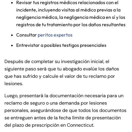
Revisar tus registros médicos relacionados con el
incidente, incluyendo visitas al médico previas a la
negligencia médica, la negligencia médica en sí y los
registros de tu tratamiento por los daños resultantes
Consultar
peritos expertos
Entrevistar a posibles testigos presenciales
Después de completar su investigación inicial, el
siguiente paso será que tu abogado evalúe los daños
que has sufrido y calcule el valor de tu reclamo por
lesiones.
Luego, presentará la documentación necesaria para un
reclamo de seguro o una demanda por lesiones
personales, asegurándose de que todos los documentos
se entreguen antes de la fecha límite de presentación
del plazo de prescripción en Connecticut.