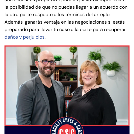
la posibilidad de que no puedas llegar a un acuerdo con
la otra parte respecto a los términos del arreglo.
Además, ganarás ventaja en las negociaciones si estás
preparado para llevar tu caso a la corte para recuperar
daños y perjuicios
.