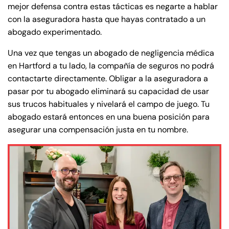
mejor defensa contra estas tácticas es negarte a hablar
con la aseguradora hasta que hayas contratado a un
abogado experimentado.
Una vez que tengas un abogado de negligencia médica
en Hartford a tu lado, la compañía de seguros no podrá
contactarte directamente. Obligar a la aseguradora a
pasar por tu abogado eliminará su capacidad de usar
sus trucos habituales y nivelará el campo de juego. Tu
abogado estará entonces en una buena posición para
asegurar una compensación justa en tu nombre.