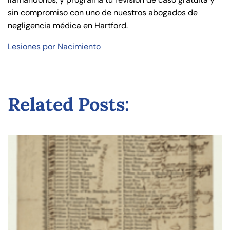
sin compromiso con uno de nuestros abogados de
negligencia médica en Hartford.
Lesiones por Nacimiento
Related Posts: