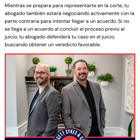
Mientras se prepara para representarte en la corte, tu
abogado también estará negociando activamente con la
parte contraria para intentar llegar a un acuerdo. Si no
se llega a un acuerdo al concluir el proceso previo al
juicio, tu abogado defenderá tu caso en el juicio,
buscando obtener un veredicto favorable.