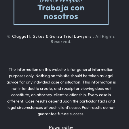
¿Eres un abogado?
Trabaja con
nosotros
©
Claggett, Sykes & Garza Trial Lawyers
. All Rights
Reserved.
The information on this website is for general information
purposes only. Nothing on this site should be taken as legal
advice for any individual case or situation. This information is
not intended to create, and receipt or viewing does not
constitute, an attorney-client relationship. Every case is
different. Case results depend upon the particular facts and
legal circumstances of each client’s case. Past results do not
guarantee future success.
Powered by