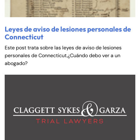
Leyes de aviso de lesiones personales de
Connecticut
Este post trata sobre las leyes de aviso de lesiones
personales de Connecticut.¿Cuándo debo ver a un
abogado?