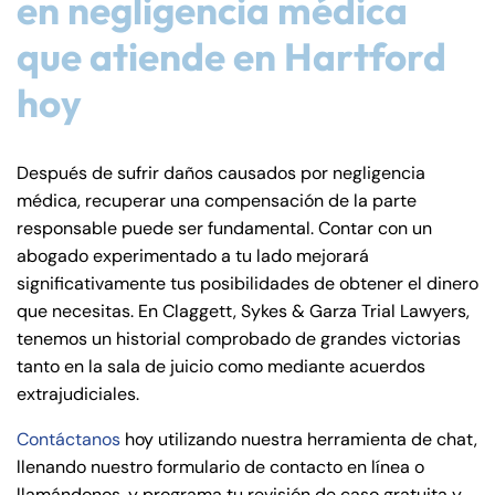
en negligencia médica
que atiende en Hartford
hoy
Después de sufrir daños causados por negligencia
médica, recuperar una compensación de la parte
responsable puede ser fundamental. Contar con un
abogado experimentado a tu lado mejorará
significativamente tus posibilidades de obtener el dinero
que necesitas. En Claggett, Sykes & Garza Trial Lawyers,
tenemos un historial comprobado de grandes victorias
tanto en la sala de juicio como mediante acuerdos
extrajudiciales.
Contáctanos
hoy utilizando nuestra herramienta de chat,
llenando nuestro formulario de contacto en línea o
llamándonos, y programa tu revisión de caso gratuita y