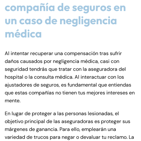
compañía de seguros en
un caso de negligencia
médica
Al intentar recuperar una compensación tras sufrir
daños causados por negligencia médica, casi con
seguridad tendrás que tratar con la aseguradora del
hospital o la consulta médica. Al interactuar con los
ajustadores de seguros, es fundamental que entiendas
que estas compañías no tienen tus mejores intereses en
mente.
En lugar de proteger a las personas lesionadas, el
objetivo principal de las aseguradoras es proteger sus
márgenes de ganancia. Para ello, emplearán una
variedad de trucos para negar o devaluar tu reclamo. La