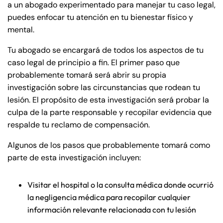
a un abogado experimentado para manejar tu caso legal,
puedes enfocar tu atención en tu bienestar físico y
mental.
Tu abogado se encargará de todos los aspectos de tu
caso legal de principio a fin. El primer paso que
probablemente tomará será abrir su propia
investigación sobre las circunstancias que rodean tu
lesión. El propósito de esta investigación será probar la
culpa de la parte responsable y recopilar evidencia que
respalde tu reclamo de compensación.
Algunos de los pasos que probablemente tomará como
parte de esta investigación incluyen:
Visitar el hospital o la consulta médica donde ocurrió
la negligencia médica para recopilar cualquier
información relevante relacionada con tu lesión