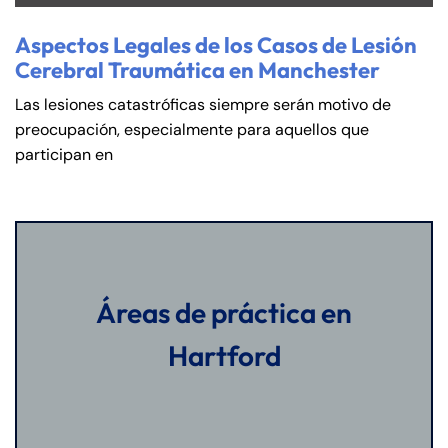
Aspectos Legales de los Casos de Lesión
Cerebral Traumática en Manchester
Las lesiones catastróficas siempre serán motivo de
preocupación, especialmente para aquellos que
participan en
Áreas de práctica en
Hartford