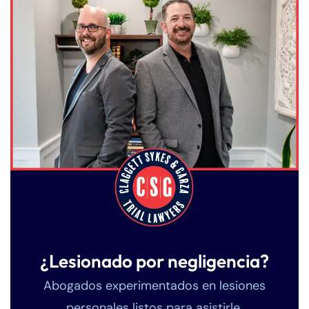
¿Lesionado por negligencia?
Abogados experimentados en lesiones
personales listos para asistirle.