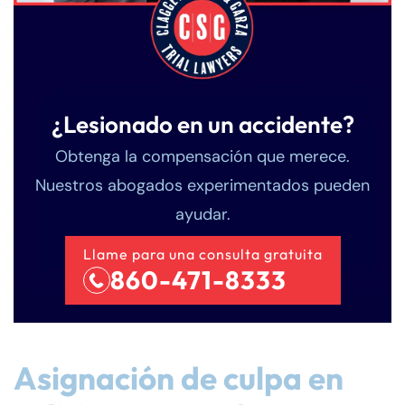
¿Lesionado en un accidente?
Obtenga la compensación que merece.
Nuestros abogados experimentados pueden
ayudar.
Llame para una consulta gratuita
860-471-8333
Asignación de culpa en