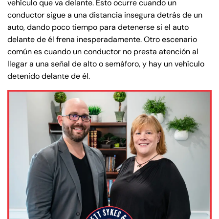
vehículo que va delante. Esto ocurre cuando un
conductor sigue a una distancia insegura detrás de un
auto, dando poco tiempo para detenerse si el auto
delante de él frena inesperadamente. Otro escenario
común es cuando un conductor no presta atención al
llegar a una señal de alto o semáforo, y hay un vehículo
detenido delante de él.