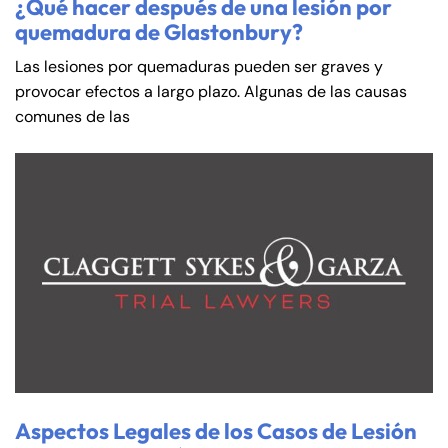
¿Qué hacer después de una lesión por
quemadura de Glastonbury?
Las lesiones por quemaduras pueden ser graves y
provocar efectos a largo plazo. Algunas de las causas
comunes de las
Aspectos Legales de los Casos de Lesión