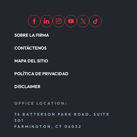
SOBRE LA FIRMA
CONTÁCTENOS
MAPA DEL SITIO
POLÍTICA DE PRIVACIDAD
DISCLAIMER
OFFICE LOCATION:
76 BATTERSON PARK ROAD, SUITE
301
FARMINGTON, CT 06032