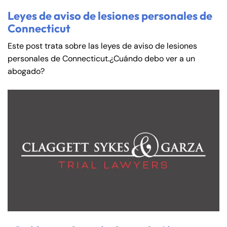
Leyes de aviso de lesiones personales de
Connecticut
Este post trata sobre las leyes de aviso de lesiones
personales de Connecticut.¿Cuándo debo ver a un
abogado?