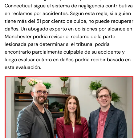
Connecticut sigue el sistema de negligencia contributiva
en reclamos por accidentes. Según esta regla, si alguien
tiene más del 51 por ciento de culpa, no puede recuperar
daños. Un abogado experto en colisiones por alcance en
Manchester podría revisar el reclamo de la parte
lesionada para determinar si el tribunal podría
encontrarlo parcialmente culpable de su accidente y
luego evaluar cuánto en daños podría recibir basado en
esta evaluación.