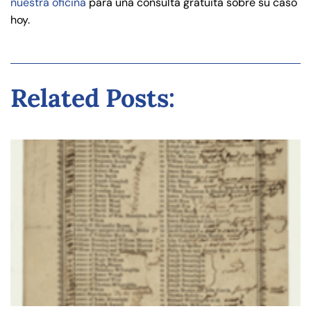
nuestra oficina
para una consulta gratuita sobre su caso
hoy.
Related Posts: