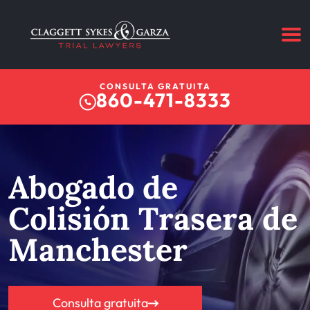
CONSULTA GRATUITA
860-471-8333
Abogado de
Colisión Trasera de
Manchester
Consulta gratuita