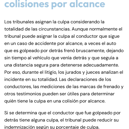
colisiones por alcance
Los tribunales asignan la culpa considerando la
totalidad de las circunstancias. Aunque normalmente el
tribunal puede asignar la culpa al conductor que sigue
en un caso de accidente por alcance, a veces el auto
que es golpeado por detrás frenó bruscamente, dejando
sin tiempo al vehículo que venía detrás y que seguía a
una distancia segura para detenerse adecuadamente.
Por eso, durante el litigio, los jurados y jueces analizan el
incidente en su totalidad. Las declaraciones de los
conductores, las mediciones de las marcas de frenado y
otros testimonios pueden ser útiles para determinar
quién tiene la culpa en una colisión por alcance.
Si se determina que el conductor que fue golpeado por
detrás tiene alguna culpa, el tribunal puede reducir su
indemnización según su porcentaje de culpa.