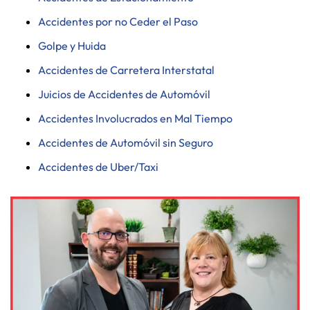
Accidentes por no Ceder el Paso
Golpe y Huida
Accidentes de Carretera Interstatal
Juicios de Accidentes de Automóvil
Accidentes Involucrados en Mal Tiempo
Accidentes de Automóvil sin Seguro
Accidentes de Uber/Taxi