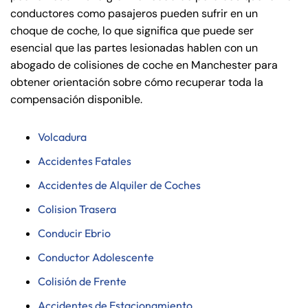
conductores como pasajeros pueden sufrir en un
choque de coche, lo que significa que puede ser
esencial que las partes lesionadas hablen con un
abogado de colisiones de coche en Manchester para
obtener orientación sobre cómo recuperar toda la
compensación disponible.
Volcadura
Accidentes Fatales
Accidentes de Alquiler de Coches
Colision Trasera
Conducir Ebrio
Conductor Adolescente
Colisión de Frente
Accidentes de Estacionamiento