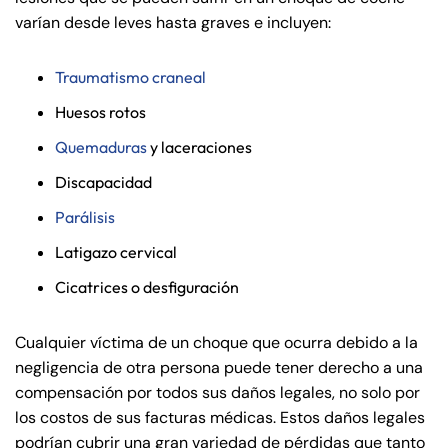
varían desde leves hasta graves e incluyen:
Traumatismo craneal
Huesos rotos
Quemaduras
y laceraciones
Discapacidad
Parálisis
Latigazo cervical
Cicatrices o desfiguración
Cualquier víctima de un choque que ocurra debido a la
negligencia de otra persona puede tener derecho a una
compensación por todos sus daños legales, no solo por
los costos de sus facturas médicas. Estos daños legales
podrían cubrir una gran variedad de pérdidas que tanto