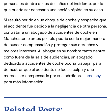
personales dentro de los dos años del incidente, por lo
que puede ser necesaria una acción rápida en su caso.
Si resultó herido en un choque de coche y sospecha que
el accidente fue debido a la negligencia de otra persona,
contratar a un abogado de accidentes de coche en
Manchester lo antes posible podría ser la mejor manera
de buscar compensación y proteger sus derechos y
mejores intereses. Al abogar en su nombre tanto dentro
como fuera de la sala de audiencias, un abogado
dedicado a accidentes de coche podría trabajar para
demostrar que el accidente no fue su culpa y que
merece ser compensado por sus pérdidas.
Llame hoy
para más información.
Related Posts: