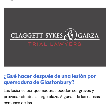
¿Qué hacer después de una lesión por
quemadura de Glastonbury?
Las lesiones por quemaduras pueden ser graves y
provocar efectos a largo plazo. Algunas de las causas
comunes de las