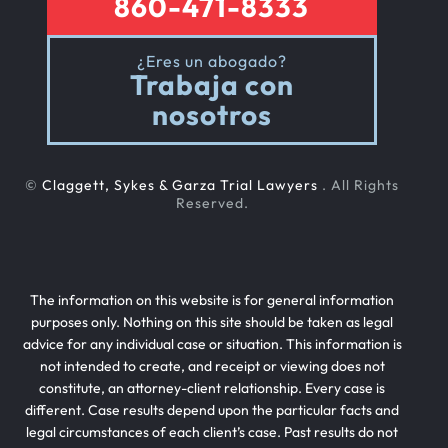
860-471-8333
¿Eres un abogado?
Trabaja con
nosotros
©
Claggett, Sykes & Garza Trial Lawyers
. All Rights
Reserved.
The information on this website is for general information
purposes only. Nothing on this site should be taken as legal
advice for any individual case or situation. This information is
not intended to create, and receipt or viewing does not
constitute, an attorney-client relationship. Every case is
different. Case results depend upon the particular facts and
legal circumstances of each client’s case. Past results do not