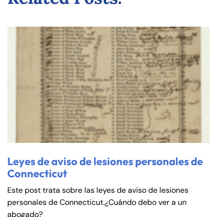
Leyes de aviso de lesiones personales de
Connecticut
Este post trata sobre las leyes de aviso de lesiones
personales de Connecticut.¿Cuándo debo ver a un
abogado?