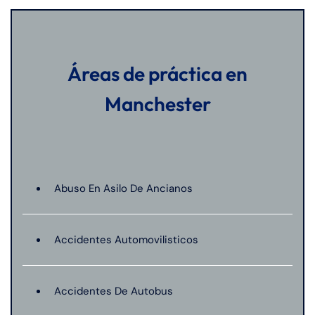
Áreas de práctica en
Manchester
Abuso En Asilo De Ancianos
Accidentes Automovilisticos
Accidentes De Autobus