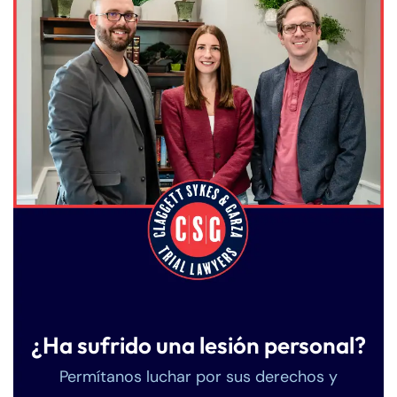
¿Ha sufrido una lesión personal?
Permítanos luchar por sus derechos y