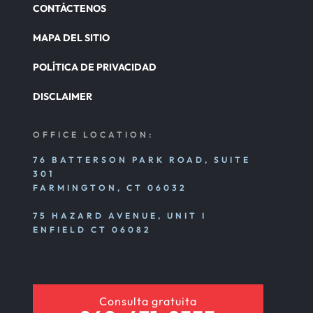
CONTÁCTENOS
MAPA DEL SITIO
POLÍTICA DE PRIVACIDAD
DISCLAIMER
OFFICE LOCATION:
76 BATTERSON PARK ROAD, SUITE
301
FARMINGTON, CT 06032
75 HAZARD AVENUE, UNIT I
ENFIELD CT 06082
Consulta gratuita