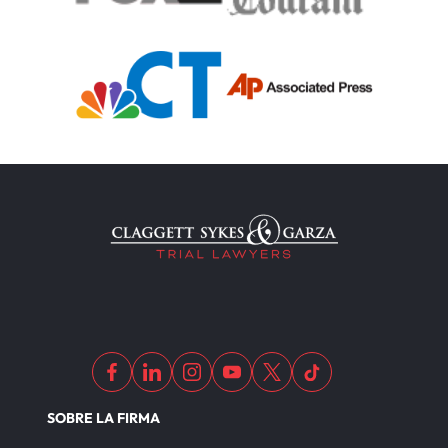
SOBRE LA FIRMA