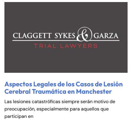
Aspectos Legales de los Casos de Lesión
Cerebral Traumática en Manchester
Las lesiones catastróficas siempre serán motivo de
preocupación, especialmente para aquellos que
participan en