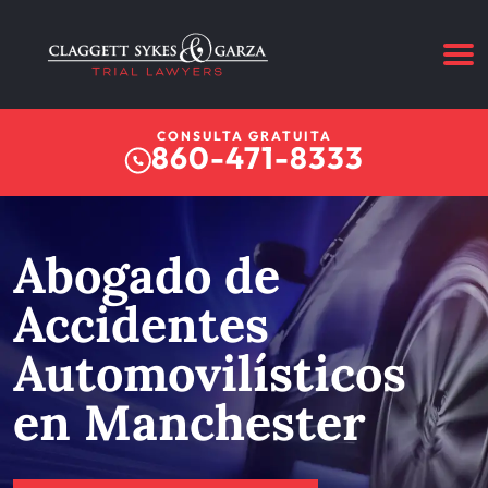
CONSULTA GRATUITA
860-471-8333
Abogado de
Accidentes
Automovilísticos
en Manchester