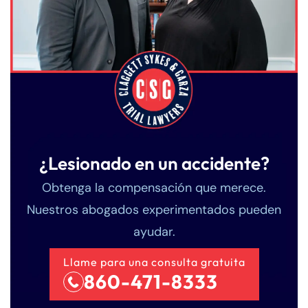
¿Lesionado en un accidente?
Obtenga la compensación que merece.
Nuestros abogados experimentados pueden
ayudar.
Llame para una consulta gratuita
860-471-8333