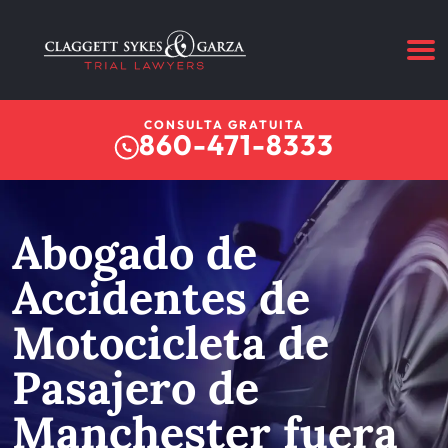
CONSULTA GRATUITA
860-471-8333
Abogado de
Accidentes de
Motocicleta de
Pasajero de
Manchester fuera