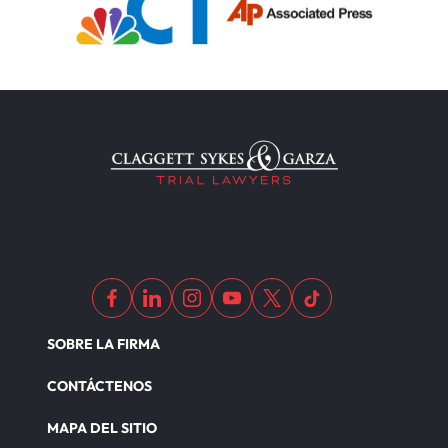
SOBRE LA FIRMA
CONTÁCTENOS
MAPA DEL SITIO