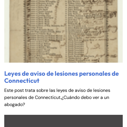
Leyes de aviso de lesiones personales de
Connecticut
Este post trata sobre las leyes de aviso de lesiones
personales de Connecticut.¿Cuándo debo ver a un
abogado?