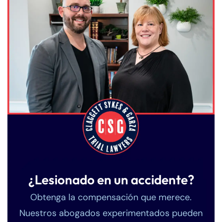
¿Lesionado en un accidente?
Obtenga la compensación que merece.
Nuestros abogados experimentados pueden