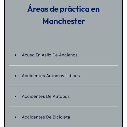
Áreas de práctica en
Manchester
Abuso En Asilo De Ancianos
Accidentes Automovilisticos
Accidentes De Autobus
Accidentes De Bicicleta