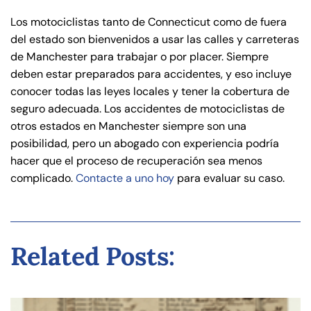
Los motociclistas tanto de Connecticut como de fuera
del estado son bienvenidos a usar las calles y carreteras
de Manchester para trabajar o por placer. Siempre
deben estar preparados para accidentes, y eso incluye
conocer todas las leyes locales y tener la cobertura de
seguro adecuada. Los accidentes de motociclistas de
otros estados en Manchester siempre son una
posibilidad, pero un abogado con experiencia podría
hacer que el proceso de recuperación sea menos
complicado.
Contacte a uno hoy
para evaluar su caso.
Related Posts: