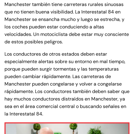
Manchester también tiene carreteras rurales sinuosas
que no tienen buena visibilidad. La Interestatal 84 en
Manchester se ensancha mucho y luego se estrecha, y
los coches pueden estar conduciendo a altas
velocidades. Un motociclista debe estar muy consciente
de estos posibles peligros.
Los conductores de otros estados deben estar
especialmente alertas sobre su entorno en mal tiempo,
porque pueden surgir tormentas y las temperaturas
pueden cambiar rápidamente. Las carreteras de
Manchester pueden congelarse y volver a congelarse
rápidamente. Los conductores también deben saber que
hay muchos conductores distraídos en Manchester, ya
sea en el área comercial central o buscando señales en
la Interestatal 84.