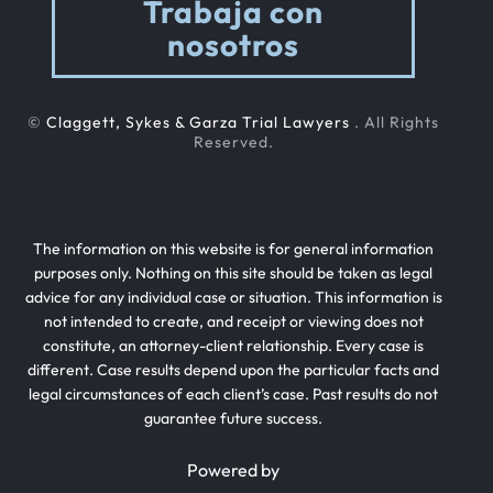
Trabaja con
nosotros
©
Claggett, Sykes & Garza Trial Lawyers
. All Rights
Reserved.
The information on this website is for general information
purposes only. Nothing on this site should be taken as legal
advice for any individual case or situation. This information is
not intended to create, and receipt or viewing does not
constitute, an attorney-client relationship. Every case is
different. Case results depend upon the particular facts and
legal circumstances of each client’s case. Past results do not
guarantee future success.
Powered by