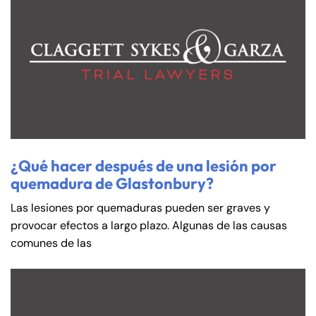
¿Qué hacer después de una lesión por
quemadura de Glastonbury?
Las lesiones por quemaduras pueden ser graves y
provocar efectos a largo plazo. Algunas de las causas
comunes de las