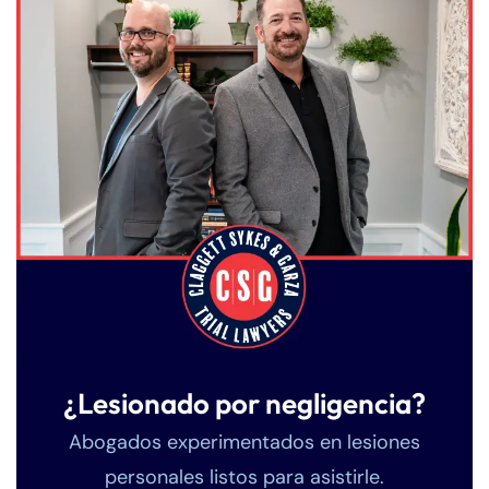
¿Lesionado por negligencia?
Abogados experimentados en lesiones
personales listos para asistirle.