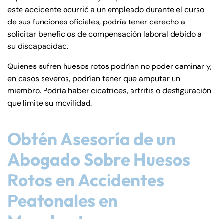
este accidente ocurrió a un empleado durante el curso
de sus funciones oficiales, podría tener derecho a
solicitar beneficios de compensación laboral debido a
su discapacidad.
Quienes sufren huesos rotos podrían no poder caminar y,
en casos severos, podrían tener que amputar un
miembro. Podría haber cicatrices, artritis o desfiguración
que limite su movilidad.
Obtén Asesoría de un
Abogado Sobre Huesos
Rotos en Accidentes
Peatonales en