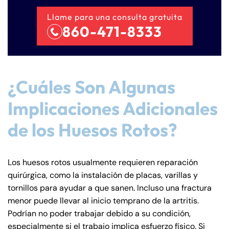
Llame para una consulta gratuita
860-471-8333
¿Cuáles Son Algunas
Implicaciones Adicionales
de los Huesos Rotos?
Los huesos rotos usualmente requieren reparación
quirúrgica, como la instalación de placas, varillas y
tornillos para ayudar a que sanen. Incluso una fractura
menor puede llevar al inicio temprano de la artritis.
Podrían no poder trabajar debido a su condición,
especialmente si el trabajo implica esfuerzo físico. Si