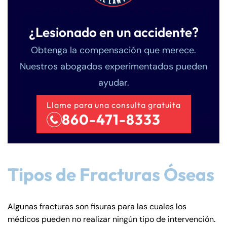
¿Lesionado en un accidente?
Obtenga la compensación que merece.
Nuestros abogados experimentados pueden
ayudar.
Llame para una consulta gratuita
860-471-8333
Tipos de Fracturas Óseas
Algunas fracturas son fisuras para las cuales los
médicos pueden no realizar ningún tipo de intervención.