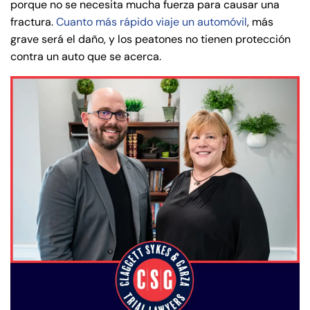
porque no se necesita mucha fuerza para causar una
fractura.
Cuanto más rápido viaje un automóvil
, más
grave será el daño, y los peatones no tienen protección
contra un auto que se acerca.