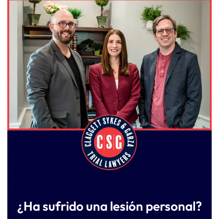
¿Ha sufrido una lesión personal?