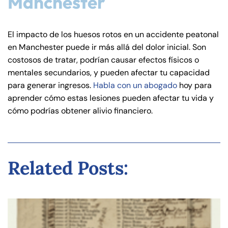
Manchester
El impacto de los huesos rotos en un accidente peatonal
en Manchester puede ir más allá del dolor inicial. Son
costosos de tratar, podrían causar efectos físicos o
mentales secundarios, y pueden afectar tu capacidad
para generar ingresos.
Habla con un abogado
hoy para
aprender cómo estas lesiones pueden afectar tu vida y
cómo podrías obtener alivio financiero.
Related Posts: