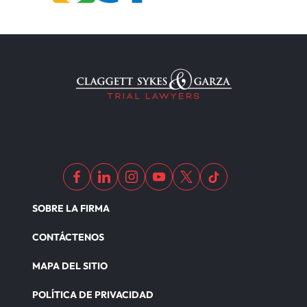
SOBRE LA FIRMA
CONTÁCTENOS
MAPA DEL SITIO
POLÍTICA DE PRIVACIDAD