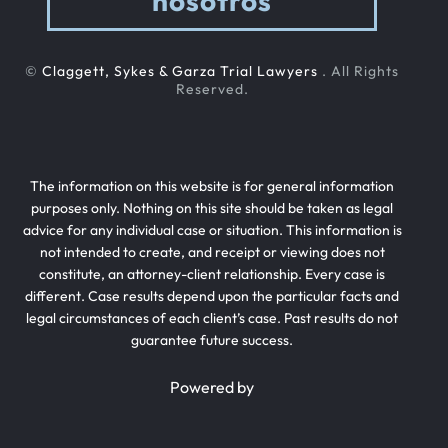
nosotros
©
Claggett, Sykes & Garza Trial Lawyers
. All Rights
Reserved.
The information on this website is for general information
purposes only. Nothing on this site should be taken as legal
advice for any individual case or situation. This information is
not intended to create, and receipt or viewing does not
constitute, an attorney-client relationship. Every case is
different. Case results depend upon the particular facts and
legal circumstances of each client’s case. Past results do not
guarantee future success.
Powered by