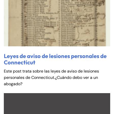
Leyes de aviso de lesiones personales de
Connecticut
Este post trata sobre las leyes de aviso de lesiones
personales de Connecticut.¿Cuándo debo ver a un
abogado?