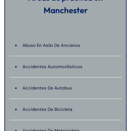
Manchester
Abuso En Asilo De Ancianos
Accidentes Automovilisticos
Accidentes De Autobus
Accidentes De Bicicleta
Accidentes De Motocicleta