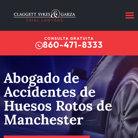
CONSULTA GRATUITA
860-471-8333
Abogado de
Accidentes de
Huesos Rotos de
Manchester