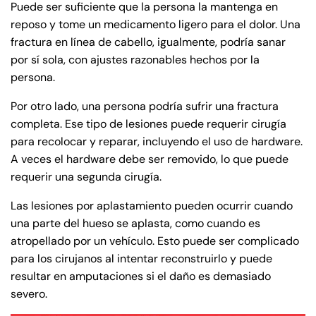
Puede ser suficiente que la persona la mantenga en
reposo y tome un medicamento ligero para el dolor. Una
fractura en línea de cabello, igualmente, podría sanar
por sí sola, con ajustes razonables hechos por la
persona.
Por otro lado, una persona podría sufrir una fractura
completa. Ese tipo de lesiones puede requerir cirugía
para recolocar y reparar, incluyendo el uso de hardware.
A veces el hardware debe ser removido, lo que puede
requerir una segunda cirugía.
Las lesiones por aplastamiento pueden ocurrir cuando
una parte del hueso se aplasta, como cuando es
atropellado por un vehículo. Esto puede ser complicado
para los cirujanos al intentar reconstruirlo y puede
resultar en amputaciones si el daño es demasiado
severo.