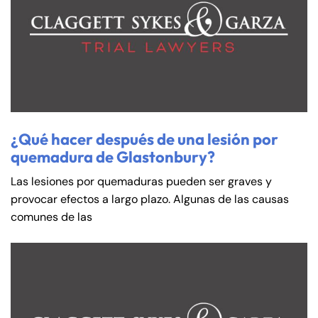
¿Qué hacer después de una lesión por
quemadura de Glastonbury?
Las lesiones por quemaduras pueden ser graves y
provocar efectos a largo plazo. Algunas de las causas
comunes de las