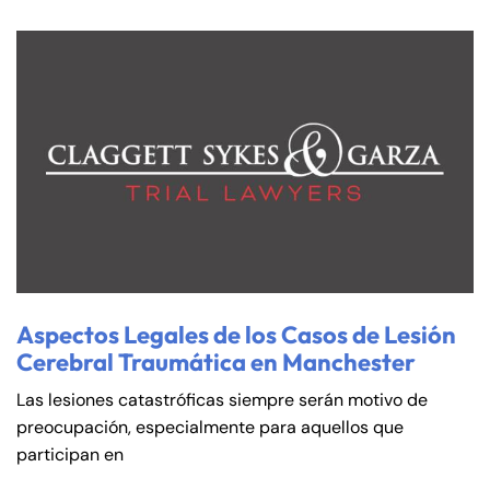
Aspectos Legales de los Casos de Lesión
Cerebral Traumática en Manchester
Las lesiones catastróficas siempre serán motivo de
preocupación, especialmente para aquellos que
participan en