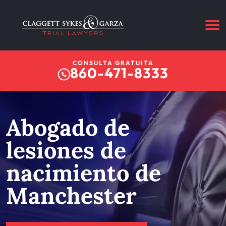
CONSULTA GRATUITA
860-471-8333
Abogado de
lesiones de
nacimiento de
Manchester