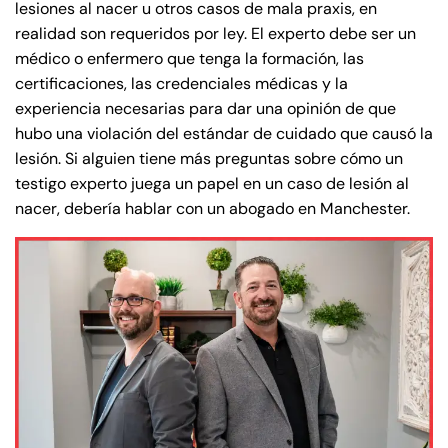
lesiones al nacer u otros casos de mala praxis, en
realidad son requeridos por ley. El experto debe ser un
médico o enfermero que tenga la formación, las
certificaciones, las credenciales médicas y la
experiencia necesarias para dar una opinión de que
hubo una violación del estándar de cuidado que causó la
lesión. Si alguien tiene más preguntas sobre cómo un
testigo experto juega un papel en un caso de lesión al
nacer, debería hablar con un abogado en Manchester.