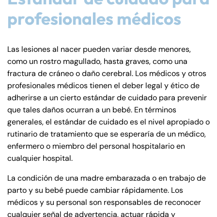
profesionales médicos
Las lesiones al nacer pueden variar desde menores,
como un rostro magullado, hasta graves, como una
fractura de cráneo o daño cerebral. Los médicos y otros
profesionales médicos tienen el deber legal y ético de
adherirse a un cierto estándar de cuidado para prevenir
que tales daños ocurran a un bebé. En términos
generales, el estándar de cuidado es el nivel apropiado o
rutinario de tratamiento que se esperaría de un médico,
enfermero o miembro del personal hospitalario en
cualquier hospital.
La condición de una madre embarazada o en trabajo de
parto y su bebé puede cambiar rápidamente. Los
médicos y su personal son responsables de reconocer
cualquier señal de advertencia, actuar rápida y