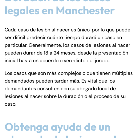
legales en Manchester
Cada caso de lesión al nacer es único, por lo que puede
ser difícil predecir cuánto tiempo durará un caso en
particular. Generalmente, los casos de lesiones al nacer
pueden durar de 18 a 24 meses, desde la presentación
inicial hasta un acuerdo o veredicto del jurado.
Los casos que son más complejos o que tienen múltiples
demandados pueden tardar más. Es vital que los
demandantes consulten con su abogado local de
lesiones al nacer sobre la duración o el proceso de su
caso.
Obtenga ayuda de un