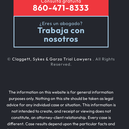
Consulta gratuita
860-471-8333
¿Eres un abogado?
Trabaja con
nosotros
©
Claggett, Sykes & Garza Trial Lawyers
. All Rights
Reserved.
The information on this website is for general information
purposes only. Nothing on this site should be taken as legal
advice for any individual case or situation. This information is
not intended to create, and receipt or viewing does not
constitute, an attorney-client relationship. Every case is
different. Case results depend upon the particular facts and