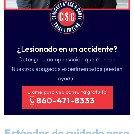
¿Lesionado en un accidente?
Obtenga la compensación que merece.
Nuestros abogados experimentados pueden
ayudar.
Llame para una consulta gratuita
860-471-8333
Estándar de cuidado para