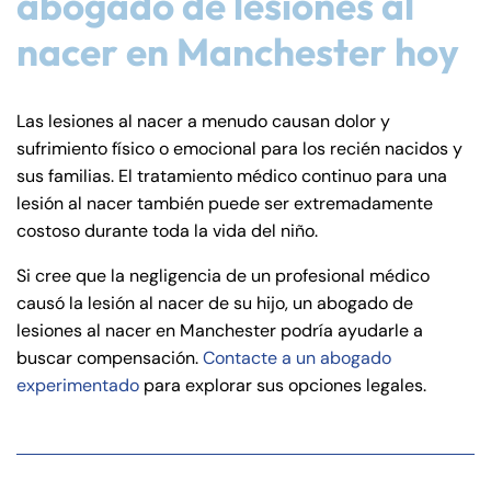
abogado de lesiones al
nacer en Manchester hoy
Las lesiones al nacer a menudo causan dolor y
sufrimiento físico o emocional para los recién nacidos y
sus familias. El tratamiento médico continuo para una
lesión al nacer también puede ser extremadamente
costoso durante toda la vida del niño.
Si cree que la negligencia de un profesional médico
causó la lesión al nacer de su hijo, un abogado de
lesiones al nacer en Manchester podría ayudarle a
buscar compensación.
Contacte a un abogado
experimentado
para explorar sus opciones legales.