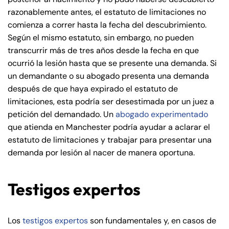
Sunday
Sunday
Closed
Closed
razonablemente antes, el estatuto de limitaciones no
comienza a correr hasta la fecha del descubrimiento.
Según el mismo estatuto, sin embargo, no pueden
transcurrir más de tres años desde la fecha en que
ocurrió la lesión hasta que se presente una demanda. Si
un demandante o su abogado presenta una demanda
después de que haya expirado el estatuto de
limitaciones, esta podría ser desestimada por un juez a
petición del demandado. Un
abogado experimentado
que atienda en Manchester podría ayudar a aclarar el
estatuto de limitaciones y trabajar para presentar una
demanda por lesión al nacer de manera oportuna.
Testigos expertos
Los
testigos expertos
son fundamentales y, en casos de