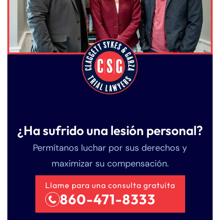
¿Ha sufrido una lesión personal?
Permítanos luchar por sus derechos y
maximizar su compensación.
Llame para una consulta gratuita
860-471-8333