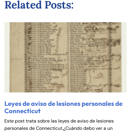
Related Posts:
Leyes de aviso de lesiones personales de
Connecticut
Este post trata sobre las leyes de aviso de lesiones
personales de Connecticut.¿Cuándo debo ver a un