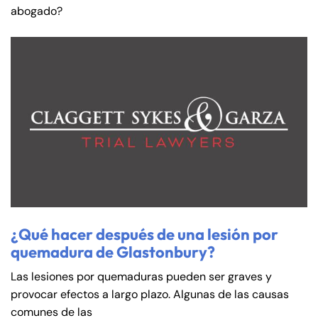
abogado?
¿Qué hacer después de una lesión por
quemadura de Glastonbury?
Las lesiones por quemaduras pueden ser graves y
provocar efectos a largo plazo. Algunas de las causas
comunes de las