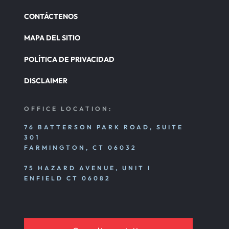
CONTÁCTENOS
MAPA DEL SITIO
POLÍTICA DE PRIVACIDAD
DISCLAIMER
OFFICE LOCATION:
76 BATTERSON PARK ROAD, SUITE
301
FARMINGTON, CT 06032
75 HAZARD AVENUE, UNIT I
ENFIELD CT 06082