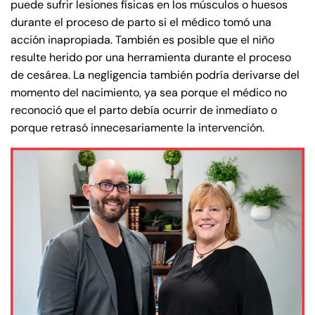
puede sufrir lesiones físicas en los músculos o huesos
durante el proceso de parto si el médico tomó una
acción inapropiada. También es posible que el niño
resulte herido por una herramienta durante el proceso
de cesárea. La negligencia también podría derivarse del
momento del nacimiento, ya sea porque el médico no
reconoció que el parto debía ocurrir de inmediato o
porque retrasó innecesariamente la intervención.