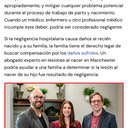
apropiadamente, y mitigar cualquier problema potencial
durante el proceso de trabajo de parto y nacimiento.
Cuando un médico, enfermero u otro profesional médico
incumple este deber, podría ser considerado negligente.
Si la negligencia hospitalaria causa daños al recién
nacido y a su familia, la familia tiene el derecho legal de
buscar compensación por los
daños sufridos
. Un
abogado experto en lesiones al nacer en Manchester
podría ayudar a una familia a determinar si la lesión al
nacer de su hijo fue resultado de negligencia.