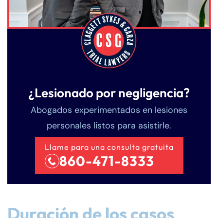
¿Lesionado por negligencia?
Abogados experimentados en lesiones
personales listos para asistirle.
Llame para una consulta gratuita
860-471-8333
Duración de los casos