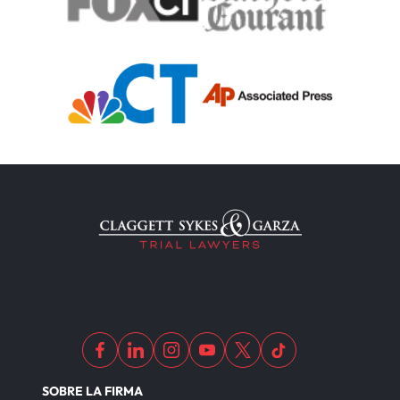
SOBRE LA FIRMA