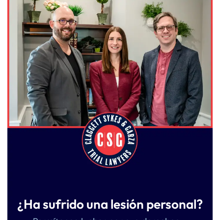
¿Ha sufrido una lesión personal?