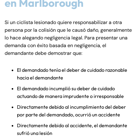
en Marlborough
Si un ciclista lesionado quiere responsabilizar a otra
persona por la colisión que le causó daño, generalmente
lo hace alegando negligencia legal. Para presentar una
demanda con éxito basada en negligencia, el
demandante debe demostrar que:
El demandado tenía el deber de cuidado razonable
hacia el demandante
El demandado incumplió su deber de cuidado
actuando de manera imprudente o irresponsable
Directamente debido al incumplimiento del deber
por parte del demandado, ocurrió un accidente
Directamente debido al accidente, el demandante
sufrió una lesión