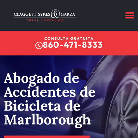
CONSULTA GRATUITA
860-471-8333
Abogado de
Accidentes de
Bicicleta de
Marlborough