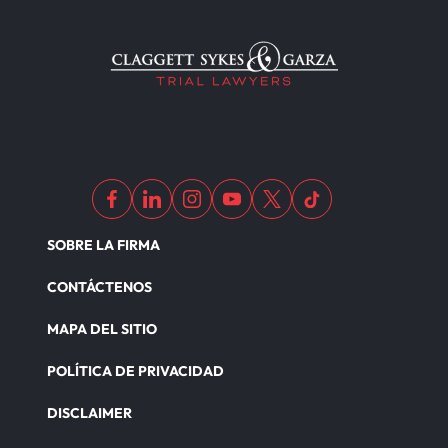
SOBRE LA FIRMA
CONTÁCTENOS
MAPA DEL SITIO
POLÍTICA DE PRIVACIDAD
DISCLAIMER