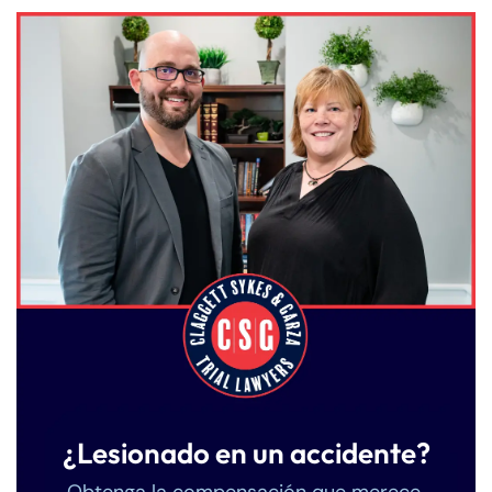
¿Lesionado en un accidente?
Obtenga la compensación que merece.