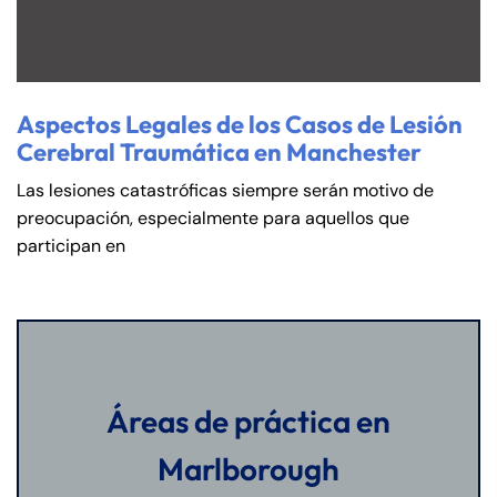
Aspectos Legales de los Casos de Lesión
Cerebral Traumática en Manchester
Las lesiones catastróficas siempre serán motivo de
preocupación, especialmente para aquellos que
participan en
Áreas de práctica en
Marlborough