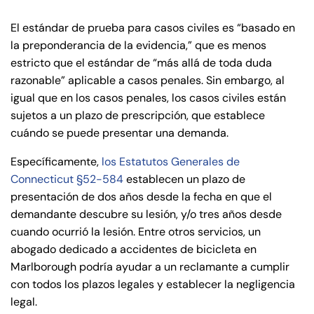
El estándar de prueba para casos civiles es “basado en
la preponderancia de la evidencia,” que es menos
estricto que el estándar de “más allá de toda duda
razonable” aplicable a casos penales. Sin embargo, al
igual que en los casos penales, los casos civiles están
sujetos a un plazo de prescripción, que establece
cuándo se puede presentar una demanda.
Específicamente,
los Estatutos Generales de
Connecticut §52-584
establecen un plazo de
presentación de dos años desde la fecha en que el
demandante descubre su lesión, y/o tres años desde
cuando ocurrió la lesión. Entre otros servicios, un
abogado dedicado a accidentes de bicicleta en
Marlborough podría ayudar a un reclamante a cumplir
con todos los plazos legales y establecer la negligencia
legal.