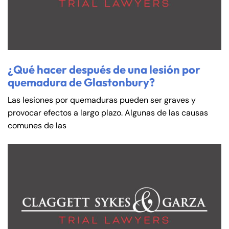
¿Qué hacer después de una lesión por
quemadura de Glastonbury?
Las lesiones por quemaduras pueden ser graves y
provocar efectos a largo plazo. Algunas de las causas
comunes de las