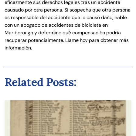
eficazmente sus derechos legales tras un accidente
causado por otra persona. Si sospecha que otra persona
es responsable del accidente que le causó daño, hable
con un abogado de accidentes de bicicleta en
Marlborough y determine qué compensación podría
recuperar potencialmente. Llame hoy para obtener más
información.
Related Posts: