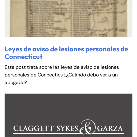
Leyes de aviso de lesiones personales de
Connecticut
Este post trata sobre las leyes de aviso de lesiones
personales de Connecticut.¿Cuándo debo ver a un
abogado?