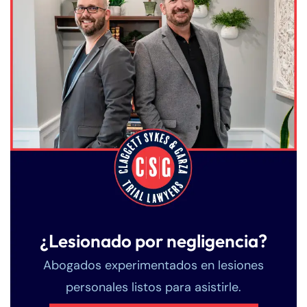
¿Lesionado por negligencia?
Abogados experimentados en lesiones
personales listos para asistirle.