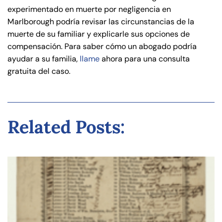
experimentado en muerte por negligencia en
Marlborough podría revisar las circunstancias de la
muerte de su familiar y explicarle sus opciones de
compensación. Para saber cómo un abogado podría
ayudar a su familia,
llame
ahora para una consulta
gratuita del caso.
Related Posts: