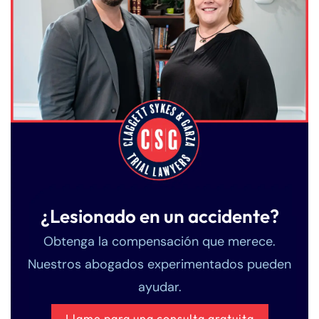
¿Lesionado en un accidente?
Obtenga la compensación que merece.
Nuestros abogados experimentados pueden
ayudar.
Llame para una consulta gratuita