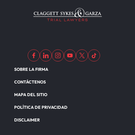
SOBRE LA FIRMA
CONTÁCTENOS
MAPA DEL SITIO
POLÍTICA DE PRIVACIDAD
DISCLAIMER