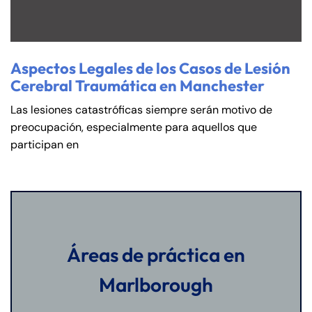
Aspectos Legales de los Casos de Lesión
Cerebral Traumática en Manchester
Las lesiones catastróficas siempre serán motivo de
preocupación, especialmente para aquellos que
participan en
Áreas de práctica en
Marlborough