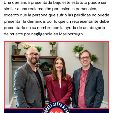
Una demanda presentada bajo este estatuto puede ser
similar a una reclamación por lesiones personales,
excepto que la persona que sufrió las pérdidas no puede
presentar la demanda, por lo que un representante debe
presentarla en su nombre con la ayuda de un abogado
de muerte por negligencia en Marlborough.