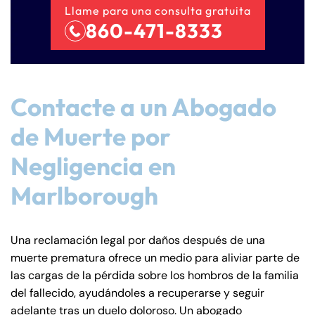
Llame para una consulta gratuita
860-471-8333
Contacte a un Abogado
de Muerte por
Negligencia en
Marlborough
Una reclamación legal por daños después de una
muerte prematura ofrece un medio para aliviar parte de
las cargas de la pérdida sobre los hombros de la familia
del fallecido, ayudándoles a recuperarse y seguir
adelante tras un duelo doloroso. Un abogado