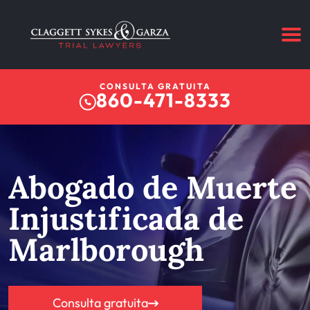
CONSULTA GRATUITA
860-471-8333
Abogado de Muerte
Injustificada de
Marlborough
Consulta gratuita