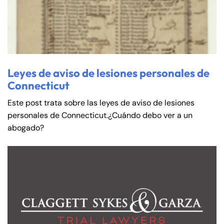
Leyes de aviso de lesiones personales de
Connecticut
Este post trata sobre las leyes de aviso de lesiones
personales de Connecticut.¿Cuándo debo ver a un
abogado?