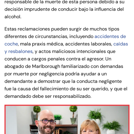
responsable de la muerte de esta persona debido a su
decisión imprudente de conducir bajo la influencia del
alcohol.
Estas reclamaciones pueden surgir de muchos tipos
diferentes de circunstancias, incluyendo
accidentes de
coche
, mala praxis médica, accidentes laborales,
caídas
y resbalones
, y actos maliciosos intencionales que
conducen a cargos penales contra el agresor. Un
abogado de Marlborough familiarizado con demandas
por muerte por negligencia podría ayudar a un
demandante a demostrar que la conducta negligente
fue la causa del fallecimiento de su ser querido, y que el
demandado debe ser responsabilizado.