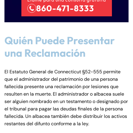
860-471-8333
Quién Puede Presentar
una Reclamación
El Estatuto General de Connecticut §52-555 permite
que el administrador del patrimonio de una persona
fallecida presente una reclamación por lesiones que
resulten en la muerte. El administrador o albacea suele
ser alguien nombrado en un testamento o designado por
el tribunal para pagar las deudas finales de la persona
fallecida. Un albacea también debe distribuir los activos
restantes del difunto conforme a la ley.