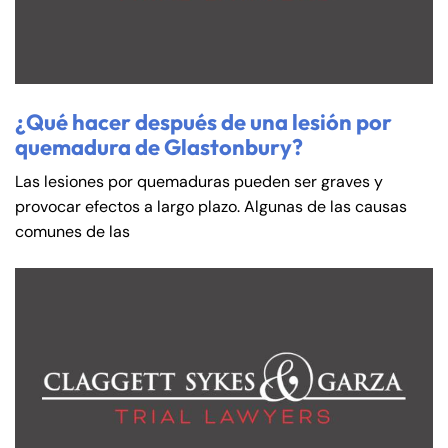
¿Qué hacer después de una lesión por
quemadura de Glastonbury?
Las lesiones por quemaduras pueden ser graves y
provocar efectos a largo plazo. Algunas de las causas
comunes de las