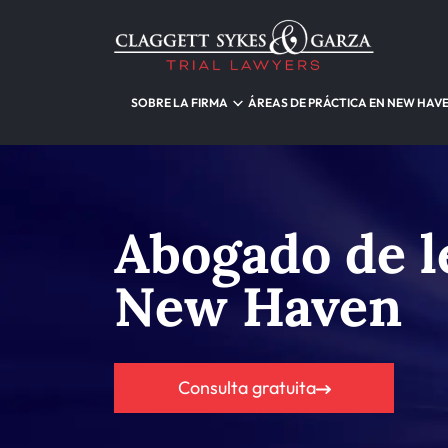
SOBRE LA FIRMA
ÁREAS DE PRÁCTICA EN NEW HAV
Abogado de l
New Haven
Consulta gratuita