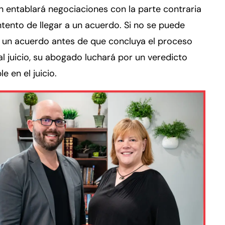
 entablará negociaciones con la parte contraria
ntento de llegar a un acuerdo. Si no se puede
a un acuerdo antes de que concluya el proceso
al juicio, su abogado luchará por un veredicto
e en el juicio.