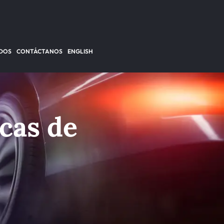
DOS
CONTÁCTANOS
ENGLISH
cas de