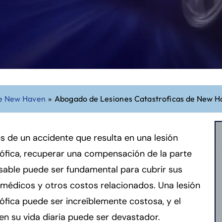
de New Haven
»
Abogado de Lesiones Catastroficas de New 
 de un accidente que resulta en una lesión
ófica, recuperar una compensación de la parte
sable puede ser fundamental para cubrir sus
médicos y otros costos relacionados. Una lesión
ófica puede ser increíblemente costosa, y el
en su vida diaria puede ser devastador.