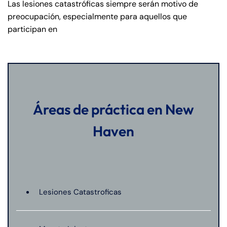
Las lesiones catastróficas siempre serán motivo de
preocupación, especialmente para aquellos que
participan en
Áreas de práctica en New
Haven
Lesiones Catastroficas