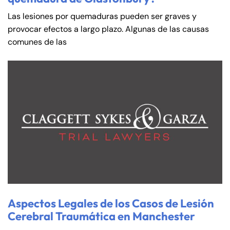
Las lesiones por quemaduras pueden ser graves y
provocar efectos a largo plazo. Algunas de las causas
comunes de las
Aspectos Legales de los Casos de Lesión
Cerebral Traumática en Manchester