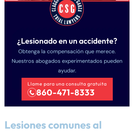
¿Lesionado en un accidente?
Obtenga la compensación que merece.
Nuestros abogados experimentados pueden
ayudar.
Llame para una consulta gratuita
860-471-8333
Lesiones comunes al