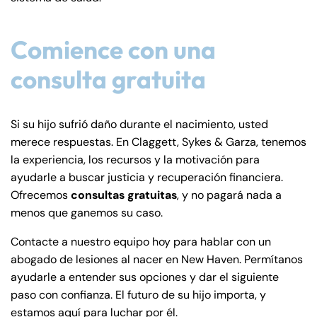
Comience con una
consulta gratuita
Si su hijo sufrió daño durante el nacimiento, usted
merece respuestas. En Claggett, Sykes & Garza, tenemos
la experiencia, los recursos y la motivación para
ayudarle a buscar justicia y recuperación financiera.
Ofrecemos
consultas gratuitas
, y no pagará nada a
menos que ganemos su caso.
Contacte a nuestro equipo hoy para hablar con un
abogado de lesiones al nacer en New Haven. Permítanos
ayudarle a entender sus opciones y dar el siguiente
paso con confianza. El futuro de su hijo importa, y
estamos aquí para luchar por él.