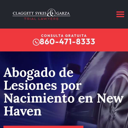
CONSULTA GRATUITA
860-471-8333
Abogado de
Lesiones por
Nacimiento en New
Haven