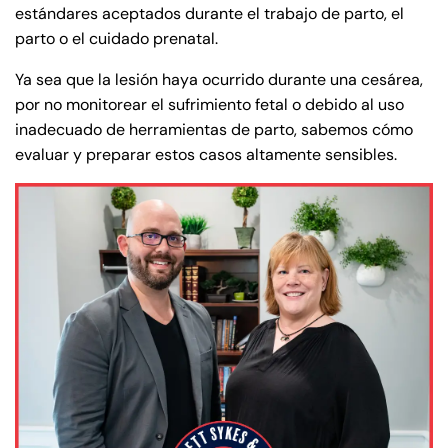
estándares aceptados durante el trabajo de parto, el
parto o el cuidado prenatal.
Ya sea que la lesión haya ocurrido durante una cesárea,
por no monitorear el sufrimiento fetal o debido al uso
inadecuado de herramientas de parto, sabemos cómo
evaluar y preparar estos casos altamente sensibles.