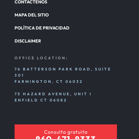
CONTÁCTENOS
MAPA DEL SITIO
POLÍTICA DE PRIVACIDAD
DISCLAIMER
OFFICE LOCATION:
76 BATTERSON PARK ROAD, SUITE
301
FARMINGTON, CT 06032
75 HAZARD AVENUE, UNIT I
ENFIELD CT 06082
Consulta gratuita