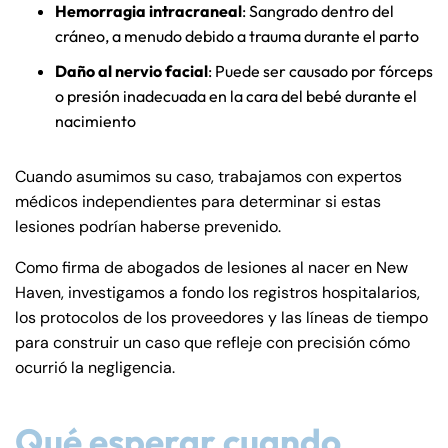
Hemorragia intracraneal
: Sangrado dentro del
cráneo, a menudo debido a trauma durante el parto
Daño al nervio facial
: Puede ser causado por fórceps
o presión inadecuada en la cara del bebé durante el
nacimiento
Cuando asumimos su caso, trabajamos con expertos
médicos independientes para determinar si estas
lesiones podrían haberse prevenido.
Como firma de abogados de lesiones al nacer en New
Haven, investigamos a fondo los registros hospitalarios,
los protocolos de los proveedores y las líneas de tiempo
para construir un caso que refleje con precisión cómo
ocurrió la negligencia.
Qué esperar cuando