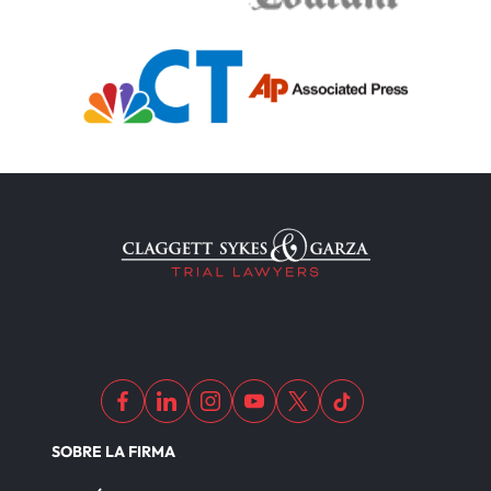
SOBRE LA FIRMA