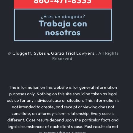
860-471-8333
¿Eres un abogado?
Trabaja con
nosotros
©
Claggett, Sykes & Garza Trial Lawyers
. All Rights
Reserved.
The information on this website is for general information
purposes only. Nothing on this site should be taken as legal
advice for any individual case or situation. This information is
not intended to create, and receipt or viewing does not
constitute, an attorney-client relationship. Every case is
different. Case results depend upon the particular facts and
legal circumstances of each client’s case. Past results do not