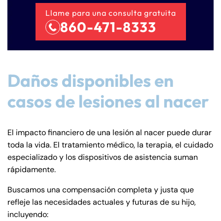
Llame para una consulta gratuita
860-471-8333
Daños disponibles en
casos de lesiones al nacer
El impacto financiero de una lesión al nacer puede durar
toda la vida. El tratamiento médico, la terapia, el cuidado
especializado y los dispositivos de asistencia suman
rápidamente.
Buscamos una compensación completa y justa que
refleje las necesidades actuales y futuras de su hijo,
incluyendo: