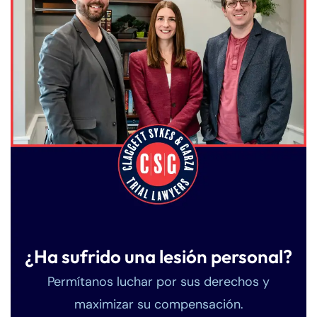
¿Ha sufrido una lesión personal?
Permítanos luchar por sus derechos y
maximizar su compensación.