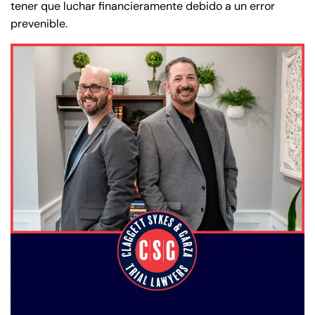
tener que luchar financieramente debido a un error
prevenible.