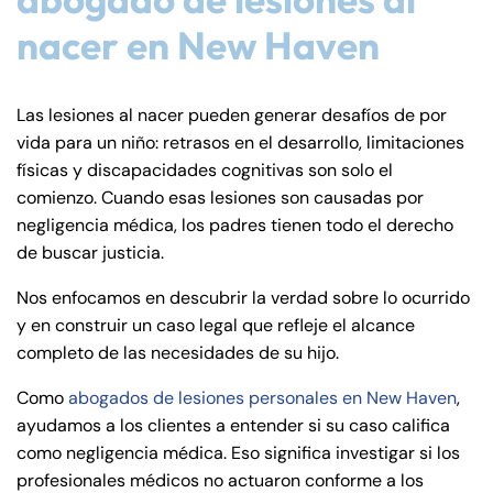
nacer en New Haven
Las lesiones al nacer pueden generar desafíos de por
vida para un niño: retrasos en el desarrollo, limitaciones
físicas y discapacidades cognitivas son solo el
comienzo. Cuando esas lesiones son causadas por
negligencia médica, los padres tienen todo el derecho
de buscar justicia.
Nos enfocamos en descubrir la verdad sobre lo ocurrido
y en construir un caso legal que refleje el alcance
completo de las necesidades de su hijo.
Como
abogados de lesiones personales en New Haven
,
ayudamos a los clientes a entender si su caso califica
como negligencia médica. Eso significa investigar si los
profesionales médicos no actuaron conforme a los