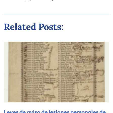
Related Posts:
Leyes de aviso de lesiones personales de