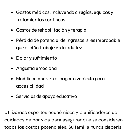
Gastos médicos, incluyendo cirugías, equipos y
tratamientos continuos
Costos de rehabilitación y terapia
Pérdida de potencial de ingresos, si es improbable
que el niño trabaje en la adultez
Dolor y sufrimiento
Angustia emocional
Modificaciones en el hogar o vehículo para
accesibilidad
Servicios de apoyo educativo
Utilizamos expertos económicos y planificadores de
cuidados de por vida para asegurar que se consideren
todos los costos potenciales. Su familia nunca debería