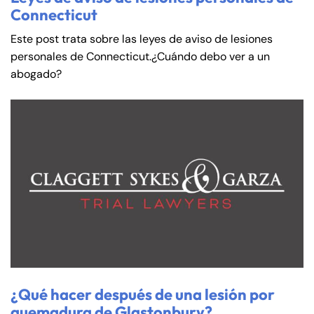
Connecticut
Este post trata sobre las leyes de aviso de lesiones
personales de Connecticut.¿Cuándo debo ver a un
abogado?
¿Qué hacer después de una lesión por
quemadura de Glastonbury?