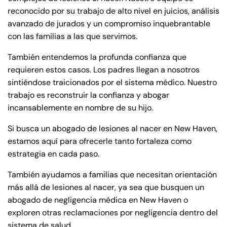
reconocido por su trabajo de alto nivel en juicios, análisis
avanzado de jurados y un compromiso inquebrantable
con las familias a las que servimos.
También entendemos la profunda confianza que
requieren estos casos. Los padres llegan a nosotros
sintiéndose traicionados por el sistema médico. Nuestro
trabajo es reconstruir la confianza y abogar
incansablemente en nombre de su hijo.
Si busca un abogado de lesiones al nacer en New Haven,
estamos aquí para ofrecerle tanto fortaleza como
estrategia en cada paso.
También ayudamos a familias que necesitan orientación
más allá de lesiones al nacer, ya sea que busquen un
abogado de negligencia médica en New Haven o
exploren otras reclamaciones por negligencia dentro del
sistema de salud.