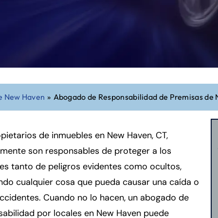
de New Haven
»
Abogado de Responsabilidad de Premisas de
pietarios de inmuebles en New Haven, CT,
lmente son responsables de proteger a los
tes tanto de peligros evidentes como ocultos,
ndo cualquier cosa que pueda causar una caída o
accidentes. Cuando no lo hacen, un abogado de
sabilidad por locales en New Haven puede