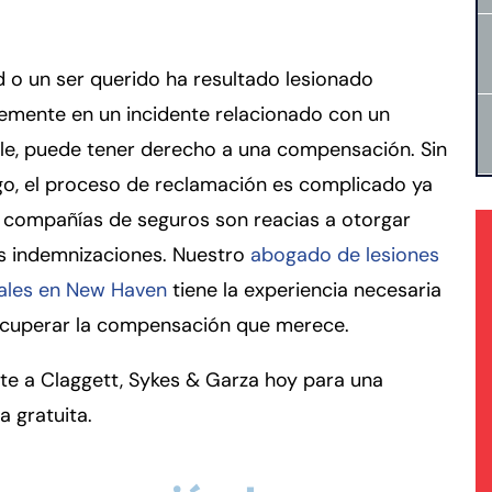
d o un ser querido ha resultado lesionado
emente en un incidente relacionado con un
le, puede tener derecho a una compensación. Sin
o, el proceso de reclamación es complicado ya
 compañías de seguros son reacias a otorgar
s indemnizaciones. Nuestro
abogado de lesiones
ales en New Haven
tiene la experiencia necesaria
ecuperar la compensación que merece.
te a Claggett, Sykes & Garza hoy para una
a gratuita.