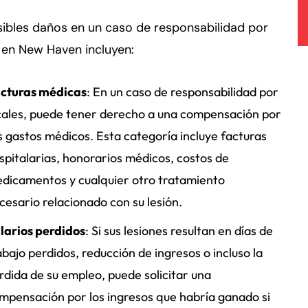
ibles daños en un caso de responsabilidad por
 en New Haven incluyen:
cturas médicas
: En un caso de responsabilidad por
cales, puede tener derecho a una compensación por
s gastos médicos. Esta categoría incluye facturas
spitalarias, honorarios médicos, costos de
dicamentos y cualquier otro tratamiento
cesario relacionado con su lesión.
larios perdidos
: Si sus lesiones resultan en días de
abajo perdidos, reducción de ingresos o incluso la
rdida de su empleo, puede solicitar una
mpensación por los ingresos que habría ganado si