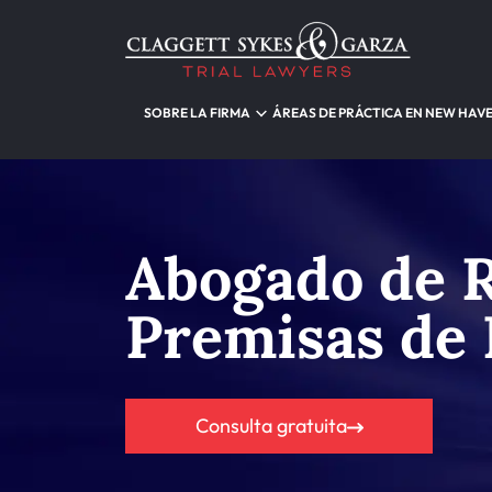
SOBRE LA FIRMA
ÁREAS DE PRÁCTICA EN NEW HAV
Abogado de R
Premisas de
Consulta gratuita