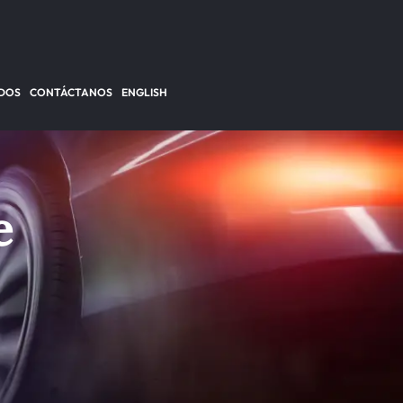
DOS
CONTÁCTANOS
ENGLISH
e